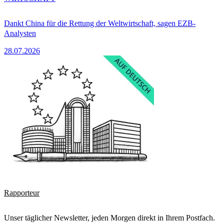
Dankt China für die Rettung der Weltwirtschaft, sagen EZB-
Analysten
28.07.2026
Rapporteur
Unser täglicher Newsletter, jeden Morgen direkt in Ihrem Postfach.