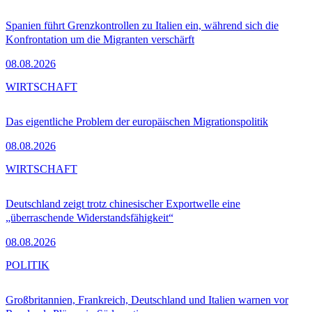
Spanien führt Grenzkontrollen zu Italien ein, während sich die
Konfrontation um die Migranten verschärft
08.08.2026
WIRTSCHAFT
Das eigentliche Problem der europäischen Migrationspolitik
08.08.2026
WIRTSCHAFT
Deutschland zeigt trotz chinesischer Exportwelle eine
„überraschende Widerstandsfähigkeit“
08.08.2026
POLITIK
Großbritannien, Frankreich, Deutschland und Italien warnen vor