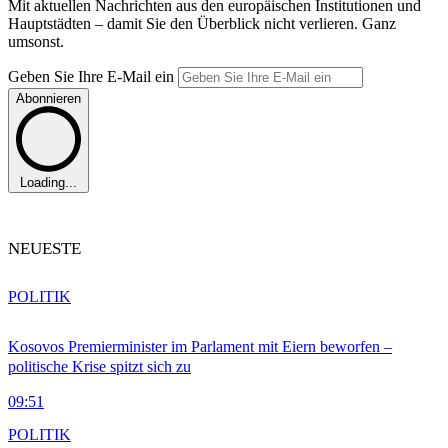
Mit aktuellen Nachrichten aus den europäischen Institutionen und
Hauptstädten – damit Sie den Überblick nicht verlieren. Ganz
umsonst.
Geben Sie Ihre E-Mail ein
Abonnieren
Loading...
NEUESTE
POLITIK
Kosovos Premierminister im Parlament mit Eiern beworfen –
politische Krise spitzt sich zu
09:51
POLITIK