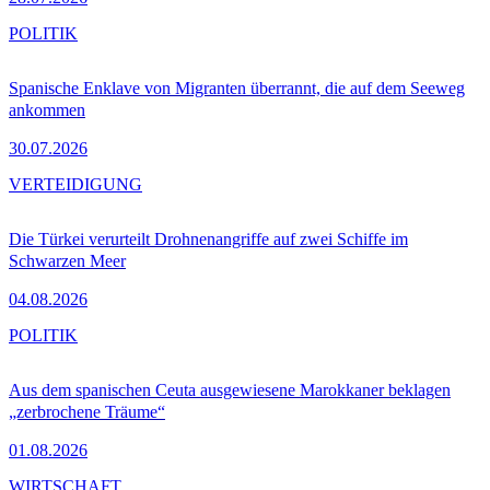
POLITIK
Spanische Enklave von Migranten überrannt, die auf dem Seeweg
ankommen
30.07.2026
VERTEIDIGUNG
Die Türkei verurteilt Drohnenangriffe auf zwei Schiffe im
Schwarzen Meer
04.08.2026
POLITIK
Aus dem spanischen Ceuta ausgewiesene Marokkaner beklagen
„zerbrochene Träume“
01.08.2026
WIRTSCHAFT