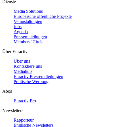
Dienste
Media Solutions
Europäische öffentliche Projekte
Veranstaltungen
Jobs
Agenda
Pressemitteilungen
Members’ Circle
Über Euractiv
Über uns
Kontaktiere uns
Mediahuis
Euractiv Pressemitteilungen
Politische Werbung
Abos
Euractiv Pro
Newsletters
Rapporteur
Englische Newsletters