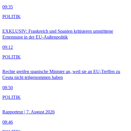
09:35
POLITIK
EXKLUSIV: Frankreich und Spanien kritisieren umstrittene
Ernennung in der EU-Außenpolitik
09:12
POLITIK
Rechte greifen spanische Minister an, weil sie an EU-Treffen zu
Ceuta nicht teilgenommen haben
08:50
POLITIK
Rapporteur | 7. August 2026
08:46