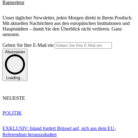
Rapporteur
Unser täglicher Newsletter, jeden Morgen direkt in Ihrem Postfach.
Mit aktuellen Nachrichten aus den europäischen Institutionen und
Hauptstädten – damit Sie den Überblick nicht verlieren. Ganz
umsonst.
Geben Sie Ihre E-Mail ein
Abonnieren
Loading...
NEUESTE
POLITIK
EXKLUSIV: Island fordert Brüssel auf, sich aus dem EU-
Referendum herauszuhalten