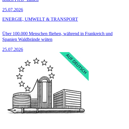
25.07.2026
ENERGIE, UMWELT & TRANSPORT
Über 100.000 Menschen fliehen, während in Frankreich und
Spanien Waldbrände wüten
25.07.2026