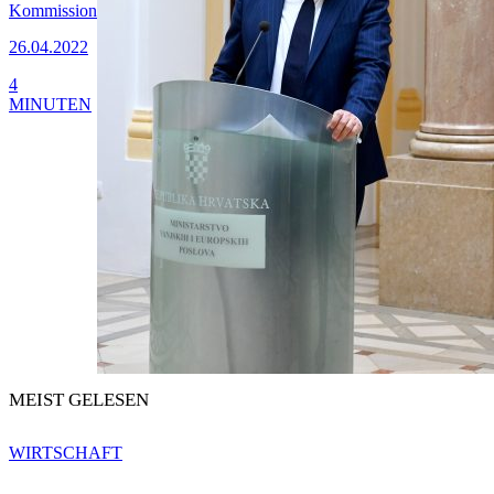
Kommission
26.04.2022
4
MINUTEN
MEIST GELESEN
WIRTSCHAFT