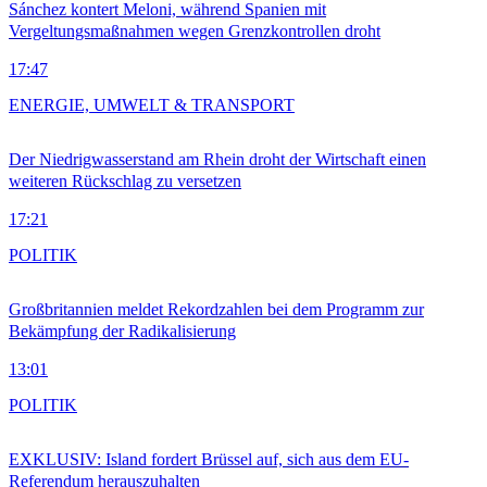
Sánchez kontert Meloni, während Spanien mit
Vergeltungsmaßnahmen wegen Grenzkontrollen droht
17:47
ENERGIE, UMWELT & TRANSPORT
Der Niedrigwasserstand am Rhein droht der Wirtschaft einen
weiteren Rückschlag zu versetzen
17:21
POLITIK
Großbritannien meldet Rekordzahlen bei dem Programm zur
Bekämpfung der Radikalisierung
13:01
POLITIK
EXKLUSIV: Island fordert Brüssel auf, sich aus dem EU-
Referendum herauszuhalten