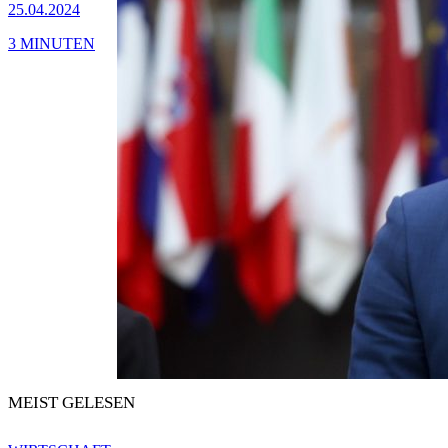
25.04.2024
3 MINUTEN
MEIST GELESEN