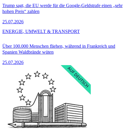
Trump sagt, die EU werde für die Google-Geldstrafe einen „sehr
hohen Preis“ zahlen
25.07.2026
ENERGIE, UMWELT & TRANSPORT
Über 100.000 Menschen fliehen, während in Frankreich und
Spanien Waldbrände wüten
25.07.2026