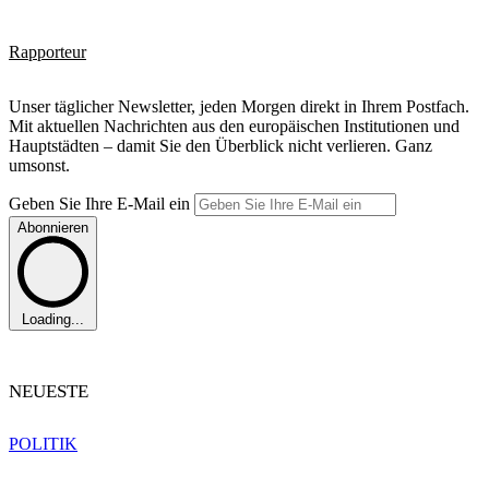
Rapporteur
Unser täglicher Newsletter, jeden Morgen direkt in Ihrem Postfach.
Mit aktuellen Nachrichten aus den europäischen Institutionen und
Hauptstädten – damit Sie den Überblick nicht verlieren. Ganz
umsonst.
Geben Sie Ihre E-Mail ein
Abonnieren
Loading...
NEUESTE
POLITIK