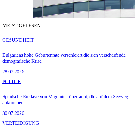
MEIST GELESEN
GESUNDHEIT
Bulgariens hohe Geburtenrate verschleiert die sich verschärfende
demografische Krise
28.07.2026
POLITIK
Spanische Enklave von Migranten überrannt, die auf dem Seeweg
ankommen
30.07.2026
VERTEIDIGUNG