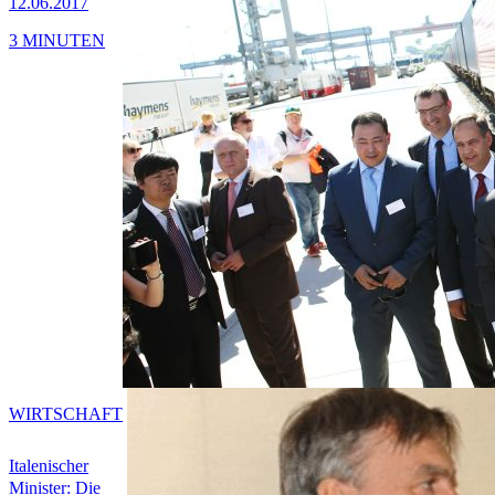
12.06.2017
3 MINUTEN
WIRTSCHAFT
Italenischer
Minister: Die