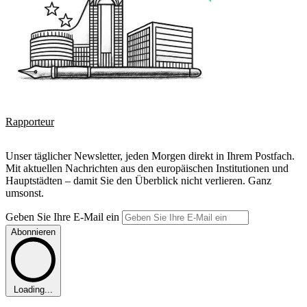
Rapporteur
Unser täglicher Newsletter, jeden Morgen direkt in Ihrem Postfach.
Mit aktuellen Nachrichten aus den europäischen Institutionen und
Hauptstädten – damit Sie den Überblick nicht verlieren. Ganz
umsonst.
Geben Sie Ihre E-Mail ein
Abonnieren
Loading...