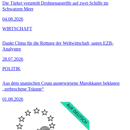
Die Türkei verurteilt Drohnenangriffe auf zwei Schiffe im
Schwarzen Meer
04.08.2026
WIRTSCHAFT
Dankt China für die Rettung der Weltwirtschaft, sagen EZB-
Analysten
28.07.2026
POLITIK
Aus dem spanischen Ceuta ausgewiesene Marokkaner beklagen
„zerbrochene Träume“
01.08.2026