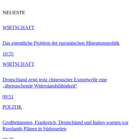
NEUESTE
WIRTSCHAFT
Das eigentliche Problem der europäischen Migrationspolitik
10:55
WIRTSCHAFT
Deutschland zeigt trotz chinesischer Exportwelle eine
„überraschende Widerstandsfähigkeit“
09:51
POLITIK
Großbritannien, Frankreich, Deutschland und Italien warnen vor
Russlands Plänen in Südossetien