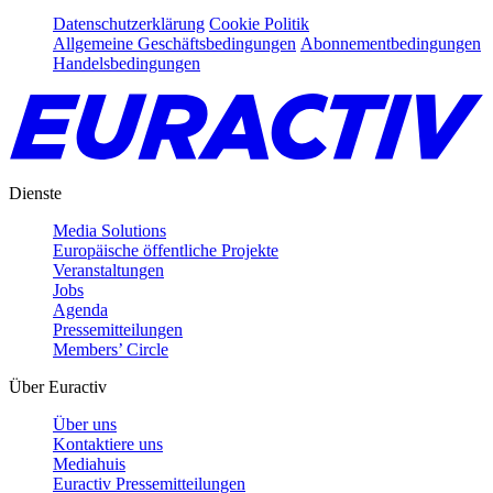
Datenschutzerklärung
Cookie Politik
Allgemeine Geschäftsbedingungen
Abonnementbedingungen
Handelsbedingungen
Dienste
Media Solutions
Europäische öffentliche Projekte
Veranstaltungen
Jobs
Agenda
Pressemitteilungen
Members’ Circle
Über Euractiv
Über uns
Kontaktiere uns
Mediahuis
Euractiv Pressemitteilungen