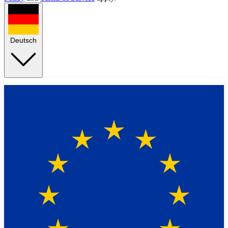
Deutsch