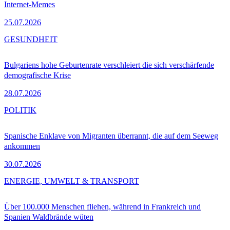
Internet-Memes
25.07.2026
GESUNDHEIT
Bulgariens hohe Geburtenrate verschleiert die sich verschärfende
demografische Krise
28.07.2026
POLITIK
Spanische Enklave von Migranten überrannt, die auf dem Seeweg
ankommen
30.07.2026
ENERGIE, UMWELT & TRANSPORT
Über 100.000 Menschen fliehen, während in Frankreich und
Spanien Waldbrände wüten