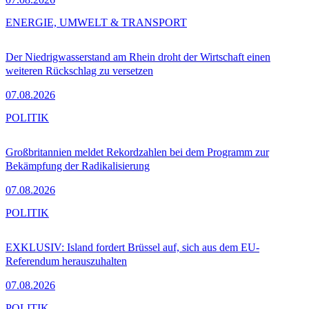
ENERGIE, UMWELT & TRANSPORT
Der Niedrigwasserstand am Rhein droht der Wirtschaft einen
weiteren Rückschlag zu versetzen
07.08.2026
POLITIK
Großbritannien meldet Rekordzahlen bei dem Programm zur
Bekämpfung der Radikalisierung
07.08.2026
POLITIK
EXKLUSIV: Island fordert Brüssel auf, sich aus dem EU-
Referendum herauszuhalten
07.08.2026
POLITIK