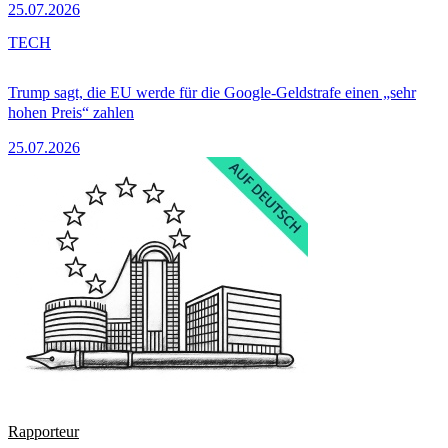
25.07.2026
TECH
Trump sagt, die EU werde für die Google-Geldstrafe einen „sehr
hohen Preis“ zahlen
25.07.2026
Rapporteur