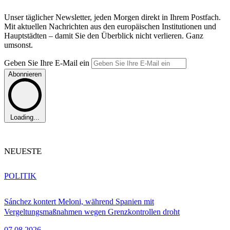
Unser täglicher Newsletter, jeden Morgen direkt in Ihrem Postfach.
Mit aktuellen Nachrichten aus den europäischen Institutionen und
Hauptstädten – damit Sie den Überblick nicht verlieren. Ganz
umsonst.
Geben Sie Ihre E-Mail ein
Abonnieren
Loading...
NEUESTE
POLITIK
Sánchez kontert Meloni, während Spanien mit
Vergeltungsmaßnahmen wegen Grenzkontrollen droht
07.08.2026