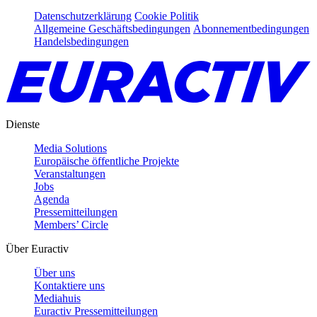
Datenschutzerklärung
Cookie Politik
Allgemeine Geschäftsbedingungen
Abonnementbedingungen
Handelsbedingungen
Dienste
Media Solutions
Europäische öffentliche Projekte
Veranstaltungen
Jobs
Agenda
Pressemitteilungen
Members’ Circle
Über Euractiv
Über uns
Kontaktiere uns
Mediahuis
Euractiv Pressemitteilungen