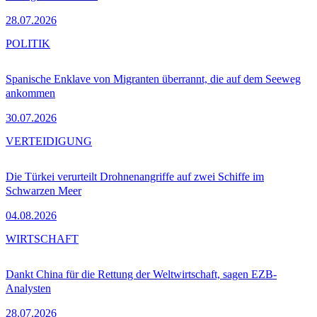
28.07.2026
POLITIK
Spanische Enklave von Migranten überrannt, die auf dem Seeweg
ankommen
30.07.2026
VERTEIDIGUNG
Die Türkei verurteilt Drohnenangriffe auf zwei Schiffe im
Schwarzen Meer
04.08.2026
WIRTSCHAFT
Dankt China für die Rettung der Weltwirtschaft, sagen EZB-
Analysten
28.07.2026