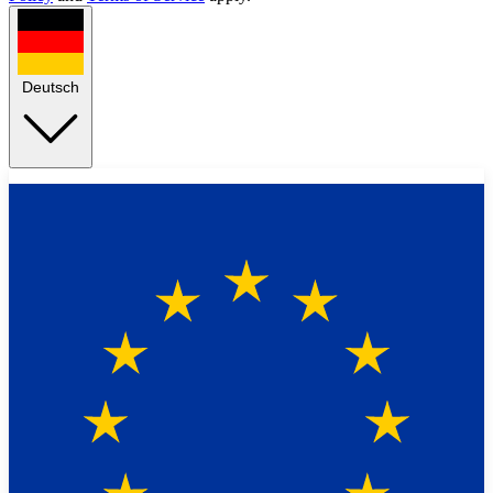
Deutsch