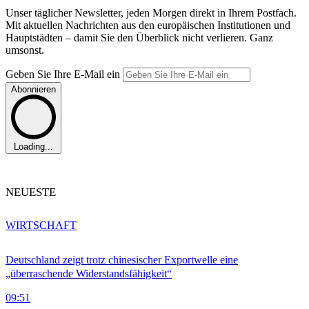
Unser täglicher Newsletter, jeden Morgen direkt in Ihrem Postfach.
Mit aktuellen Nachrichten aus den europäischen Institutionen und
Hauptstädten – damit Sie den Überblick nicht verlieren. Ganz
umsonst.
Geben Sie Ihre E-Mail ein
Abonnieren
Loading...
NEUESTE
WIRTSCHAFT
Deutschland zeigt trotz chinesischer Exportwelle eine
„überraschende Widerstandsfähigkeit“
09:51