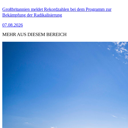
Großbritannien meldet Rekordzahlen bei dem Programm zur
Bekämpfung der Radikalisierung
07.08.2026
MEHR AUS DIESEM BEREICH