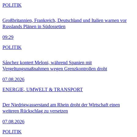
POLITIK
Großbritannien, Frankreich, Deutschland und Italien warnen vor
Russlands Plänen in Südossetien
09:29
POLITIK
Sánchez kontert Meloni, während Spanien mit
Vergeltungsmaßnahmen wegen Grenzkontrollen droht
07.08.2026
ENERGIE, UMWELT & TRANSPORT
Der Niedrigwasserstand am Rhein droht der Wirtschaft einen
weiteren Rückschlag zu versetzen
07.08.2026
POLITIK