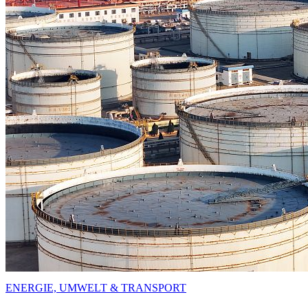
ENERGIE, UMWELT & TRANSPORT