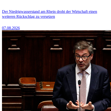
Der Niedrigwasserstand am Rhein droht der Wirtschaft einen
weiteren Rückschlag zu versetzen
07.08.2026