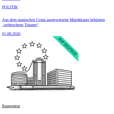
POLITIK
Aus dem spanischen Ceuta ausgewiesene Marokkaner beklagen
„zerbrochene Träume“
01.08.2026
Rapporteur