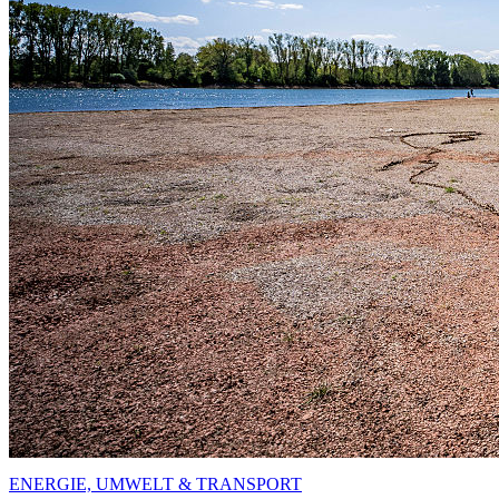
ENERGIE, UMWELT & TRANSPORT