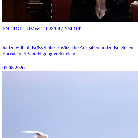
ENERGIE, UMWELT & TRANSPORT
Italien will mit Brüssel über zusätzliche Ausgaben in den Bereichen
Energie und Verteidigung verhandeln
05.08.2026