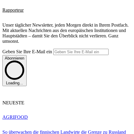
Rapporteur
Unser täglicher Newsletter, jeden Morgen direkt in Ihrem Postfach.
Mit aktuellen Nachrichten aus den europäischen Institutionen und
Hauptstädten – damit Sie den Überblick nicht verlieren. Ganz
umsonst.
Geben Sie Ihre E-Mail ein
Abonnieren
Loading...
NEUESTE
AGRIFOOD
So überwachen die finnischen Landwirte die Grenze zu Russland