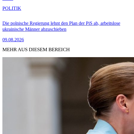
POLITIK
Die polnische Regierung lehnt den Plan der PiS ab, arbeitslose
ukrainische Männer abzuschieben
09.08.2026
MEHR AUS DIESEM BEREICH