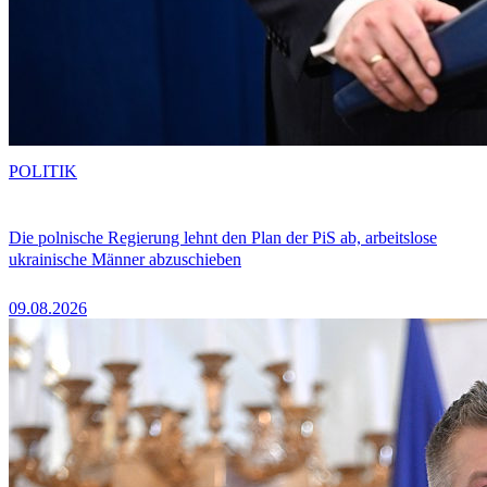
POLITIK
Die polnische Regierung lehnt den Plan der PiS ab, arbeitslose
ukrainische Männer abzuschieben
09.08.2026