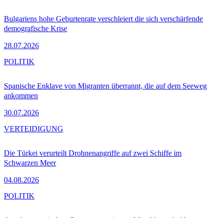
Bulgariens hohe Geburtenrate verschleiert die sich verschärfende
demografische Krise
28.07.2026
POLITIK
Spanische Enklave von Migranten überrannt, die auf dem Seeweg
ankommen
30.07.2026
VERTEIDIGUNG
Die Türkei verurteilt Drohnenangriffe auf zwei Schiffe im
Schwarzen Meer
04.08.2026
POLITIK