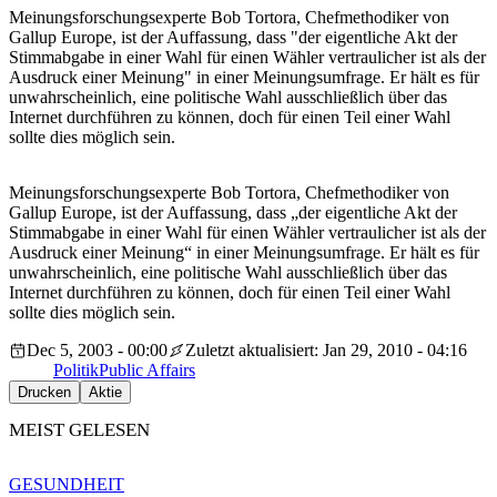
Meinungsforschungsexperte Bob Tortora, Chefmethodiker von
Gallup Europe, ist der Auffassung, dass "der eigentliche Akt der
Stimmabgabe in einer Wahl für einen Wähler vertraulicher ist als der
Ausdruck einer Meinung" in einer Meinungsumfrage. Er hält es für
unwahrscheinlich, eine politische Wahl ausschließlich über das
Internet durchführen zu können, doch für einen Teil einer Wahl
sollte dies möglich sein.
Meinungsforschungsexperte Bob Tortora, Chefmethodiker von
Gallup Europe, ist der Auffassung, dass „der eigentliche Akt der
Stimmabgabe in einer Wahl für einen Wähler vertraulicher ist als der
Ausdruck einer Meinung“ in einer Meinungsumfrage. Er hält es für
unwahrscheinlich, eine politische Wahl ausschließlich über das
Internet durchführen zu können, doch für einen Teil einer Wahl
sollte dies möglich sein.
Dec 5, 2003 - 00:00
Zuletzt aktualisiert: Jan 29, 2010 - 04:16
Politik
Public Affairs
Drucken
Aktie
MEIST GELESEN
GESUNDHEIT