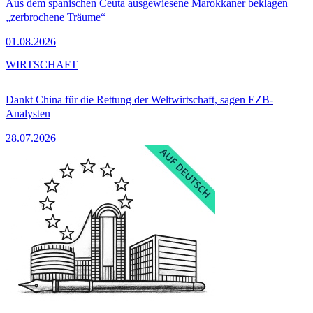
Aus dem spanischen Ceuta ausgewiesene Marokkaner beklagen
„zerbrochene Träume“
01.08.2026
WIRTSCHAFT
Dankt China für die Rettung der Weltwirtschaft, sagen EZB-
Analysten
28.07.2026