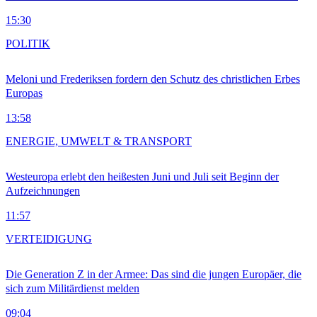
15:30
POLITIK
Meloni und Frederiksen fordern den Schutz des christlichen Erbes
Europas
13:58
ENERGIE, UMWELT & TRANSPORT
Westeuropa erlebt den heißesten Juni und Juli seit Beginn der
Aufzeichnungen
11:57
VERTEIDIGUNG
Die Generation Z in der Armee: Das sind die jungen Europäer, die
sich zum Militärdienst melden
09:04