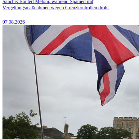
Sánchez kontert Meloni, während Spanien mit
Vergeltungsmaßnahmen wegen Grenzkontrollen droht
07.08.2026