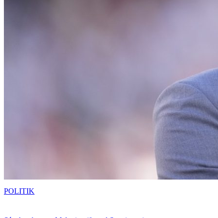
POLITIK