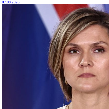
07.08.2026