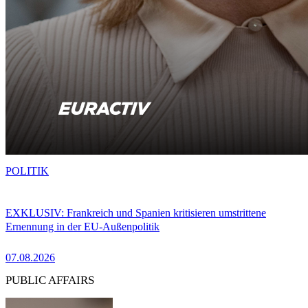
POLITIK
EXKLUSIV: Frankreich und Spanien kritisieren umstrittene
Ernennung in der EU-Außenpolitik
07.08.2026
PUBLIC AFFAIRS