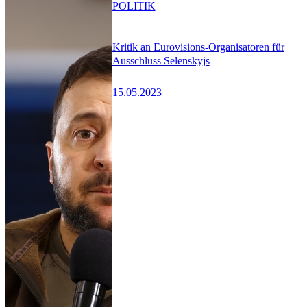
POLITIK
Kritik an Eurovisions-Organisatoren für
Ausschluss Selenskyjs
15.05.2023