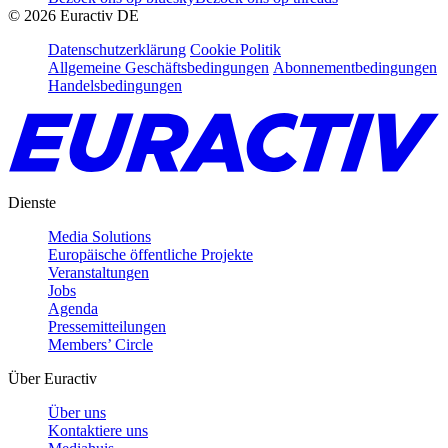
©
2026
Euractiv DE
Datenschutzerklärung
Cookie Politik
Allgemeine Geschäftsbedingungen
Abonnementbedingungen
Handelsbedingungen
Dienste
Media Solutions
Europäische öffentliche Projekte
Veranstaltungen
Jobs
Agenda
Pressemitteilungen
Members’ Circle
Über Euractiv
Über uns
Kontaktiere uns