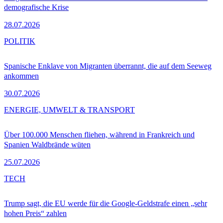
demografische Krise
28.07.2026
POLITIK
Spanische Enklave von Migranten überrannt, die auf dem Seeweg
ankommen
30.07.2026
ENERGIE, UMWELT & TRANSPORT
Über 100.000 Menschen fliehen, während in Frankreich und
Spanien Waldbrände wüten
25.07.2026
TECH
Trump sagt, die EU werde für die Google-Geldstrafe einen „sehr
hohen Preis“ zahlen