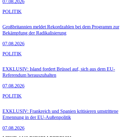
07.08.2026
POLITIK
Großbritannien meldet Rekordzahlen bei dem Programm zur
Bekämpfung der Radikalisierung
07.08.2026
POLITIK
EXKLUSIV: Island fordert Brüssel auf, sich aus dem EU-
Referendum herauszuhalten
07.08.2026
POLITIK
EXKLUSIV: Frankreich und Spanien kritisieren umstrittene
Ernennung in der EU-Außenpolitik
07.08.2026