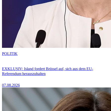
POLITIK
EXKLUSIV: Island fordert Brüssel auf, sich aus dem EU-
Referendum herauszuhalten
07.08.2026