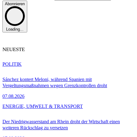
Abonnieren
Loading...
NEUESTE
POLITIK
Sánchez kontert Meloni, während Spanien mit
Vergeltungsmaßnahmen wegen Grenzkontrollen droht
07.08.2026
ENERGIE, UMWELT & TRANSPORT
Der Niedrigwasserstand am Rhein droht der Wirtschaft einen
weiteren Rückschlag zu versetzen