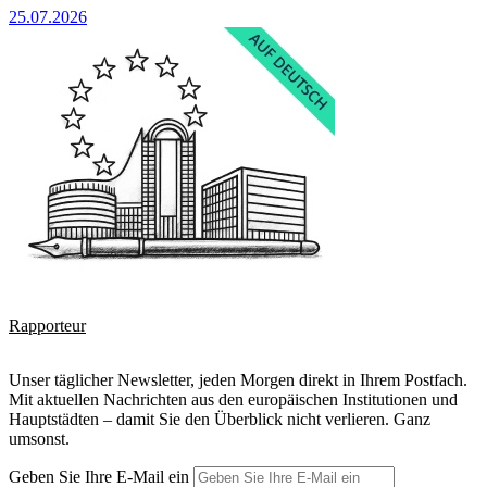
25.07.2026
Rapporteur
Unser täglicher Newsletter, jeden Morgen direkt in Ihrem Postfach.
Mit aktuellen Nachrichten aus den europäischen Institutionen und
Hauptstädten – damit Sie den Überblick nicht verlieren. Ganz
umsonst.
Geben Sie Ihre E-Mail ein