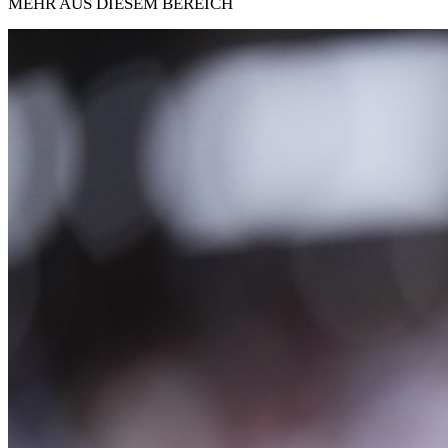
MEHR AUS DIESEM BEREICH