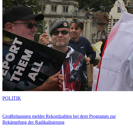
POLITIK
Großbritannien meldet Rekordzahlen bei dem Programm zur
Bekämpfung der Radikalisierung