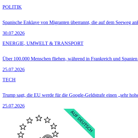
POLITIK
Spanische Enklave von Migranten überrannt, die auf dem Seeweg 
30.07.2026
ENERGIE, UMWELT & TRANSPORT
Über 100.000 Menschen fliehen, während in Frankreich und Spanie
25.07.2026
TECH
Trump sagt, die EU werde für die Google-Geldstrafe einen „sehr hohe
25.07.2026