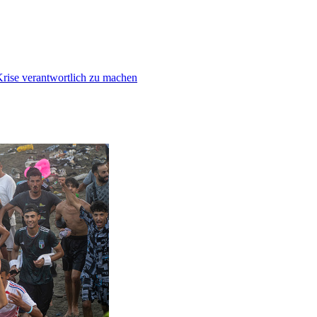
Krise verantwortlich zu machen