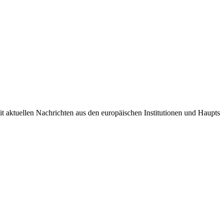
it aktuellen Nachrichten aus den europäischen Institutionen und Haupts