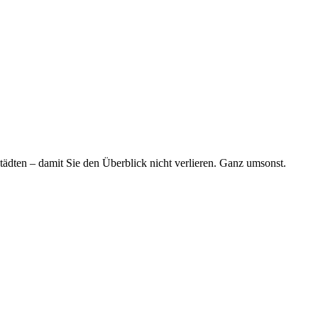
tädten – damit Sie den Überblick nicht verlieren. Ganz umsonst.