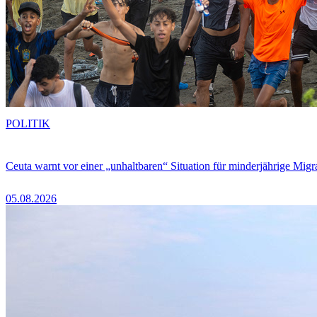
POLITIK
Ceuta warnt vor einer „unhaltbaren“ Situation für minderjährige Migr
05.08.2026