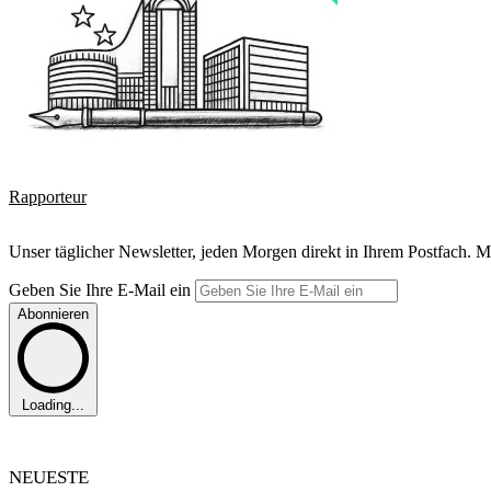
Rapporteur
Unser täglicher Newsletter, jeden Morgen direkt in Ihrem Postfach. M
Geben Sie Ihre E-Mail ein
Abonnieren
Loading...
NEUESTE