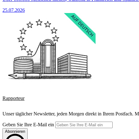
25.07.2026
Rapporteur
Unser täglicher Newsletter, jeden Morgen direkt in Ihrem Postfach. M
Geben Sie Ihre E-Mail ein
Abonnieren