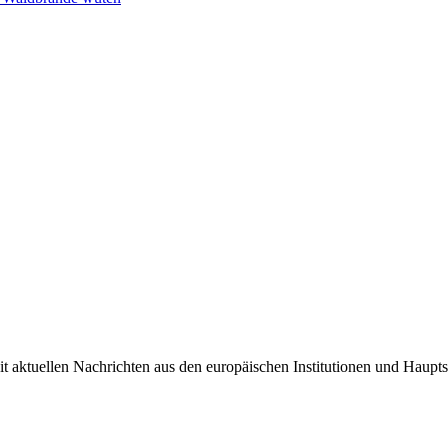
it aktuellen Nachrichten aus den europäischen Institutionen und Haupts