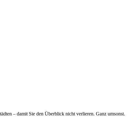
tädten – damit Sie den Überblick nicht verlieren. Ganz umsonst.