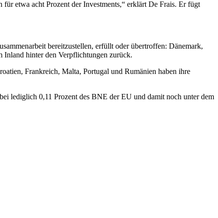
für etwa acht Prozent der Investments,“ erklärt De Frais. Er fügt
ammenarbeit bereitzustellen, erfüllt oder übertroffen: Dänemark,
Inland hinter den Verpflichtungen zurück.
roatien, Frankreich, Malta, Portugal und Rumänien haben ihre
h bei lediglich 0,11 Prozent des BNE der EU und damit noch unter dem