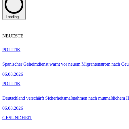
Loading...
NEUESTE
POLITIK
Spanischer Geheimdienst warnt vor neuem Migrantenstrom nach Ceu
06.08.2026
POLITIK
Deutschland verschärft Sicherheitsmaßnahmen nach mutmaßlichem Hy
06.08.2026
GESUNDHEIT