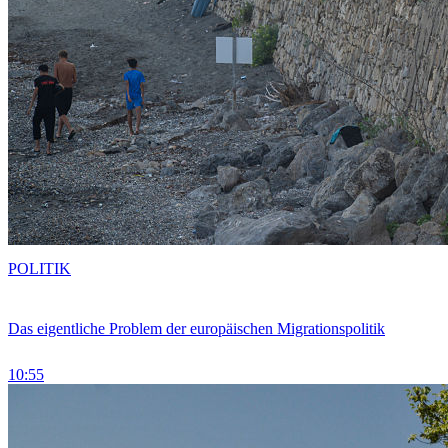
POLITIK
Das eigentliche Problem der europäischen Migrationspolitik
10:55