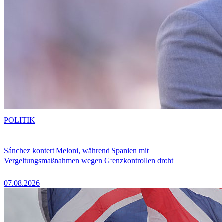
POLITIK
Sánchez kontert Meloni, während Spanien mit
Vergeltungsmaßnahmen wegen Grenzkontrollen droht
07.08.2026