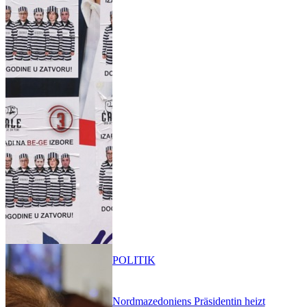
POLITIK
Nordmazedoniens Präsidentin heizt