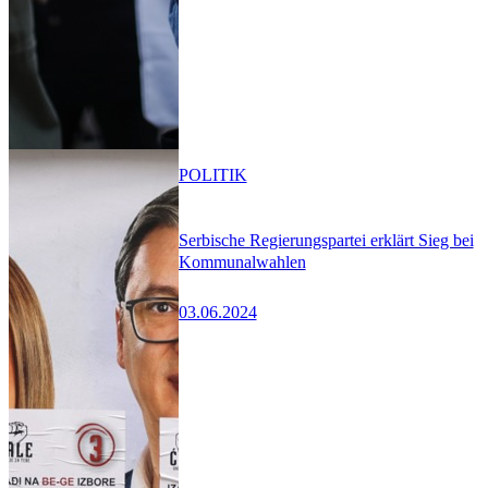
POLITIK
Serbische Regierungspartei erklärt Sieg bei
Kommunalwahlen
03.06.2024