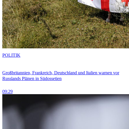
POLITIK
Großbritannien, Frankreich, Deutschland und Italien warnen vor
Russlands Plänen in Südossetien
09:29