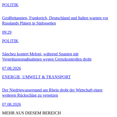
POLITIK
Großbritannien, Frankreich, Deutschland und Italien warnen vor
Russlands Plänen in Südossetien
09:29
POLITIK
Sánchez kontert Meloni, während Spanien mit
Vergeltungsmaßnahmen wegen Grenzkontrollen droht
07.08.2026
ENERGIE, UMWELT & TRANSPORT
Der Niedrigwasserstand am Rhein droht der Wirtschaft einen
weiteren Rückschlag zu versetzen
07.08.2026
MEHR AUS DIESEM BEREICH