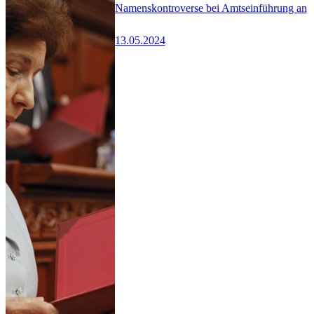
Namenskontroverse bei Amtseinführung an
13.05.2024