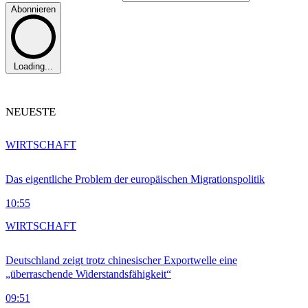
Abonnieren
Loading...
NEUESTE
WIRTSCHAFT
Das eigentliche Problem der europäischen Migrationspolitik
10:55
WIRTSCHAFT
Deutschland zeigt trotz chinesischer Exportwelle eine
„überraschende Widerstandsfähigkeit“
09:51