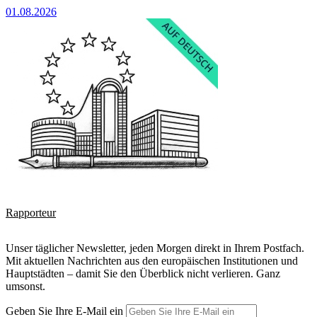
01.08.2026
Rapporteur
Unser täglicher Newsletter, jeden Morgen direkt in Ihrem Postfach.
Mit aktuellen Nachrichten aus den europäischen Institutionen und
Hauptstädten – damit Sie den Überblick nicht verlieren. Ganz
umsonst.
Geben Sie Ihre E-Mail ein