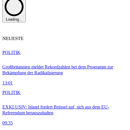
Loading...
NEUESTE
POLITIK
Großbritannien meldet Rekordzahlen bei dem Programm zur
Bekämpfung der Radikalisierung
13:01
POLITIK
EXKLUSIV: Island fordert Brüssel auf, sich aus dem EU-
Referendum herauszuhalten
09:35