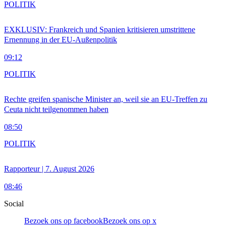
POLITIK
EXKLUSIV: Frankreich und Spanien kritisieren umstrittene
Ernennung in der EU-Außenpolitik
09:12
POLITIK
Rechte greifen spanische Minister an, weil sie an EU-Treffen zu
Ceuta nicht teilgenommen haben
08:50
POLITIK
Rapporteur | 7. August 2026
08:46
Social
Bezoek ons op facebook
Bezoek ons op x