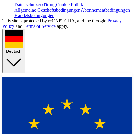
Datenschutzerklärung
Cookie Politik
Allgemeine Geschäftsbedingungen
Abonnementbedingungen
Handelsbedingungen
This site is protected by reCAPTCHA, and the Google
Privacy
Policy
and
Terms of Service
apply.
Deutsch