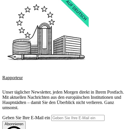
Rapporteur
Unser täglicher Newsletter, jeden Morgen direkt in Ihrem Postfach.
Mit aktuellen Nachrichten aus den europäischen Institutionen und
Hauptstädten – damit Sie den Überblick nicht verlieren. Ganz
umsonst.
Geben Sie Ihre E-Mail ein
Abonnieren