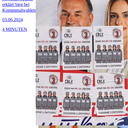
erklärt Sieg bei
Kommunalwahlen
03.06.2024
4 MINUTEN