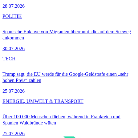
28.07.2026
POLITIK
Spanische Enklave von Migranten überrannt, die auf dem Seeweg
ankommen
30.07.2026
TECH
Trump sagt, die EU werde für die Google-Geldstrafe einen „sehr
hohen Preis“ zahlen
25.07.2026
ENERGIE, UMWELT & TRANSPORT
Über 100.000 Menschen fliehen, während in Frankreich und
Spanien Waldbrände wüten
25.07.2026