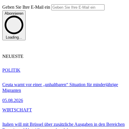
Geben Sie Ihre E-Mail ein
Abonnieren
Loading...
NEUESTE
POLITIK
Ceuta warnt vor einer „unhaltbaren“ Situation für minderjährige
Migranten
05.08.2026
WIRTSCHAFT
Italien will mit Brüssel über zusätzliche Ausgaben in den Bereichen