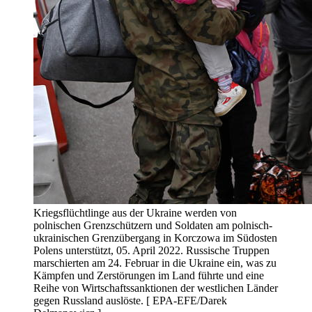
Kriegsflüchtlinge aus der Ukraine werden von
polnischen Grenzschützern und Soldaten am polnisch-
ukrainischen Grenzübergang in Korczowa im Südosten
Polens unterstützt, 05. April 2022. Russische Truppen
marschierten am 24. Februar in die Ukraine ein, was zu
Kämpfen und Zerstörungen im Land führte und eine
Reihe von Wirtschaftssanktionen der westlichen Länder
gegen Russland auslöste. [ EPA-EFE/Darek