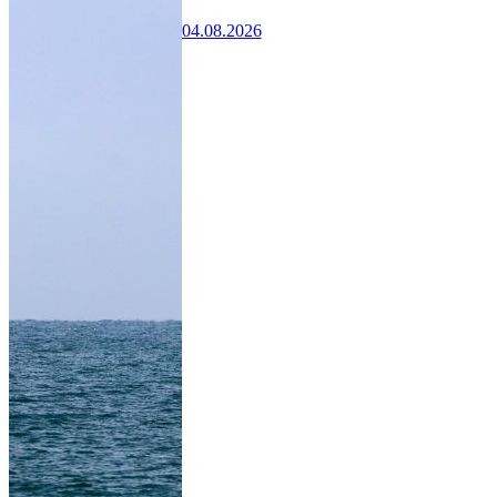
04.08.2026