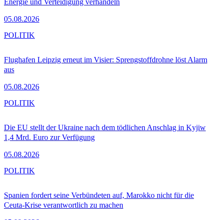
Energie und Verteidigung verhandeln
05.08.2026
POLITIK
Flughafen Leipzig erneut im Visier: Sprengstoffdrohne löst Alarm
aus
05.08.2026
POLITIK
Die EU stellt der Ukraine nach dem tödlichen Anschlag in Kyjiw
1,4 Mrd. Euro zur Verfügung
05.08.2026
POLITIK
Spanien fordert seine Verbündeten auf, Marokko nicht für die
Ceuta-Krise verantwortlich zu machen