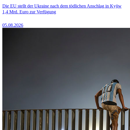
Die EU stellt der Ukraine nach dem tödlichen Anschlag in Kyjiw
1,4 Mrd. Euro zur Verfügung
05.08.2026