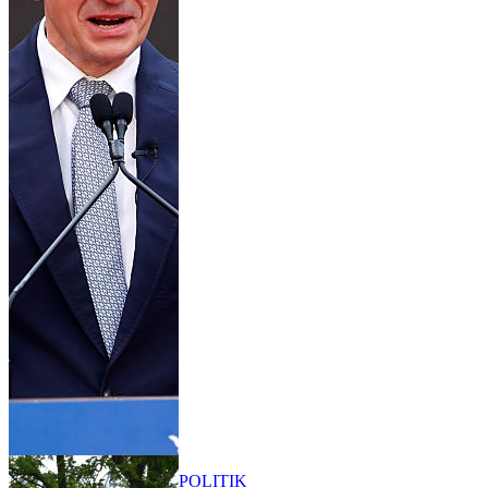
POLITIK