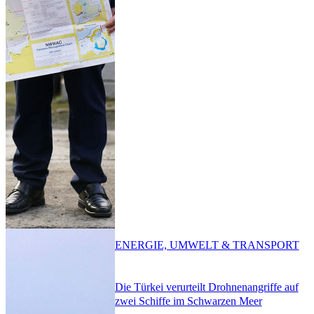
ENERGIE, UMWELT & TRANSPORT
Die Türkei verurteilt Drohnenangriffe auf
zwei Schiffe im Schwarzen Meer