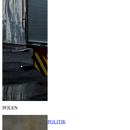
POLEN
POLITIK