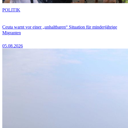
POLITIK
Ceuta warnt vor einer „unhaltbaren“ Situation für minderjährige
Migranten
05.08.2026