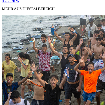
05.08.2026
MEHR AUS DIESEM BEREICH