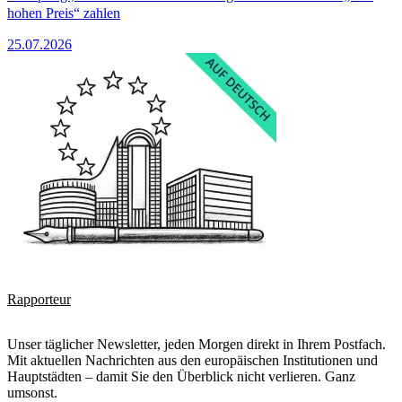
hohen Preis“ zahlen
25.07.2026
Rapporteur
Unser täglicher Newsletter, jeden Morgen direkt in Ihrem Postfach.
Mit aktuellen Nachrichten aus den europäischen Institutionen und
Hauptstädten – damit Sie den Überblick nicht verlieren. Ganz
umsonst.