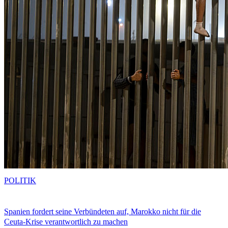
POLITIK
Spanien fordert seine Verbündeten auf, Marokko nicht für die
Ceuta-Krise verantwortlich zu machen