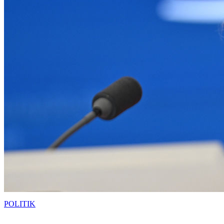
POLITIK