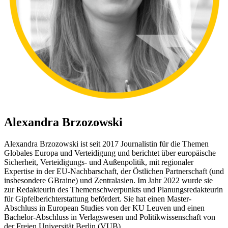
Alexandra Brzozowski
Alexandra Brzozowski ist seit 2017 Journalistin für die Themen
Globales Europa und Verteidigung und berichtet über europäische
Sicherheit, Verteidigungs- und Außenpolitik, mit regionaler
Expertise in der EU-Nachbarschaft, der Östlichen Partnerschaft (und
insbesondere GBraine) und Zentralasien. Im Jahr 2022 wurde sie
zur Redakteurin des Themenschwerpunkts und Planungsredakteurin
für Gipfelberichterstattung befördert. Sie hat einen Master-
Abschluss in European Studies von der KU Leuven und einen
Bachelor-Abschluss in Verlagswesen und Politikwissenschaft von
der Freien Universität Berlin (VUB).