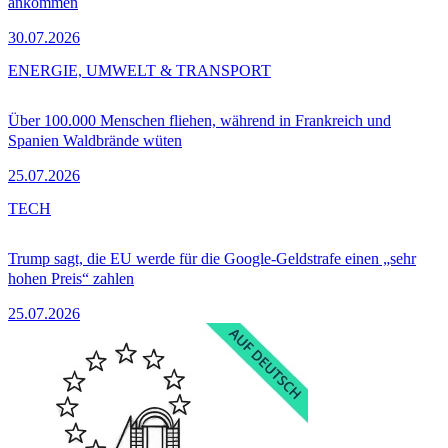
ankommen
30.07.2026
ENERGIE, UMWELT & TRANSPORT
Über 100.000 Menschen fliehen, während in Frankreich und
Spanien Waldbrände wüten
25.07.2026
TECH
Trump sagt, die EU werde für die Google-Geldstrafe einen „sehr
hohen Preis“ zahlen
25.07.2026