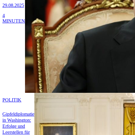
29.08.2025
4
MINUTEN
POLITIK
Gipfeldiplomatie
in Washington:
Erfolge und
Leerstellen für