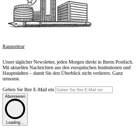
Rapporteur
Unser täglicher Newsletter, jeden Morgen direkt in Ihrem Postfach.
Mit aktuellen Nachrichten aus den europäischen Institutionen und
Hauptstädten – damit Sie den Überblick nicht verlieren. Ganz
umsonst.
Geben Sie Ihre E-Mail ein
Abonnieren
Loading...