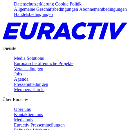
Datenschutzerklärung
Cookie Politik
Allgemeine Geschäftsbedingungen
Abonnementbedingungen
Handelsbedingungen
Dienste
Media Solutions
Europäische öffentliche Projekte
Veranstaltungen
Jobs
Agenda
Pressemitteilungen
Members’ Circle
Über Euractiv
Über uns
Kontaktiere uns
Mediahuis
Euractiv Pressemitteilungen