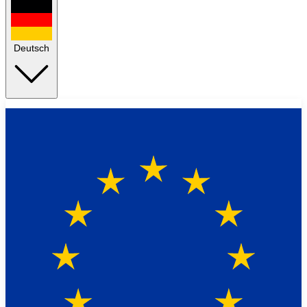
Deutsch