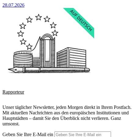
28.07.2026
Rapporteur
Unser täglicher Newsletter, jeden Morgen direkt in Ihrem Postfach.
Mit aktuellen Nachrichten aus den europäischen Institutionen und
Hauptstädten – damit Sie den Überblick nicht verlieren. Ganz
umsonst.
Geben Sie Ihre E-Mail ein