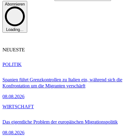
Abonnieren
Loading...
NEUESTE
POLITIK
Spanien führt Grenzkontrollen zu Italien ein, während sich die
Konfrontation um die Migranten verschärft
08.08.2026
WIRTSCHAFT
Das eigentliche Problem der europäischen Migrationspolitik
08.08.2026