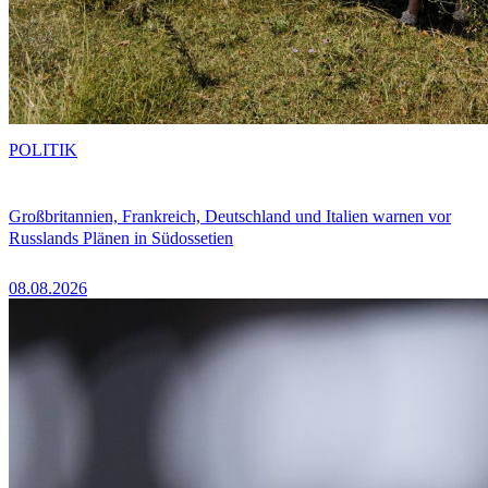
POLITIK
Großbritannien, Frankreich, Deutschland und Italien warnen vor
Russlands Plänen in Südossetien
08.08.2026