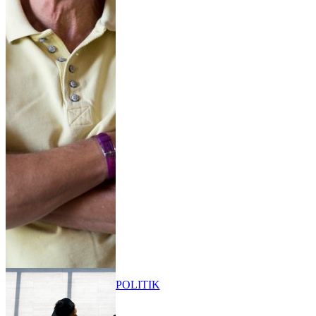
POLITIK