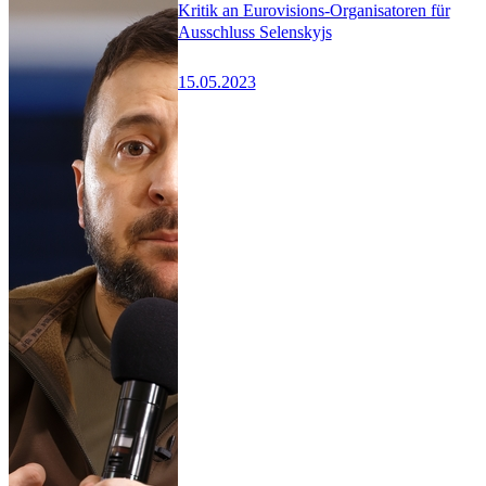
Kritik an Eurovisions-Organisatoren für
Ausschluss Selenskyjs
15.05.2023