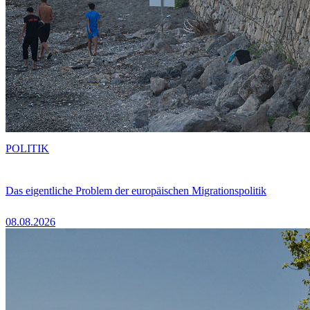
POLITIK
Das eigentliche Problem der europäischen Migrationspolitik
08.08.2026