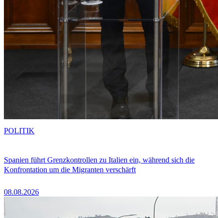
POLITIK
Spanien führt Grenzkontrollen zu Italien ein, während sich die
Konfrontation um die Migranten verschärft
08.08.2026