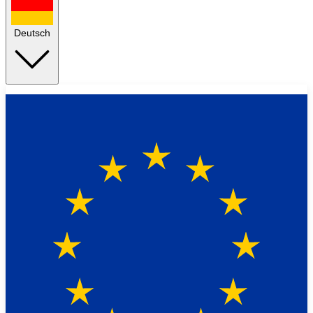
Deutsch