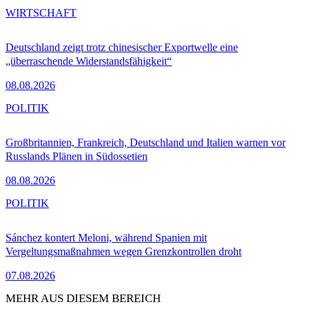
WIRTSCHAFT
Deutschland zeigt trotz chinesischer Exportwelle eine
„überraschende Widerstandsfähigkeit“
08.08.2026
POLITIK
Großbritannien, Frankreich, Deutschland und Italien warnen vor
Russlands Plänen in Südossetien
08.08.2026
POLITIK
Sánchez kontert Meloni, während Spanien mit
Vergeltungsmaßnahmen wegen Grenzkontrollen droht
07.08.2026
MEHR AUS DIESEM BEREICH