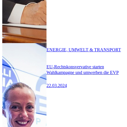
ENERGIE, UMWELT & TRANSPORT
EU-Rechtskonsvervative starten
Wahlkampagne und umwerben die EVP
22.03.2024