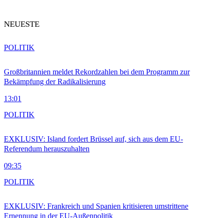
NEUESTE
POLITIK
Großbritannien meldet Rekordzahlen bei dem Programm zur
Bekämpfung der Radikalisierung
13:01
POLITIK
EXKLUSIV: Island fordert Brüssel auf, sich aus dem EU-
Referendum herauszuhalten
09:35
POLITIK
EXKLUSIV: Frankreich und Spanien kritisieren umstrittene
Ernennung in der EU-Außenpolitik