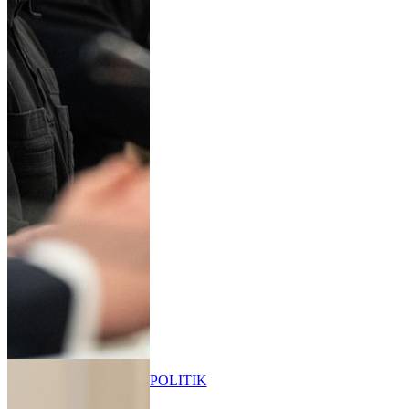
POLITIK