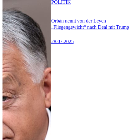
POLITIK
Orbán nennt von der Leyen
„Fliegengewicht“ nach Deal mit Trump
28.07.2025