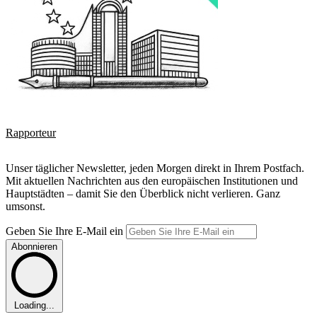
Rapporteur
Unser täglicher Newsletter, jeden Morgen direkt in Ihrem Postfach.
Mit aktuellen Nachrichten aus den europäischen Institutionen und
Hauptstädten – damit Sie den Überblick nicht verlieren. Ganz
umsonst.
Geben Sie Ihre E-Mail ein
Abonnieren
Loading...