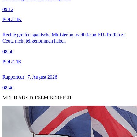
09:12
POLITIK
Rechte greifen spanische Minister an, weil sie an EU-Treffen zu
Ceuta nicht teilgenommen haben
08:50
POLITIK
Rapporteur | 7. August 2026
08:46
MEHR AUS DIESEM BEREICH