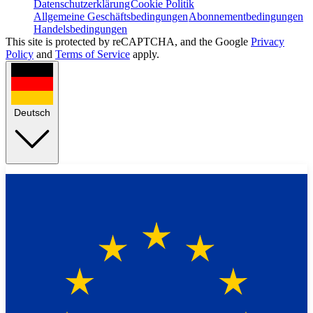
Datenschutzerklärung
Cookie Politik
Allgemeine Geschäftsbedingungen
Abonnementbedingungen
Handelsbedingungen
This site is protected by reCAPTCHA, and the Google
Privacy
Policy
and
Terms of Service
apply.
Deutsch