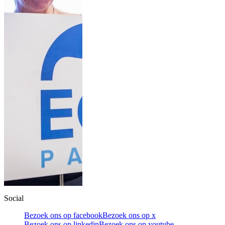
Social
Bezoek ons op facebook
Bezoek ons op x
Bezoek ons op linkedin
Bezoek ons op youtube