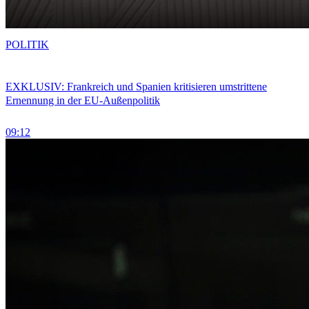
POLITIK
EXKLUSIV: Frankreich und Spanien kritisieren umstrittene
Ernennung in der EU-Außenpolitik
09:12