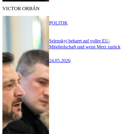
VICTOR ORBÁN
POLITIK
Selenskyj beharrt auf voller EU-
Mitgliedschaft und weist Merz zurück
24.05.2026