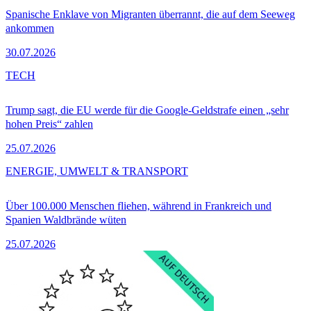
Spanische Enklave von Migranten überrannt, die auf dem Seeweg
ankommen
30.07.2026
TECH
Trump sagt, die EU werde für die Google-Geldstrafe einen „sehr
hohen Preis“ zahlen
25.07.2026
ENERGIE, UMWELT & TRANSPORT
Über 100.000 Menschen fliehen, während in Frankreich und
Spanien Waldbrände wüten
25.07.2026