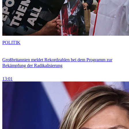
POLITIK
Großbritannien meldet Rekordzahlen bei dem Programm zur
Bekämpfung der Radikalisierung
13:01