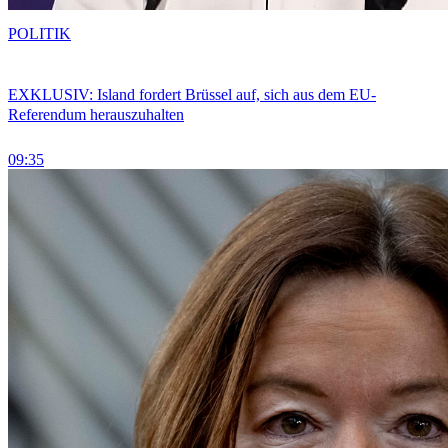
POLITIK
EXKLUSIV: Island fordert Brüssel auf, sich aus dem EU-
Referendum herauszuhalten
09:35