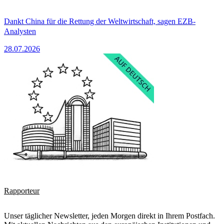
Dankt China für die Rettung der Weltwirtschaft, sagen EZB-
Analysten
28.07.2026
Rapporteur
Unser täglicher Newsletter, jeden Morgen direkt in Ihrem Postfach.