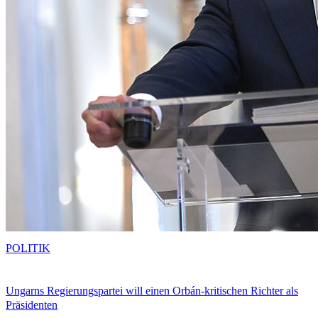
POLITIK
Ungarns Regierungspartei will einen Orbán-kritischen Richter als
Präsidenten