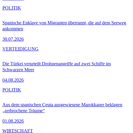
POLITIK
Spanische Enklave von Migranten überrannt, die auf dem Seeweg
ankommen
30.07.2026
VERTEIDIGUNG
Die Türkei verurteilt Drohnenangriffe auf zwei Schiffe im
Schwarzen Meer
04.08.2026
POLITIK
Aus dem spanischen Ceuta ausgewiesene Marokkaner beklagen
„zerbrochene Träume“
01.08.2026
WIRTSCHAFT