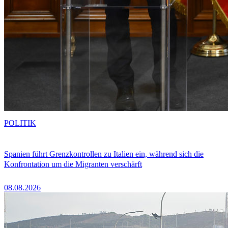
POLITIK
Spanien führt Grenzkontrollen zu Italien ein, während sich die
Konfrontation um die Migranten verschärft
08.08.2026