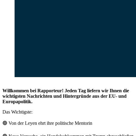
Willkommen bei Rapporteur! Jeden Tag liefern wir Ihnen die
wichtigsten Nachrichten und Hintergründe aus der EU- und
Europapolitik.
Das Wichtigste:
🟢
Von der Leyen ehrt ihre politische Mentorin