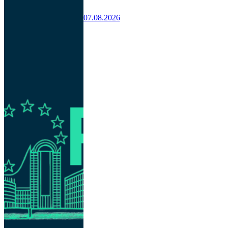
07.08.2026