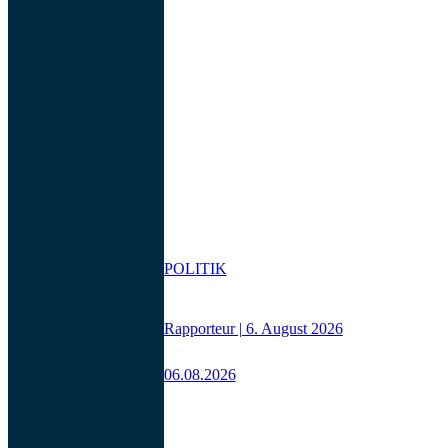
POLITIK
Rapporteur | 6. August 2026
06.08.2026