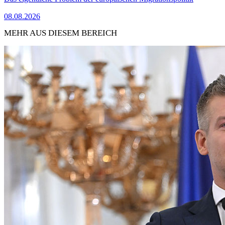
08.08.2026
MEHR AUS DIESEM BEREICH