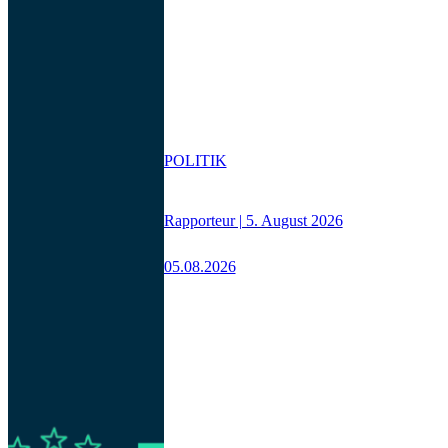
POLITIK
Rapporteur | 5. August 2026
05.08.2026