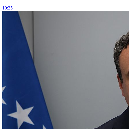
10:35