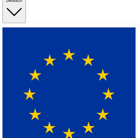
Deutsch