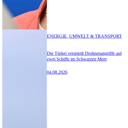
ENERGIE, UMWELT & TRANSPORT
Die Türkei verurteilt Drohnenangriffe auf
zwei Schiffe im Schwarzen Meer
04.08.2026