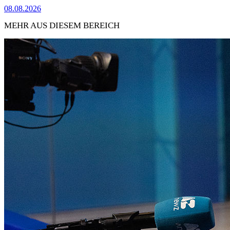
08.08.2026
MEHR AUS DIESEM BEREICH