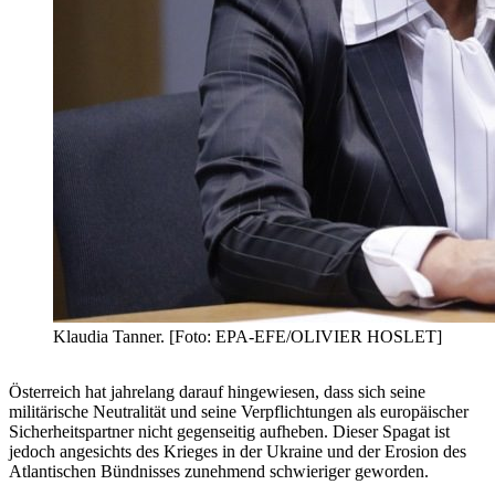
Klaudia Tanner. [Foto: EPA-EFE/OLIVIER HOSLET]
Österreich hat jahrelang darauf hingewiesen, dass sich seine
militärische Neutralität und seine Verpflichtungen als europäischer
Sicherheitspartner nicht gegenseitig aufheben. Dieser Spagat ist
jedoch angesichts des Krieges in der Ukraine und der Erosion des
Atlantischen Bündnisses zunehmend schwieriger geworden.