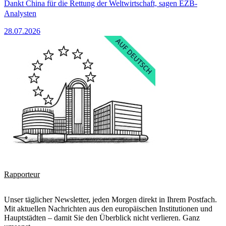
Dankt China für die Rettung der Weltwirtschaft, sagen EZB-
Analysten
28.07.2026
Rapporteur
Unser täglicher Newsletter, jeden Morgen direkt in Ihrem Postfach.
Mit aktuellen Nachrichten aus den europäischen Institutionen und
Hauptstädten – damit Sie den Überblick nicht verlieren. Ganz