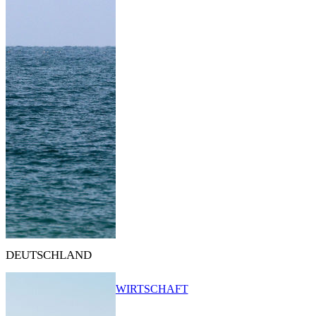
DEUTSCHLAND
WIRTSCHAFT