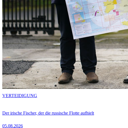
VERTEIDIGUNG
Der irische Fischer, der die russische Flotte aufhielt
05.08.2026