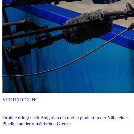
VERTEIDIGUNG
Drohne dringt nach Bulgarien ein und explodiert in der Nähe einer
Pipeline an der rumänischen Grenze