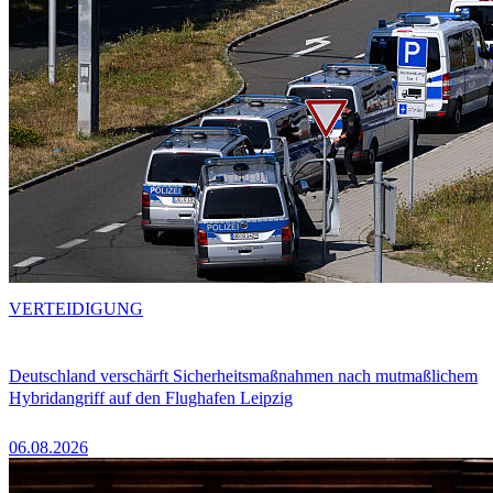
VERTEIDIGUNG
Deutschland verschärft Sicherheitsmaßnahmen nach mutmaßlichem
Hybridangriff auf den Flughafen Leipzig
06.08.2026