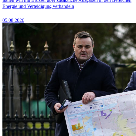
Italien will mit Brüssel über zusätzliche Ausgaben in den Bereichen
Energie und Verteidigung verhandeln
05.08.2026