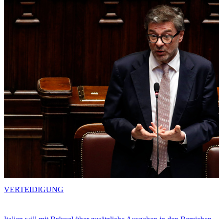
VERTEIDIGUNG