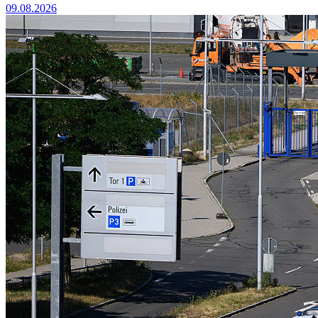
09.08.2026