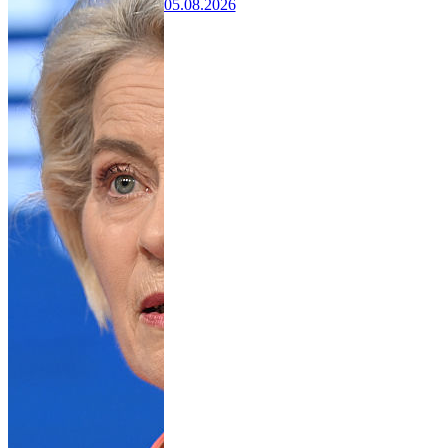
05.08.2026