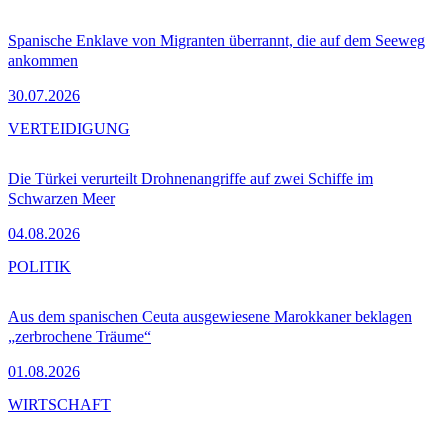
Spanische Enklave von Migranten überrannt, die auf dem Seeweg
ankommen
30.07.2026
VERTEIDIGUNG
Die Türkei verurteilt Drohnenangriffe auf zwei Schiffe im
Schwarzen Meer
04.08.2026
POLITIK
Aus dem spanischen Ceuta ausgewiesene Marokkaner beklagen
„zerbrochene Träume“
01.08.2026
WIRTSCHAFT