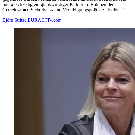
und gleichzeitig ein glaubwürdiger Partner im Rahmen der
Gemeinsamen Sicherheits- und Verteidigungspolitik zu bleiben“.
Björn Stritzel
EURACTIV.com