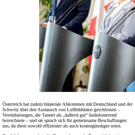
Österreich hat zudem bilaterale Abkommen mit Deutschland und der
Schweiz über den Austausch von Luftbilddaten geschlossen –
Vereinbarungen, die Tanner als „äußerst gut“ funktionierend
bezeichnete – und sie sprach sich für gemeinsame Beschaffungen
aus, da diese sowohl effizienter als auch kostengünstiger seien.