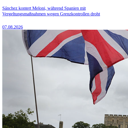
Sánchez kontert Meloni, während Spanien mit
Vergeltungsmaßnahmen wegen Grenzkontrollen droht
07.08.2026