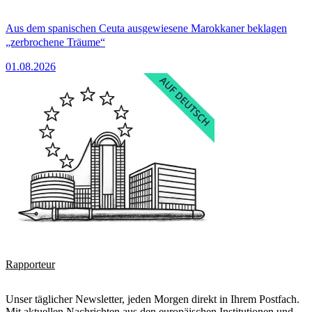
Aus dem spanischen Ceuta ausgewiesene Marokkaner beklagen
„zerbrochene Träume“
01.08.2026
Rapporteur
Unser täglicher Newsletter, jeden Morgen direkt in Ihrem Postfach.
Mit aktuellen Nachrichten aus den europäischen Institutionen und