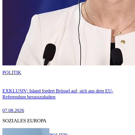
POLITIK
EXKLUSIV: Island fordert Brüssel auf, sich aus dem EU-
Referendum herauszuhalten
07.08.2026
SOZIALES EUROPA