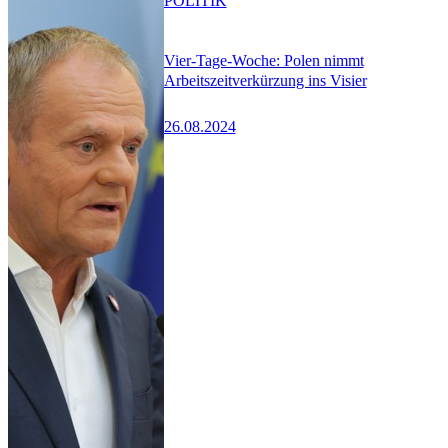
POLITIK
Vier-Tage-Woche: Polen nimmt
Arbeitszeitverkürzung ins Visier
26.08.2024