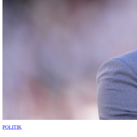
POLITIK