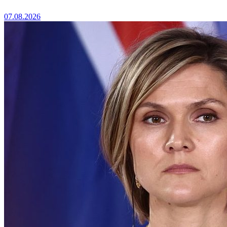
07.08.2026