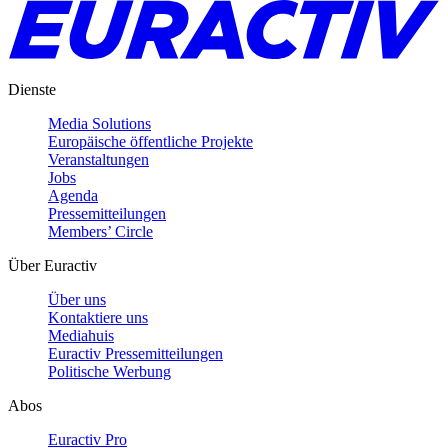
Dienste
Media Solutions
Europäische öffentliche Projekte
Veranstaltungen
Jobs
Agenda
Pressemitteilungen
Members’ Circle
Über Euractiv
Über uns
Kontaktiere uns
Mediahuis
Euractiv Pressemitteilungen
Politische Werbung
Abos
Euractiv Pro