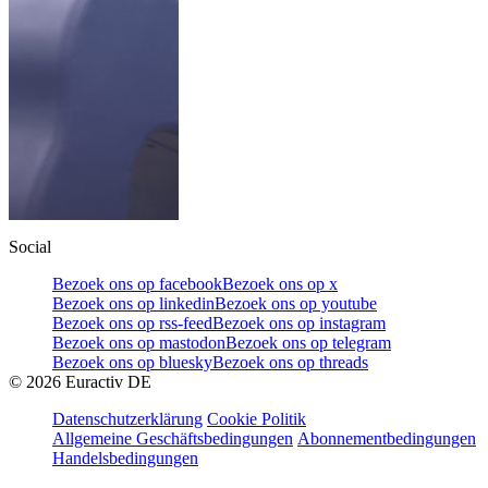
Social
Bezoek ons op facebook
Bezoek ons op x
Bezoek ons op linkedin
Bezoek ons op youtube
Bezoek ons op rss-feed
Bezoek ons op instagram
Bezoek ons op mastodon
Bezoek ons op telegram
Bezoek ons op bluesky
Bezoek ons op threads
©
2026
Euractiv DE
Datenschutzerklärung
Cookie Politik
Allgemeine Geschäftsbedingungen
Abonnementbedingungen
Handelsbedingungen