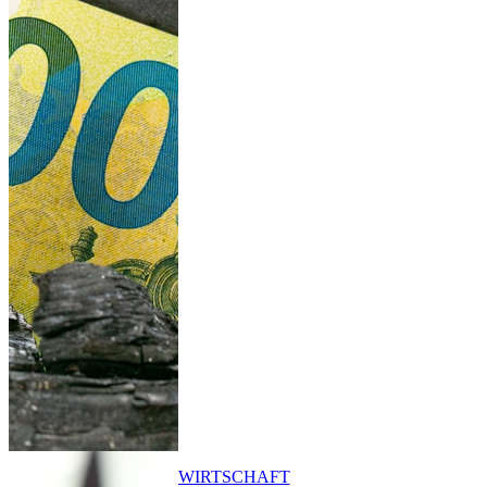
WIRTSCHAFT