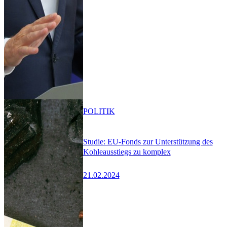
POLITIK
Studie: EU-Fonds zur Unterstützung des
Kohleausstiegs zu komplex
21.02.2024