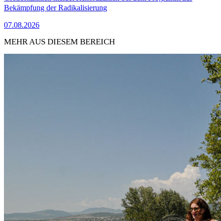
Bekämpfung der Radikalisierung
07.08.2026
MEHR AUS DIESEM BEREICH