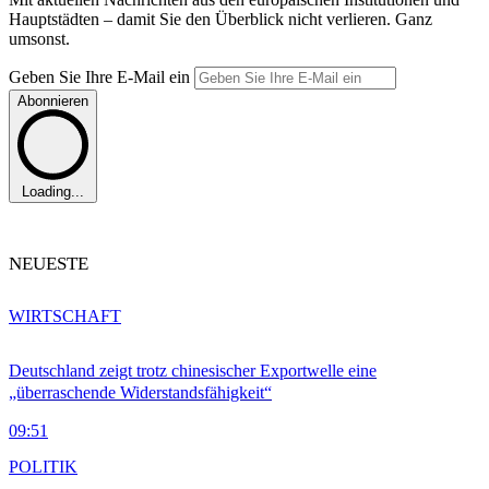
Hauptstädten – damit Sie den Überblick nicht verlieren. Ganz
umsonst.
Geben Sie Ihre E-Mail ein
Abonnieren
Loading...
NEUESTE
WIRTSCHAFT
Deutschland zeigt trotz chinesischer Exportwelle eine
„überraschende Widerstandsfähigkeit“
09:51
POLITIK