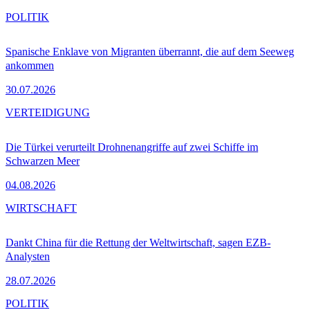
POLITIK
Spanische Enklave von Migranten überrannt, die auf dem Seeweg
ankommen
30.07.2026
VERTEIDIGUNG
Die Türkei verurteilt Drohnenangriffe auf zwei Schiffe im
Schwarzen Meer
04.08.2026
WIRTSCHAFT
Dankt China für die Rettung der Weltwirtschaft, sagen EZB-
Analysten
28.07.2026
POLITIK