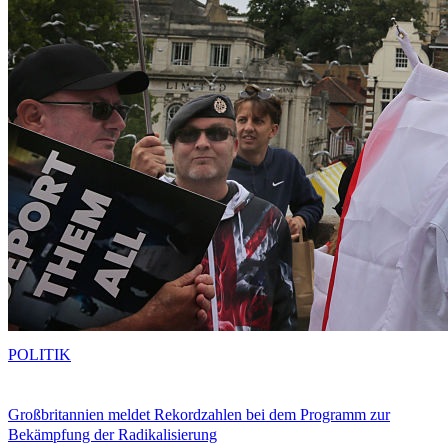
POLITIK
Großbritannien meldet Rekordzahlen bei dem Programm zur
Bekämpfung der Radikalisierung