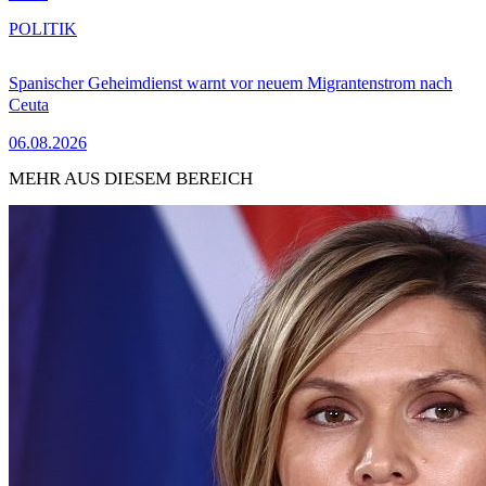
POLITIK
Spanischer Geheimdienst warnt vor neuem Migrantenstrom nach
Ceuta
06.08.2026
MEHR AUS DIESEM BEREICH