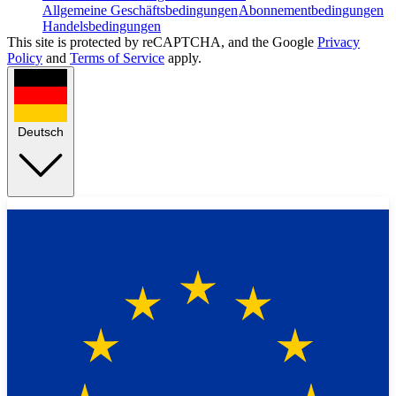
Allgemeine Geschäftsbedingungen
Abonnementbedingungen
Handelsbedingungen
This site is protected by reCAPTCHA, and the Google
Privacy
Policy
and
Terms of Service
apply.
Deutsch