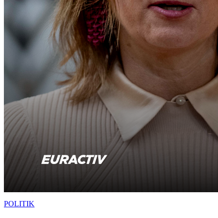
POLITIK