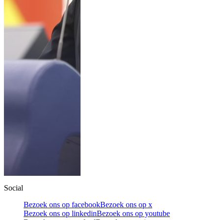
Social
Bezoek ons op facebook
Bezoek ons op x
Bezoek ons op linkedin
Bezoek ons op youtube