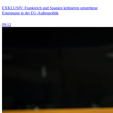
EXKLUSIV: Frankreich und Spanien kritisieren umstrittene
Ernennung in der EU-Außenpolitik
09:12