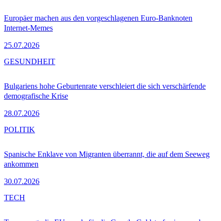
Europäer machen aus den vorgeschlagenen Euro-Banknoten
Internet-Memes
25.07.2026
GESUNDHEIT
Bulgariens hohe Geburtenrate verschleiert die sich verschärfende
demografische Krise
28.07.2026
POLITIK
Spanische Enklave von Migranten überrannt, die auf dem Seeweg
ankommen
30.07.2026
TECH