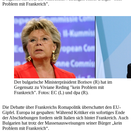
Problem mit Frankreich".
Der bulgarische Ministerpräsident Borisov (R) hat im
Gegensatz zu Viviane Reding "kein Problem mit
Frankreich". Fotos: EC (L) und dpa (R).
Die Debatte über Frankreichs Romapolitik überschattet den EU-
Gipfel. Europa ist gespalten: Während Kritiker ein sofortiges Ende
der Abschiebungen fordern stellt Italien sich hinter Frankreich. Auch
Bulgarien hat trotz der Massenausweisungen seiner Bürger „kein
Problem mit Frankreich“.