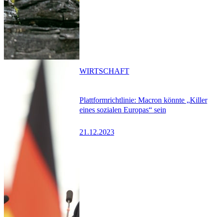
WIRTSCHAFT
Plattformrichtlinie: Macron könnte „Killer
eines sozialen Europas“ sein
21.12.2023