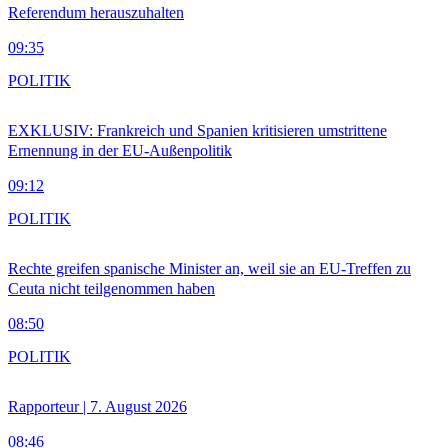
Referendum herauszuhalten
09:35
POLITIK
EXKLUSIV: Frankreich und Spanien kritisieren umstrittene
Ernennung in der EU-Außenpolitik
09:12
POLITIK
Rechte greifen spanische Minister an, weil sie an EU-Treffen zu
Ceuta nicht teilgenommen haben
08:50
POLITIK
Rapporteur | 7. August 2026
08:46