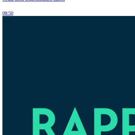
08:50