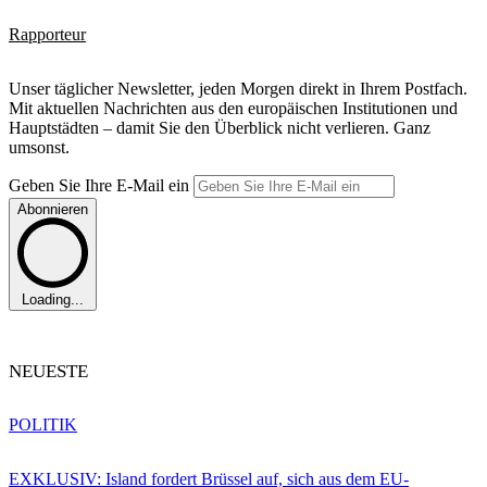
Rapporteur
Unser täglicher Newsletter, jeden Morgen direkt in Ihrem Postfach.
Mit aktuellen Nachrichten aus den europäischen Institutionen und
Hauptstädten – damit Sie den Überblick nicht verlieren. Ganz
umsonst.
Geben Sie Ihre E-Mail ein
Abonnieren
Loading...
NEUESTE
POLITIK
EXKLUSIV: Island fordert Brüssel auf, sich aus dem EU-