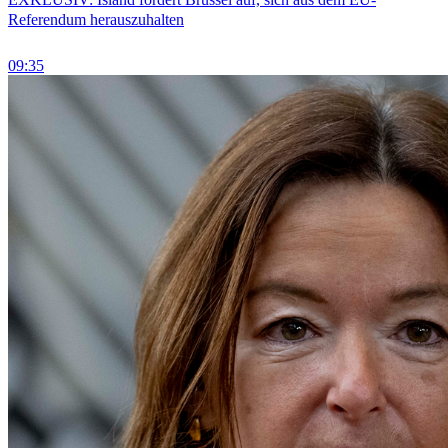
Referendum herauszuhalten
09:35