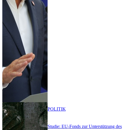
POLITIK
Studie: EU-Fonds zur Unterstützung des