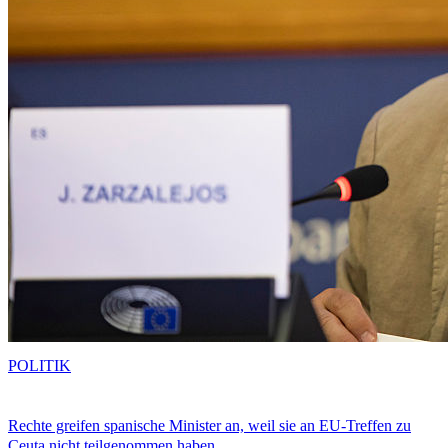
POLITIK
Rechte greifen spanische Minister an, weil sie an EU-Treffen zu
Ceuta nicht teilgenommen haben