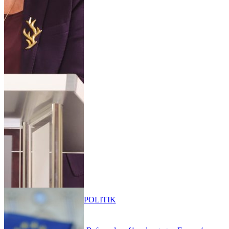
POLITIK