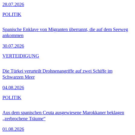
28.07.2026
POLITIK
Spanische Enklave von Migranten überrannt, die auf dem Seeweg
ankommen
30.07.2026
VERTEIDIGUNG
Die Türkei verurteilt Drohnenangriffe auf zwei Schiffe im
Schwarzen Meer
04.08.2026
POLITIK
Aus dem spanischen Ceuta ausgewiesene Marokkaner beklagen
„zerbrochene Träume“
01.08.2026