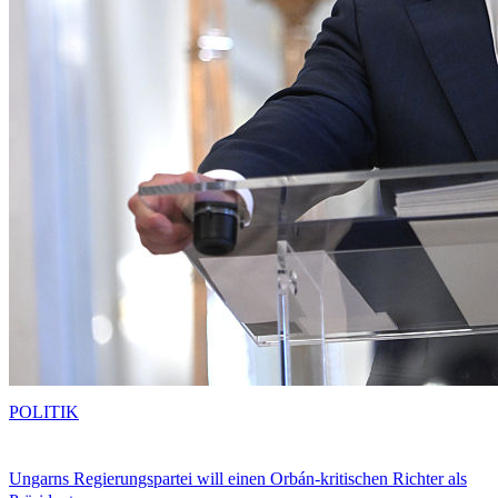
POLITIK
Ungarns Regierungspartei will einen Orbán-kritischen Richter als