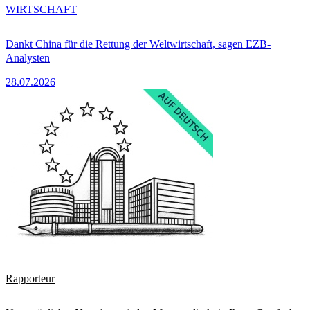
WIRTSCHAFT
Dankt China für die Rettung der Weltwirtschaft, sagen EZB-
Analysten
28.07.2026
Rapporteur