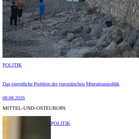
POLITIK
Das eigentliche Problem der europäischen Migrationspolitik
08.08.2026
MITTEL-UND-OSTEUROPA
POLITIK