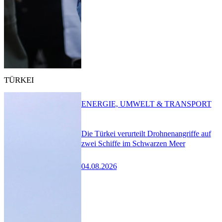
TÜRKEI
ENERGIE, UMWELT & TRANSPORT
Die Türkei verurteilt Drohnenangriffe auf
zwei Schiffe im Schwarzen Meer
04.08.2026