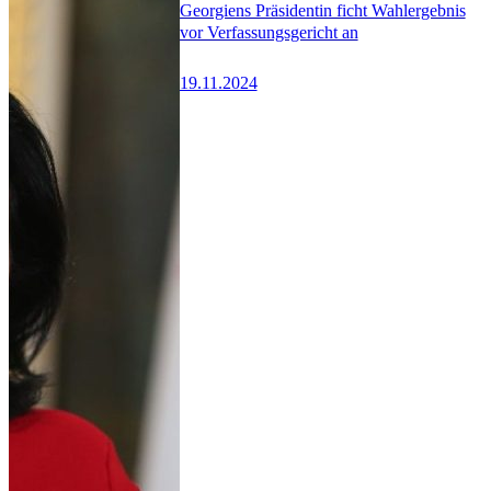
Georgiens Präsidentin ficht Wahlergebnis
vor Verfassungsgericht an
19.11.2024