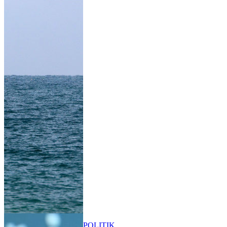
POLITIK