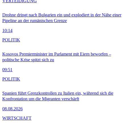
VERTEIDIGUNG
Drohne dringt nach Bulgarien ein und explodiert in der Nähe einer
Pipeline an der rumänischen Grenze
10:14
POLITIK
Kosovos Premierminister im Parlament mit Eiern beworfen –
politische Krise spitzt sich zu
09:51
POLITIK
Spanien führt Grenzkontrollen zu Italien ein, während sich die
Konfrontation um die Migranten verschärft
08.08.2026
WIRTSCHAFT