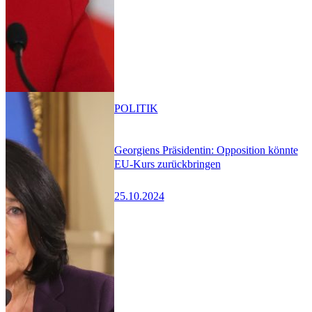
POLITIK
Georgiens Präsidentin: Opposition könnte
EU-Kurs zurückbringen
25.10.2024