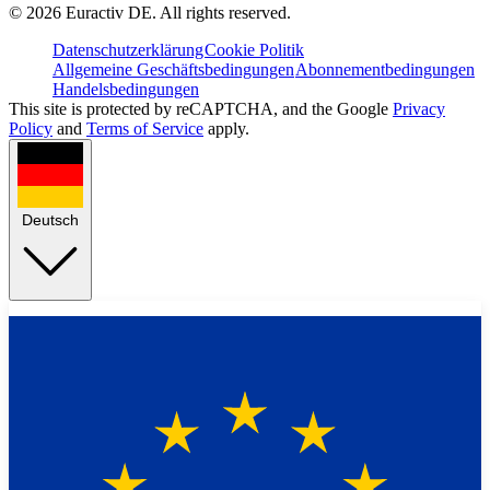
©
2026
Euractiv DE. All rights reserved.
Datenschutzerklärung
Cookie Politik
Allgemeine Geschäftsbedingungen
Abonnementbedingungen
Handelsbedingungen
This site is protected by reCAPTCHA, and the Google
Privacy
Policy
and
Terms of Service
apply.
Deutsch