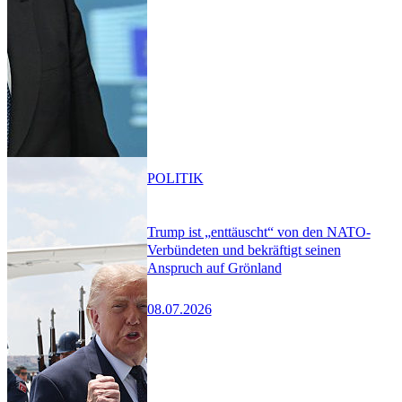
POLITIK
Trump ist „enttäuscht“ von den NATO-
Verbündeten und bekräftigt seinen
Anspruch auf Grönland
08.07.2026