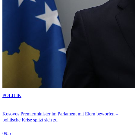
POLITIK
Kosovos Premierminister im Parlament mit Eiern beworfen –
politische Krise spitzt sich zu
09:51