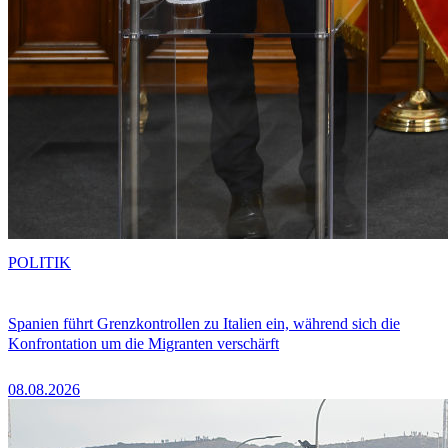
POLITIK
Spanien führt Grenzkontrollen zu Italien ein, während sich die
Konfrontation um die Migranten verschärft
08.08.2026