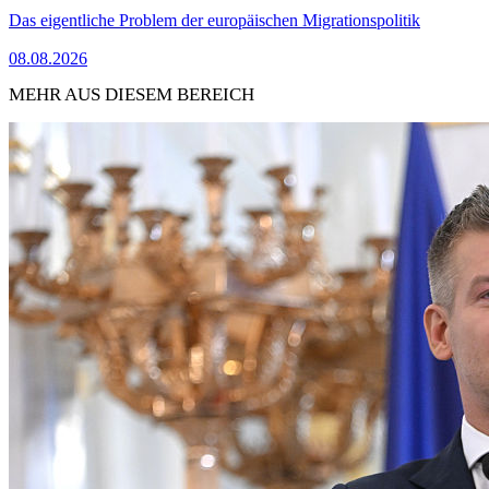
Das eigentliche Problem der europäischen Migrationspolitik
08.08.2026
MEHR AUS DIESEM BEREICH