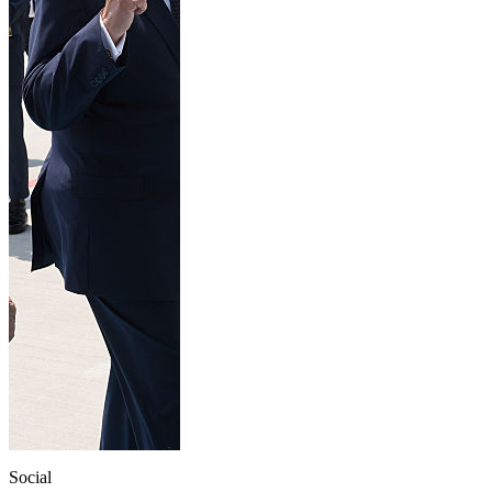
Social