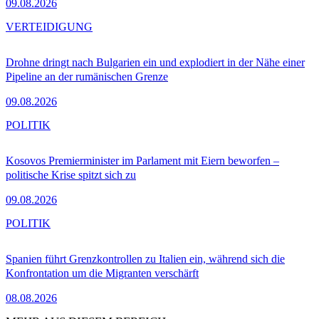
09.08.2026
VERTEIDIGUNG
Drohne dringt nach Bulgarien ein und explodiert in der Nähe einer
Pipeline an der rumänischen Grenze
09.08.2026
POLITIK
Kosovos Premierminister im Parlament mit Eiern beworfen –
politische Krise spitzt sich zu
09.08.2026
POLITIK
Spanien führt Grenzkontrollen zu Italien ein, während sich die
Konfrontation um die Migranten verschärft
08.08.2026