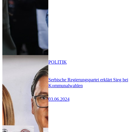
POLITIK
Serbische Regierungspartei erklärt Sieg bei
Kommunalwahlen
03.06.2024