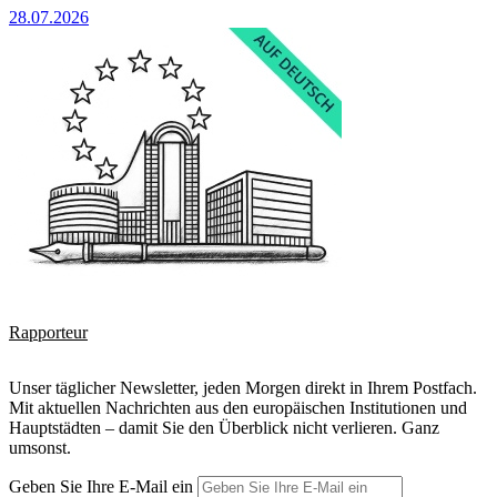
28.07.2026
Rapporteur
Unser täglicher Newsletter, jeden Morgen direkt in Ihrem Postfach.
Mit aktuellen Nachrichten aus den europäischen Institutionen und
Hauptstädten – damit Sie den Überblick nicht verlieren. Ganz
umsonst.
Geben Sie Ihre E-Mail ein