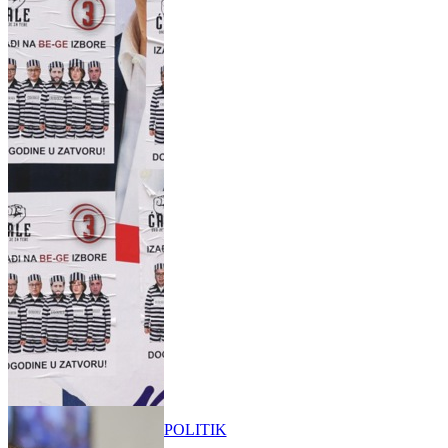
POLITIK