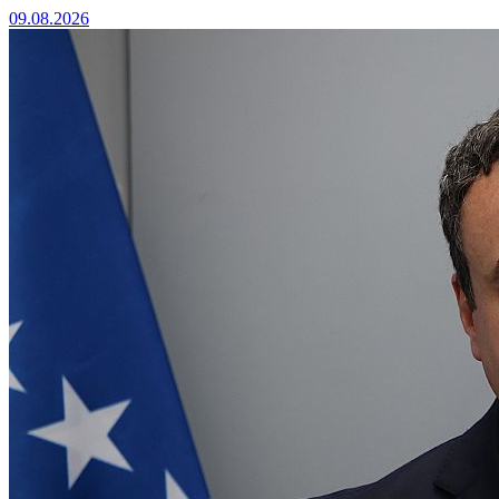
09.08.2026