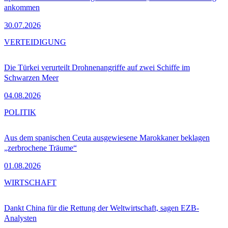
ankommen
30.07.2026
VERTEIDIGUNG
Die Türkei verurteilt Drohnenangriffe auf zwei Schiffe im
Schwarzen Meer
04.08.2026
POLITIK
Aus dem spanischen Ceuta ausgewiesene Marokkaner beklagen
„zerbrochene Träume“
01.08.2026
WIRTSCHAFT
Dankt China für die Rettung der Weltwirtschaft, sagen EZB-
Analysten