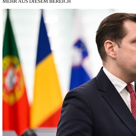
MEHR AUS DIESEM BEREICH