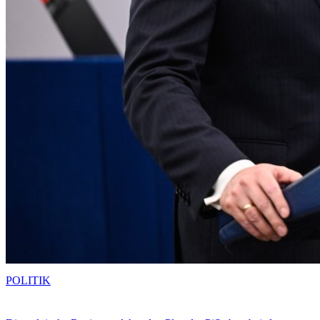
POLITIK