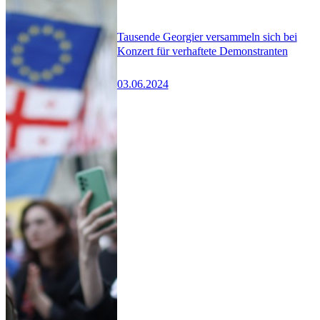
Tausende Georgier versammeln sich bei
Konzert für verhaftete Demonstranten
03.06.2024