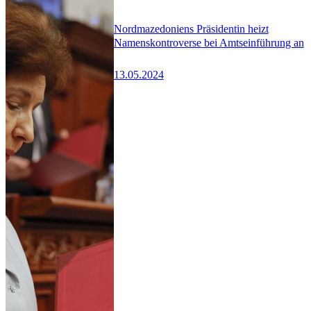
Nordmazedoniens Präsidentin heizt
Namenskontroverse bei Amtseinführung an
13.05.2024