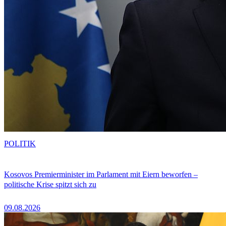
POLITIK
Kosovos Premierminister im Parlament mit Eiern beworfen –
politische Krise spitzt sich zu
09.08.2026