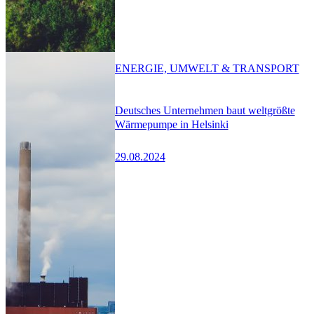
ENERGIE, UMWELT & TRANSPORT
Deutsches Unternehmen baut weltgrößte
Wärmepumpe in Helsinki
29.08.2024