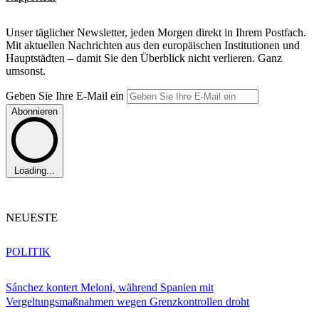
Unser täglicher Newsletter, jeden Morgen direkt in Ihrem Postfach.
Mit aktuellen Nachrichten aus den europäischen Institutionen und
Hauptstädten – damit Sie den Überblick nicht verlieren. Ganz
umsonst.
Geben Sie Ihre E-Mail ein
Abonnieren
Loading...
NEUESTE
POLITIK
Sánchez kontert Meloni, während Spanien mit
Vergeltungsmaßnahmen wegen Grenzkontrollen droht