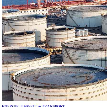
ENERGIE, UMWELT & TRANSPORT