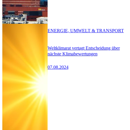
ENERGIE, UMWELT & TRANSPORT
Weltklimarat vertagt Entscheidung über
nächste Klimabewertungen
07.08.2024