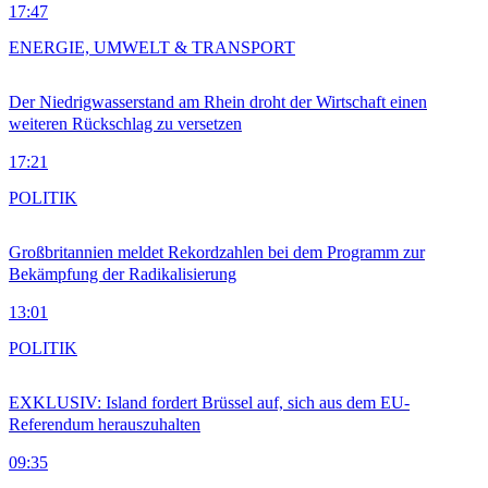
17:47
ENERGIE, UMWELT & TRANSPORT
Der Niedrigwasserstand am Rhein droht der Wirtschaft einen
weiteren Rückschlag zu versetzen
17:21
POLITIK
Großbritannien meldet Rekordzahlen bei dem Programm zur
Bekämpfung der Radikalisierung
13:01
POLITIK
EXKLUSIV: Island fordert Brüssel auf, sich aus dem EU-
Referendum herauszuhalten
09:35