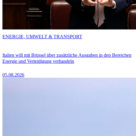
ENERGIE, UMWELT & TRANSPORT
Italien will mit Brüssel über zusätzliche Ausgaben in den Bereichen
Energie und Verteidigung verhandeln
05.08.2026