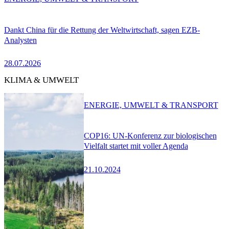
Dankt China für die Rettung der Weltwirtschaft, sagen EZB-
Analysten
28.07.2026
KLIMA & UMWELT
ENERGIE, UMWELT & TRANSPORT
COP16: UN-Konferenz zur biologischen
Vielfalt startet mit voller Agenda
21.10.2024