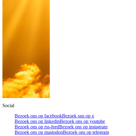
Social
Bezoek ons op facebook
Bezoek ons op x
Bezoek ons op linkedin
Bezoek ons op youtube
Bezoek ons op rss-feed
Bezoek ons op instagram
Bezoek ons op mastodon
Bezoek ons op telegram