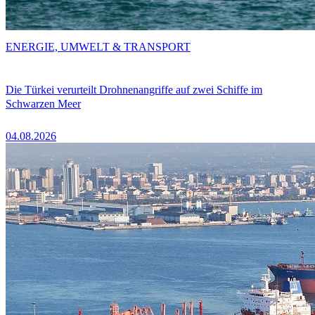
ENERGIE, UMWELT & TRANSPORT
Die Türkei verurteilt Drohnenangriffe auf zwei Schiffe im
Schwarzen Meer
04.08.2026