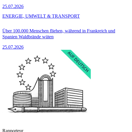
25.07.2026
ENERGIE, UMWELT & TRANSPORT
Über 100.000 Menschen fliehen, während in Frankreich und
Spanien Waldbrände wüten
25.07.2026
Rapporteur