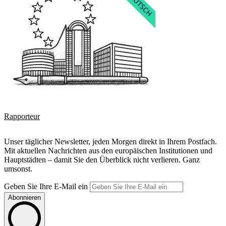
Rapporteur
Unser täglicher Newsletter, jeden Morgen direkt in Ihrem Postfach.
Mit aktuellen Nachrichten aus den europäischen Institutionen und
Hauptstädten – damit Sie den Überblick nicht verlieren. Ganz
umsonst.
Geben Sie Ihre E-Mail ein
Abonnieren