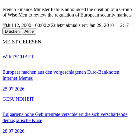
French Finance Minister Fabius announced the creation of a Group
of Wise Men to review the regulation of European security markets.
Jul 12, 2000 - 00:00
Zuletzt aktualisiert: Jan 29, 2010 - 12:17
Drucken
Aktie
MEIST GELESEN
WIRTSCHAFT
Europäer machen aus den vorgeschlagenen Euro-Banknoten
Internet-Memes
25.07.2026
GESUNDHEIT
Bulgariens hohe Geburtenrate verschleiert die sich verschärfende
demografische Krise
28.07.2026