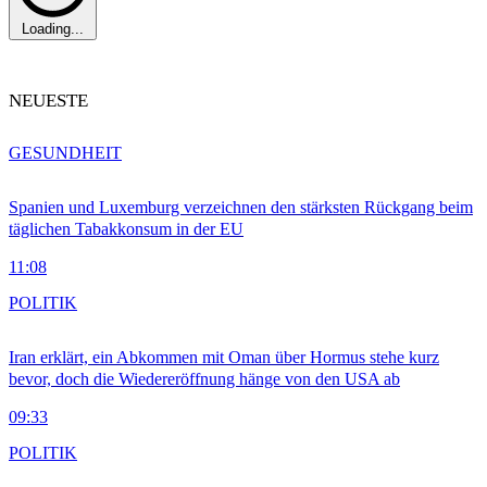
Loading...
NEUESTE
GESUNDHEIT
Spanien und Luxemburg verzeichnen den stärksten Rückgang beim
täglichen Tabakkonsum in der EU
11:08
POLITIK
Iran erklärt, ein Abkommen mit Oman über Hormus stehe kurz
bevor, doch die Wiedereröffnung hänge von den USA ab
09:33
POLITIK