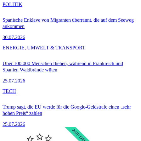
POLITIK
Spanische Enklave von Migranten überrannt, die auf dem Seeweg
ankommen
30.07.2026
ENERGIE, UMWELT & TRANSPORT
Über 100.000 Menschen fliehen, während in Frankreich und
Spanien Waldbrände wüten
25.07.2026
TECH
Trump sagt, die EU werde für die Google-Geldstrafe einen „sehr
hohen Preis“ zahlen
25.07.2026