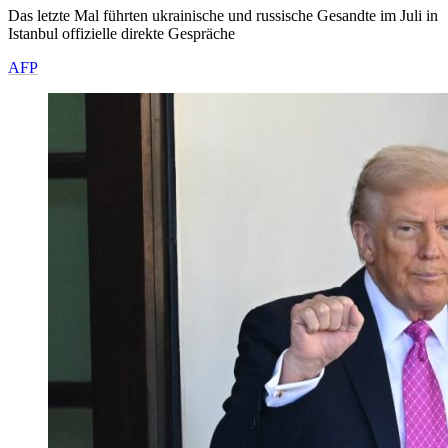
Das letzte Mal führten ukrainische und russische Gesandte im Juli in
Istanbul offizielle direkte Gespräche
AFP