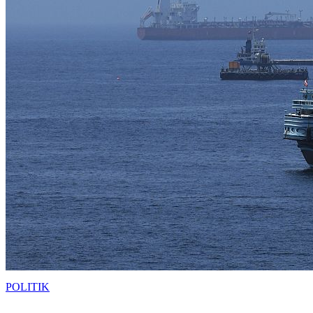
POLITIK