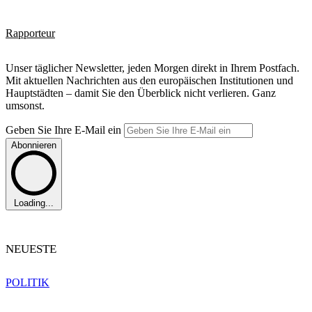
Rapporteur
Unser täglicher Newsletter, jeden Morgen direkt in Ihrem Postfach.
Mit aktuellen Nachrichten aus den europäischen Institutionen und
Hauptstädten – damit Sie den Überblick nicht verlieren. Ganz
umsonst.
Geben Sie Ihre E-Mail ein
Abonnieren
Loading...
NEUESTE
POLITIK