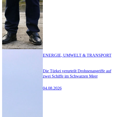
ENERGIE, UMWELT & TRANSPORT
Die Türkei verurteilt Drohnenangriffe auf
zwei Schiffe im Schwarzen Meer
04.08.2026