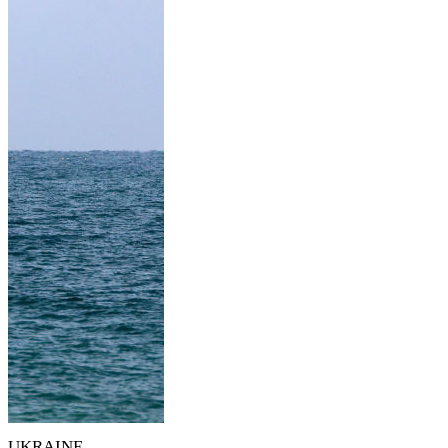
UKRAINE