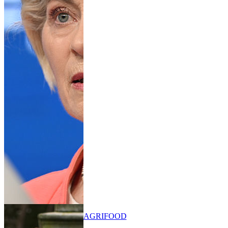
AGRIFOOD