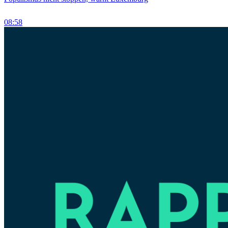
08:58