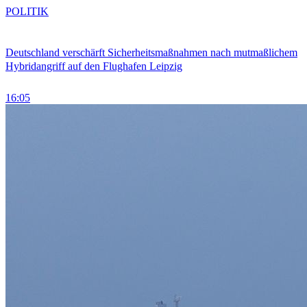
POLITIK
Deutschland verschärft Sicherheitsmaßnahmen nach mutmaßlichem
Hybridangriff auf den Flughafen Leipzig
16:05