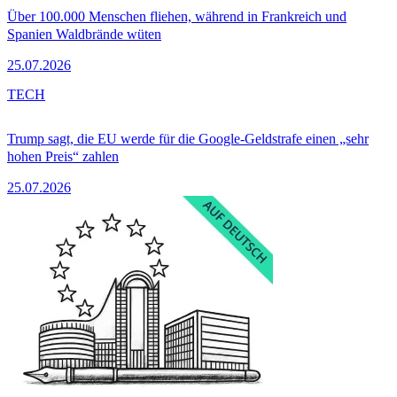
Über 100.000 Menschen fliehen, während in Frankreich und
Spanien Waldbrände wüten
25.07.2026
TECH
Trump sagt, die EU werde für die Google-Geldstrafe einen „sehr
hohen Preis“ zahlen
25.07.2026