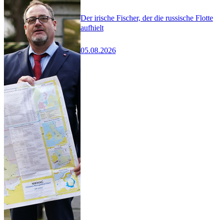
Der irische Fischer, der die russische Flotte
aufhielt
05.08.2026