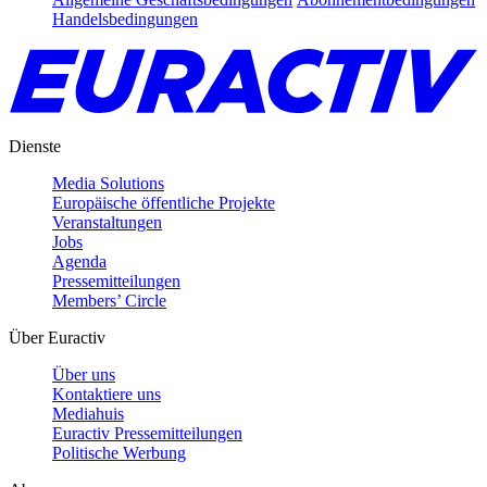
Handelsbedingungen
Dienste
Media Solutions
Europäische öffentliche Projekte
Veranstaltungen
Jobs
Agenda
Pressemitteilungen
Members’ Circle
Über Euractiv
Über uns
Kontaktiere uns
Mediahuis
Euractiv Pressemitteilungen
Politische Werbung