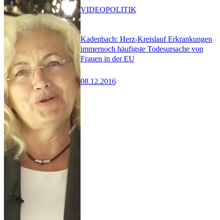
VIDEO
POLITIK
Kadenbach: Herz-Kreislauf Erkrankungen
immernoch häufigste Todesursache von
Frauen in der EU
08.12.2016