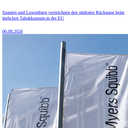
Spanien und Luxemburg verzeichnen den stärksten Rückgang beim
täglichen Tabakkonsum in der EU
06.08.2026