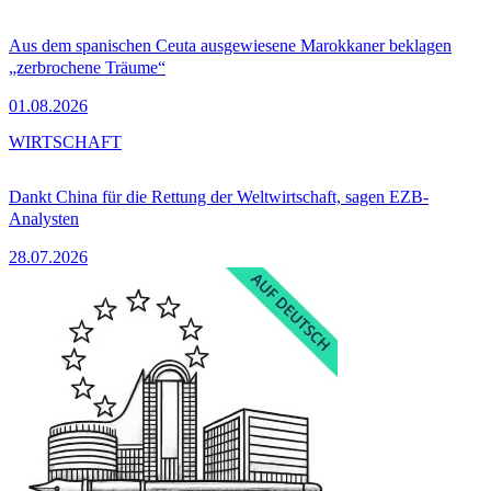
Aus dem spanischen Ceuta ausgewiesene Marokkaner beklagen
„zerbrochene Träume“
01.08.2026
WIRTSCHAFT
Dankt China für die Rettung der Weltwirtschaft, sagen EZB-
Analysten
28.07.2026