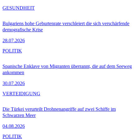
GESUNDHEIT
Bulgariens hohe Geburtenrate verschleiert die sich verschärfende
demografische Krise
28.07.2026
POLITIK
Spanische Enklave von Migranten überrannt, die auf dem Seeweg
ankommen
30.07.2026
VERTEIDIGUNG
Die Türkei verurteilt Drohnenangriffe auf zwei Schiffe im
Schwarzen Meer
04.08.2026
POLITIK