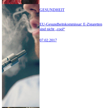
GESUNDHEIT
EU-Gesundheitskommissar: E-Zigaretten
sind nicht „cool“
07.02.2017