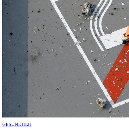
GESUNDHEIT