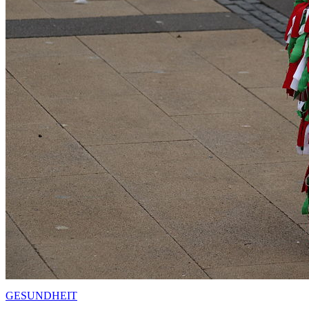
GESUNDHEIT