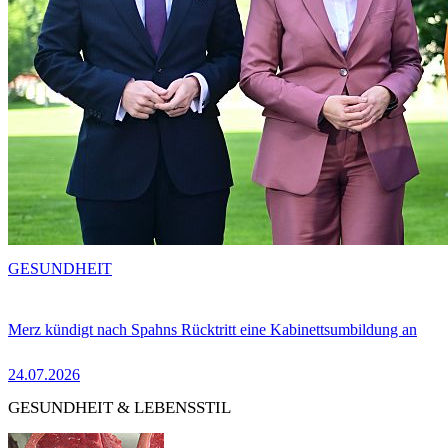
GESUNDHEIT
Merz kündigt nach Spahns Rücktritt eine Kabinettsumbildung an
24.07.2026
GESUNDHEIT & LEBENSSTIL