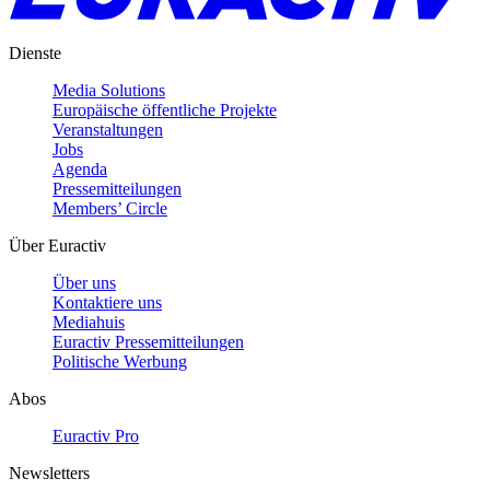
Dienste
Media Solutions
Europäische öffentliche Projekte
Veranstaltungen
Jobs
Agenda
Pressemitteilungen
Members’ Circle
Über Euractiv
Über uns
Kontaktiere uns
Mediahuis
Euractiv Pressemitteilungen
Politische Werbung
Abos
Euractiv Pro
Newsletters