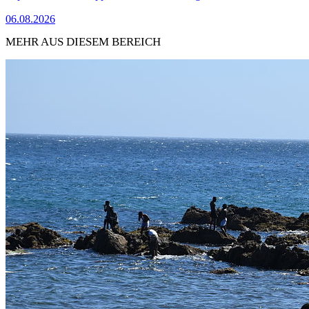
06.08.2026
MEHR AUS DIESEM BEREICH