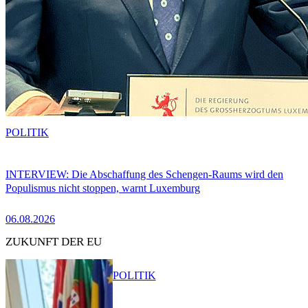
POLITIK
INTERVIEW: Die Abschaffung des Schengen-Raums wird den
Populismus nicht stoppen, warnt Luxemburg
06.08.2026
ZUKUNFT DER EU
POLITIK