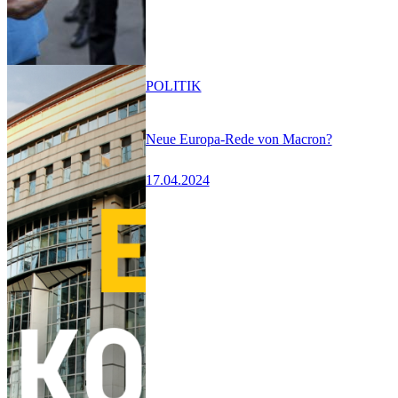
POLITIK
Neue Europa-Rede von Macron?
17.04.2024