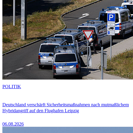
POLITIK
Deutschland verschärft Sicherheitsmaßnahmen nach mutmaßlichem
Hybridangriff auf den Flughafen Leipzig
06.08.2026