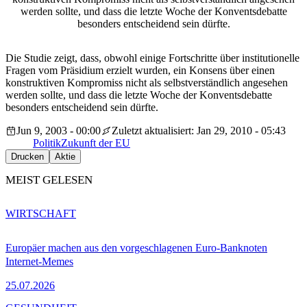
werden sollte, und dass die letzte Woche der Konventsdebatte
besonders entscheidend sein dürfte.
Die Studie zeigt, dass, obwohl einige Fortschritte über institutionelle
Fragen vom Präsidium erzielt wurden, ein Konsens über einen
konstruktiven Kompromiss nicht als selbstverständlich angesehen
werden sollte, und dass die letzte Woche der Konventsdebatte
besonders entscheidend sein dürfte.
Jun 9, 2003 - 00:00
Zuletzt aktualisiert: Jan 29, 2010 - 05:43
Politik
Zukunft der EU
Drucken
Aktie
MEIST GELESEN
WIRTSCHAFT
Europäer machen aus den vorgeschlagenen Euro-Banknoten
Internet-Memes
25.07.2026