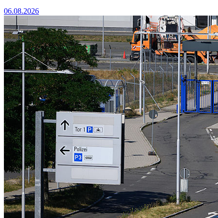
06.08.2026