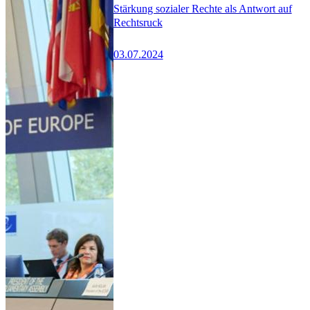
Stärkung sozialer Rechte als Antwort auf
Rechtsruck
03.07.2024