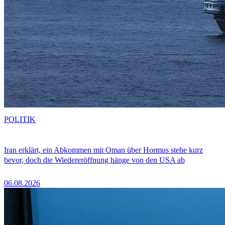
POLITIK
Iran erklärt, ein Abkommen mit Oman über Hormus stehe kurz
bevor, doch die Wiedereröffnung hänge von den USA ab
06.08.2026