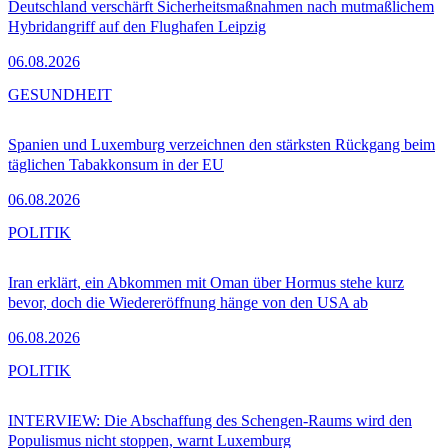
Deutschland verschärft Sicherheitsmaßnahmen nach mutmaßlichem
Hybridangriff auf den Flughafen Leipzig
06.08.2026
GESUNDHEIT
Spanien und Luxemburg verzeichnen den stärksten Rückgang beim
täglichen Tabakkonsum in der EU
06.08.2026
POLITIK
Iran erklärt, ein Abkommen mit Oman über Hormus stehe kurz
bevor, doch die Wiedereröffnung hänge von den USA ab
06.08.2026
POLITIK
INTERVIEW: Die Abschaffung des Schengen-Raums wird den
Populismus nicht stoppen, warnt Luxemburg