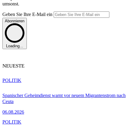
umsonst.
Geben Sie Ihre E-Mail ein
Abonnieren
Loading...
NEUESTE
POLITIK
Spanischer Geheimdienst warnt vor neuem Migrantenstrom nach
Ceuta
06.08.2026
POLITIK