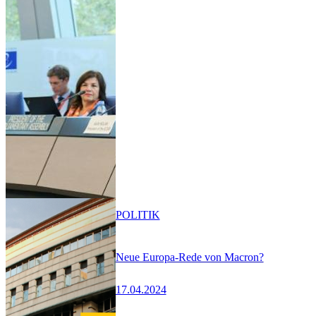
POLITIK
Neue Europa-Rede von Macron?
17.04.2024