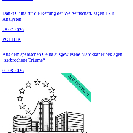
Dankt China für die Rettung der Weltwirtschaft, sagen EZB-
Analysten
28.07.2026
POLITIK
Aus dem spanischen Ceuta ausgewiesene Marokkaner beklagen
„zerbrochene Träume“
01.08.2026