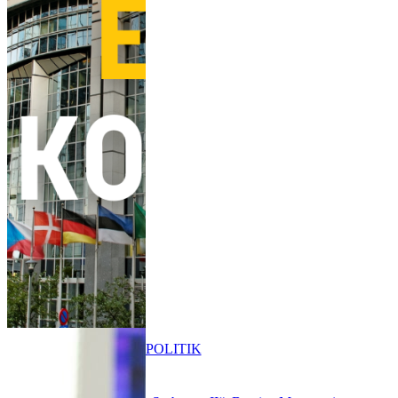
POLITIK