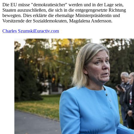
Die EU müsse "demokratiesicher" werden und in der Lage sein,
Staaten auszuschließen, die sich in die entgegengesetzte Richtung
bewegten. Dies erklärte die ehemalige Ministerpräsidentin und
Vorsitzende der Sozialdemokraten, Magdalena Andersson.
Charles Szumski
Euractiv.com