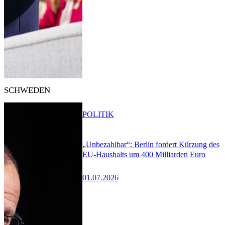
SCHWEDEN
POLITIK
„Unbezahlbar“: Berlin fordert Kürzung des
EU-Haushalts um 400 Milliarden Euro
01.07.2026