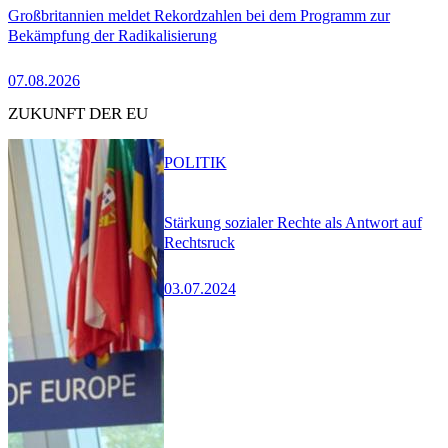
Großbritannien meldet Rekordzahlen bei dem Programm zur
Bekämpfung der Radikalisierung
07.08.2026
ZUKUNFT DER EU
POLITIK
Stärkung sozialer Rechte als Antwort auf
Rechtsruck
03.07.2024