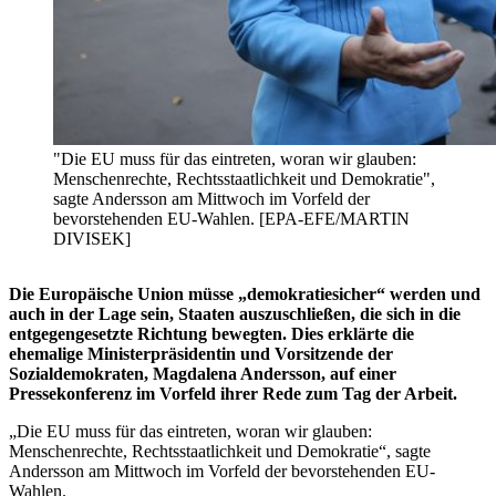
"Die EU muss für das eintreten, woran wir glauben:
Menschenrechte, Rechtsstaatlichkeit und Demokratie",
sagte Andersson am Mittwoch im Vorfeld der
bevorstehenden EU-Wahlen. [EPA-EFE/MARTIN
DIVISEK]
Die Europäische Union müsse „demokratiesicher“ werden und
auch in der Lage sein, Staaten auszuschließen, die sich in die
entgegengesetzte Richtung bewegten. Dies erklärte die
ehemalige Ministerpräsidentin und Vorsitzende der
Sozialdemokraten, Magdalena Andersson, auf einer
Pressekonferenz im Vorfeld ihrer Rede zum Tag der Arbeit.
„Die EU muss für das eintreten, woran wir glauben:
Menschenrechte, Rechtsstaatlichkeit und Demokratie“, sagte
Andersson am Mittwoch im Vorfeld der bevorstehenden EU-
Wahlen.