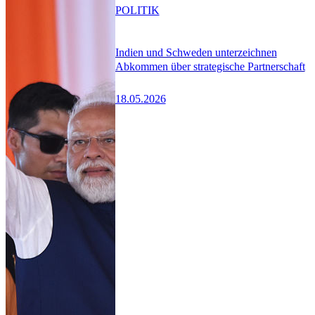
POLITIK
Indien und Schweden unterzeichnen
Abkommen über strategische Partnerschaft
18.05.2026