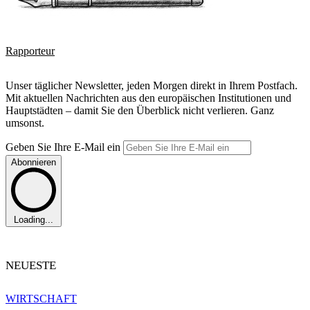
Rapporteur
Unser täglicher Newsletter, jeden Morgen direkt in Ihrem Postfach.
Mit aktuellen Nachrichten aus den europäischen Institutionen und
Hauptstädten – damit Sie den Überblick nicht verlieren. Ganz
umsonst.
Geben Sie Ihre E-Mail ein
Abonnieren
Loading...
NEUESTE
WIRTSCHAFT