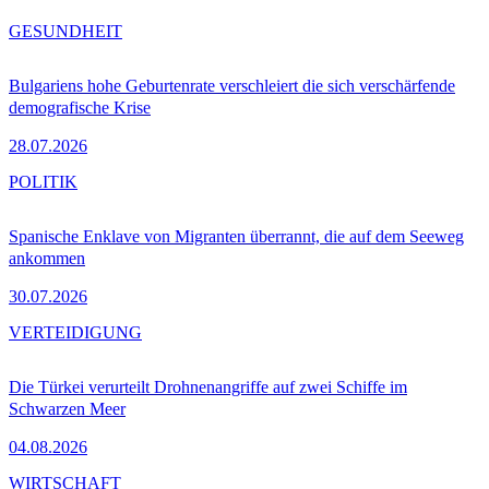
GESUNDHEIT
Bulgariens hohe Geburtenrate verschleiert die sich verschärfende
demografische Krise
28.07.2026
POLITIK
Spanische Enklave von Migranten überrannt, die auf dem Seeweg
ankommen
30.07.2026
VERTEIDIGUNG
Die Türkei verurteilt Drohnenangriffe auf zwei Schiffe im
Schwarzen Meer
04.08.2026
WIRTSCHAFT