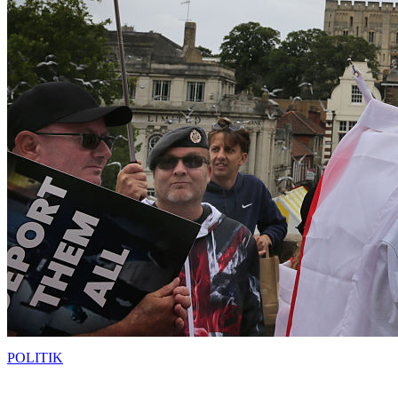
POLITIK