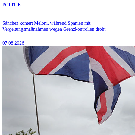
POLITIK
Sánchez kontert Meloni, während Spanien mit
Vergeltungsmaßnahmen wegen Grenzkontrollen droht
07.08.2026