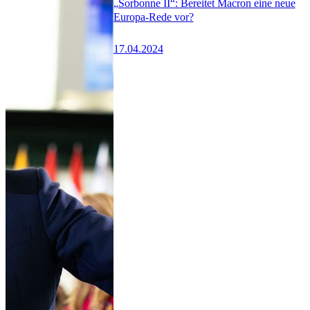
„Sorbonne II“: Bereitet Macron eine neue
Europa-Rede vor?
17.04.2024