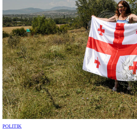
POLITIK