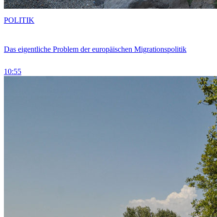
POLITIK
Das eigentliche Problem der europäischen Migrationspolitik
10:55