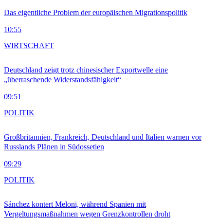
Das eigentliche Problem der europäischen Migrationspolitik
10:55
WIRTSCHAFT
Deutschland zeigt trotz chinesischer Exportwelle eine
„überraschende Widerstandsfähigkeit“
09:51
POLITIK
Großbritannien, Frankreich, Deutschland und Italien warnen vor
Russlands Plänen in Südossetien
09:29
POLITIK
Sánchez kontert Meloni, während Spanien mit
Vergeltungsmaßnahmen wegen Grenzkontrollen droht