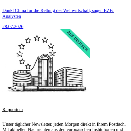
Dankt China für die Rettung der Weltwirtschaft, sagen EZB-
Analysten
28.07.2026
Rapporteur
Unser täglicher Newsletter, jeden Morgen direkt in Ihrem Postfach.
Mit aktuellen Nachrichten aus den europäischen Institutionen und