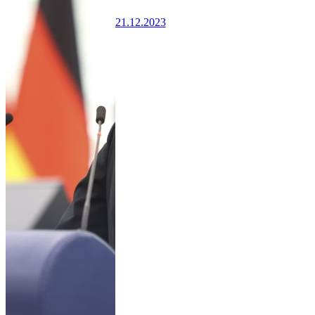
21.12.2023