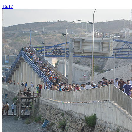
16:17