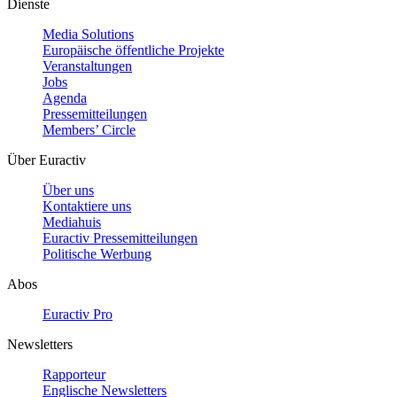
Dienste
Media Solutions
Europäische öffentliche Projekte
Veranstaltungen
Jobs
Agenda
Pressemitteilungen
Members’ Circle
Über Euractiv
Über uns
Kontaktiere uns
Mediahuis
Euractiv Pressemitteilungen
Politische Werbung
Abos
Euractiv Pro
Newsletters
Rapporteur
Englische Newsletters