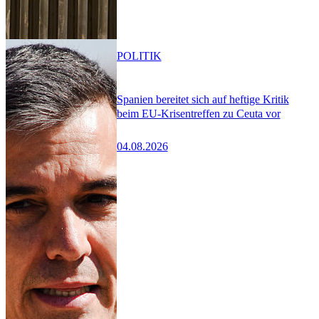
POLITIK
Spanien bereitet sich auf heftige Kritik
beim EU-Krisentreffen zu Ceuta vor
04.08.2026