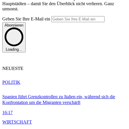
Hauptstädten – damit Sie den Überblick nicht verlieren. Ganz
umsonst.
Geben Sie Ihre E-Mail ein
Abonnieren
Loading...
NEUESTE
POLITIK
Spanien führt Grenzkontrollen zu Italien ein, während sich die
Konfrontation um die Migranten verschärft
16:17
WIRTSCHAFT