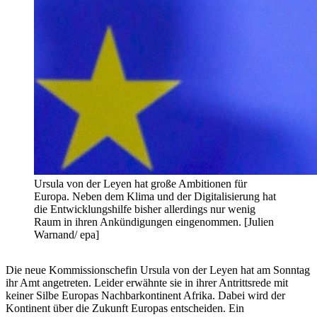
Ursula von der Leyen hat große Ambitionen für
Europa. Neben dem Klima und der Digitalisierung hat
die Entwicklungshilfe bisher allerdings nur wenig
Raum in ihren Ankündigungen eingenommen. [Julien
Warnand/ epa]
Die neue Kommissionschefin Ursula von der Leyen hat am Sonntag
ihr Amt angetreten. Leider erwähnte sie in ihrer Antrittsrede mit
keiner Silbe Europas Nachbarkontinent Afrika. Dabei wird der
Kontinent über die Zukunft Europas entscheiden. Ein