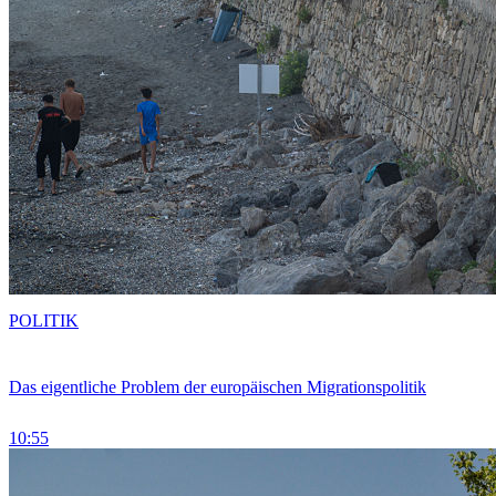
POLITIK
Das eigentliche Problem der europäischen Migrationspolitik
10:55