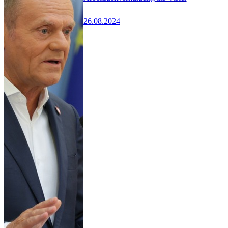
26.08.2024