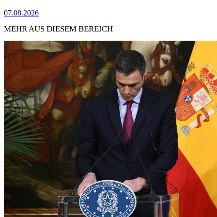
07.08.2026
MEHR AUS DIESEM BEREICH