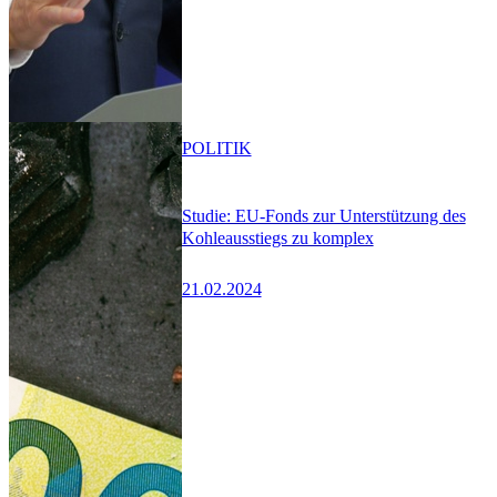
POLITIK
Studie: EU-Fonds zur Unterstützung des
Kohleausstiegs zu komplex
21.02.2024