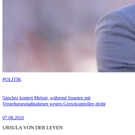
POLITIK
Sánchez kontert Meloni, während Spanien mit
Vergeltungsmaßnahmen wegen Grenzkontrollen droht
07.08.2026
URSULA VON DER LEYEN