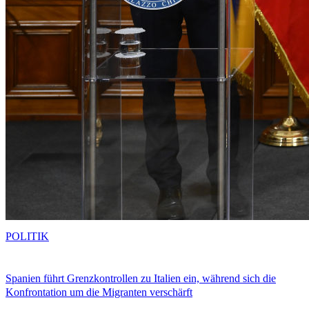
POLITIK
Spanien führt Grenzkontrollen zu Italien ein, während sich die
Konfrontation um die Migranten verschärft