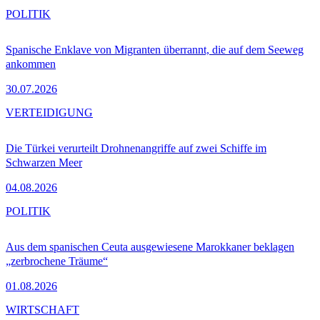
POLITIK
Spanische Enklave von Migranten überrannt, die auf dem Seeweg
ankommen
30.07.2026
VERTEIDIGUNG
Die Türkei verurteilt Drohnenangriffe auf zwei Schiffe im
Schwarzen Meer
04.08.2026
POLITIK
Aus dem spanischen Ceuta ausgewiesene Marokkaner beklagen
„zerbrochene Träume“
01.08.2026
WIRTSCHAFT