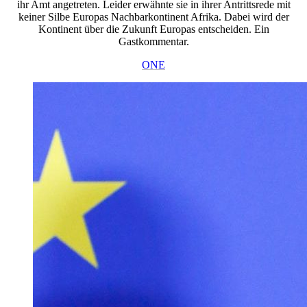
ihr Amt angetreten. Leider erwähnte sie in ihrer Antrittsrede mit
keiner Silbe Europas Nachbarkontinent Afrika. Dabei wird der
Kontinent über die Zukunft Europas entscheiden. Ein
Gastkommentar.
ONE