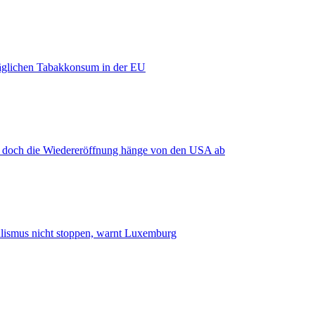
äglichen Tabakkonsum in der EU
, doch die Wiedereröffnung hänge von den USA ab
smus nicht stoppen, warnt Luxemburg