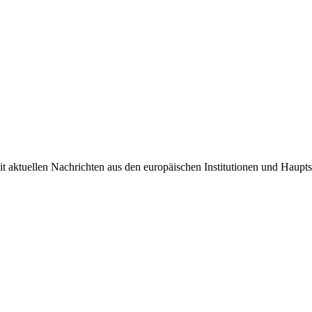
it aktuellen Nachrichten aus den europäischen Institutionen und Haupts