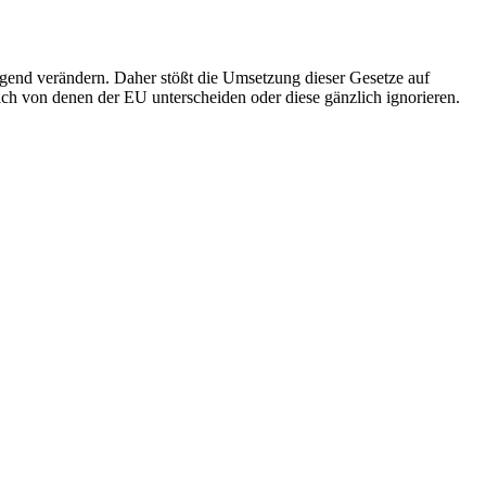
gend verändern. Daher stößt die Umsetzung dieser Gesetze auf
sich von denen der EU unterscheiden oder diese gänzlich ignorieren.