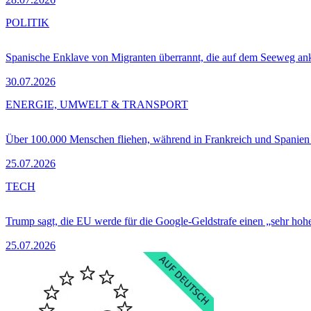
POLITIK
Spanische Enklave von Migranten überrannt, die auf dem Seeweg 
30.07.2026
ENERGIE, UMWELT & TRANSPORT
Über 100.000 Menschen fliehen, während in Frankreich und Spanie
25.07.2026
TECH
Trump sagt, die EU werde für die Google-Geldstrafe einen „sehr hohe
25.07.2026