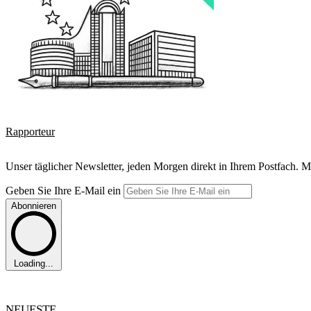
Rapporteur
Unser täglicher Newsletter, jeden Morgen direkt in Ihrem Postfach. M
Geben Sie Ihre E-Mail ein
Abonnieren
Loading...
NEUESTE