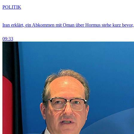
POLITIK
Iran erklärt, ein Abkommen mit Oman über Hormus stehe kurz bevor
09:33