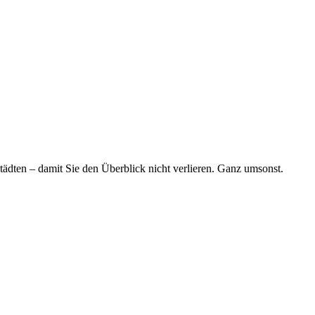
tädten – damit Sie den Überblick nicht verlieren. Ganz umsonst.