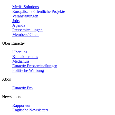
Media Solutions
Europäische öffentliche Projekte
Veranstaltungen
Jobs
Agenda
Pressemitteilungen
Members’ Circle
Über Euractiv
Über uns
Kontaktiere uns
Mediahuis
Euractiv Pressemitteilungen
Politische Werbung
Abos
Euractiv Pro
Newsletters
Rapporteur
Englische Newsletters