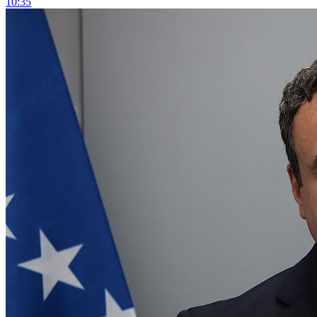
10:35