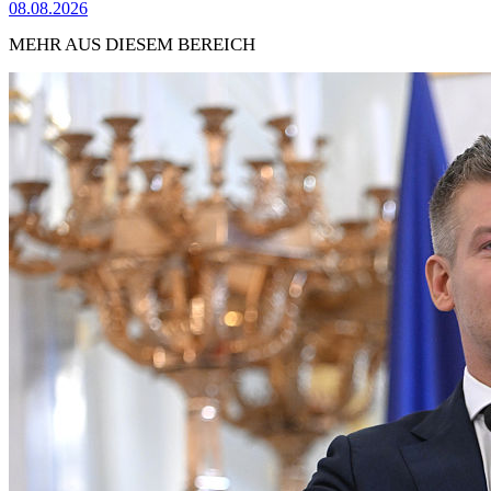
08.08.2026
MEHR AUS DIESEM BEREICH