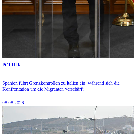
POLITIK
Spanien führt Grenzkontrollen zu Italien ein, während sich die
Konfrontation um die Migranten verschärft
08.08.2026