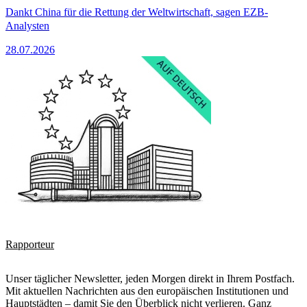
Dankt China für die Rettung der Weltwirtschaft, sagen EZB-
Analysten
28.07.2026
Rapporteur
Unser täglicher Newsletter, jeden Morgen direkt in Ihrem Postfach.
Mit aktuellen Nachrichten aus den europäischen Institutionen und
Hauptstädten – damit Sie den Überblick nicht verlieren. Ganz