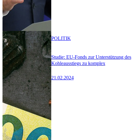
POLITIK
Studie: EU-Fonds zur Unterstützung des
Kohleausstiegs zu komplex
21.02.2024