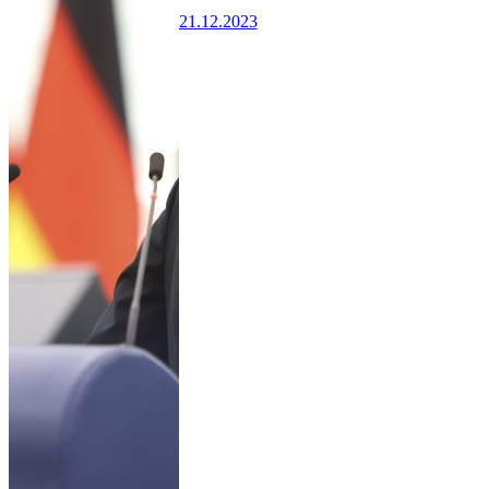
21.12.2023