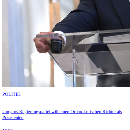
POLITIK
Ungarns Regierungspartei will einen Orbán-kritischen Richter als
Präsidenten