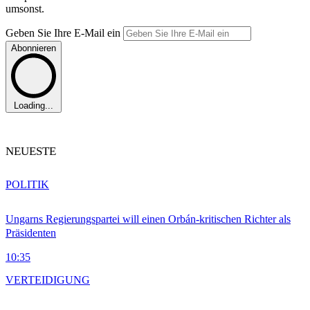
umsonst.
Geben Sie Ihre E-Mail ein
Abonnieren
Loading...
NEUESTE
POLITIK
Ungarns Regierungspartei will einen Orbán-kritischen Richter als
Präsidenten
10:35
VERTEIDIGUNG