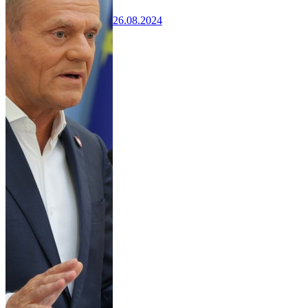
26.08.2024