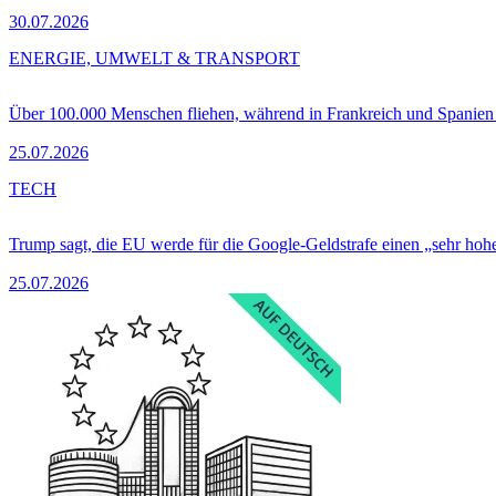
30.07.2026
ENERGIE, UMWELT & TRANSPORT
Über 100.000 Menschen fliehen, während in Frankreich und Spanie
25.07.2026
TECH
Trump sagt, die EU werde für die Google-Geldstrafe einen „sehr hohe
25.07.2026