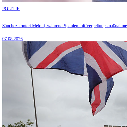
POLITIK
Sánchez kontert Meloni, während Spanien mit Vergeltungsmaßnahme
07.08.2026