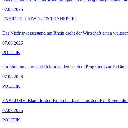
07.08.2026
ENERGIE, UMWELT & TRANSPORT
Der Niedrigwasserstand am Rhein droht der Wirtschaft einen weitere
07.08.2026
POLITIK
Großbritannien meldet Rekordzahlen bei dem Programm zur Bekämpf
07.08.2026
POLITIK
EXKLUSIV: Island fordert Brüssel auf, sich aus dem EU-Referendu
07.08.2026
POLITIK