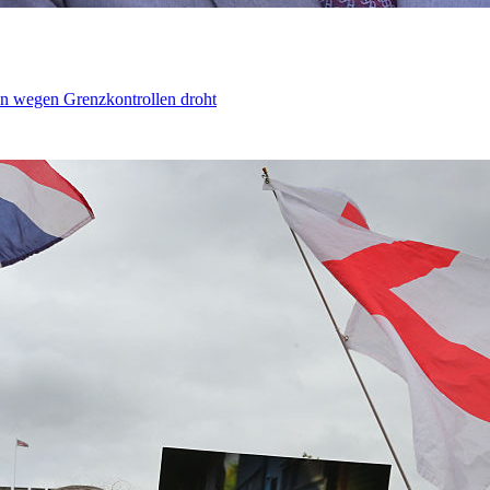
n wegen Grenzkontrollen droht