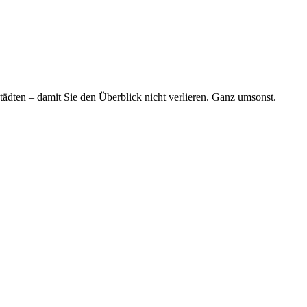
tädten – damit Sie den Überblick nicht verlieren. Ganz umsonst.