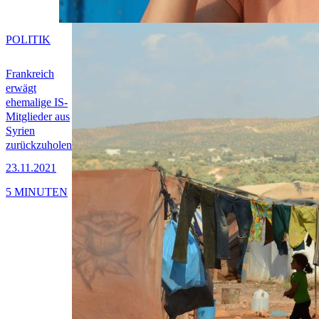
POLITIK
Frankreich
erwägt
ehemalige IS-
Mitglieder aus
Syrien
zurückzuholen
23.11.2021
5 MINUTEN