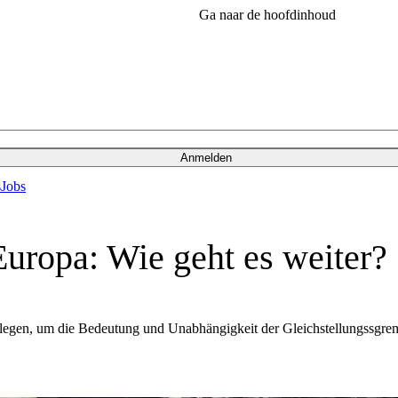
Ga naar de hoofdinhoud
Anmelden
s
Jobs
Europa: Wie geht es weiter?
legen, um die Bedeutung und Unabhängigkeit der Gleichstellungssgre