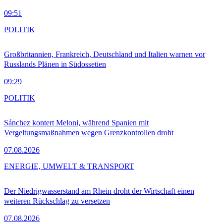
09:51
POLITIK
Großbritannien, Frankreich, Deutschland und Italien warnen vor
Russlands Plänen in Südossetien
09:29
POLITIK
Sánchez kontert Meloni, während Spanien mit
Vergeltungsmaßnahmen wegen Grenzkontrollen droht
07.08.2026
ENERGIE, UMWELT & TRANSPORT
Der Niedrigwasserstand am Rhein droht der Wirtschaft einen
weiteren Rückschlag zu versetzen
07.08.2026