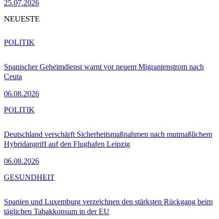
25.07.2026
NEUESTE
POLITIK
Spanischer Geheimdienst warnt vor neuem Migrantenstrom nach
Ceuta
06.08.2026
POLITIK
Deutschland verschärft Sicherheitsmaßnahmen nach mutmaßlichem
Hybridangriff auf den Flughafen Leipzig
06.08.2026
GESUNDHEIT
Spanien und Luxemburg verzeichnen den stärksten Rückgang beim
täglichen Tabakkonsum in der EU