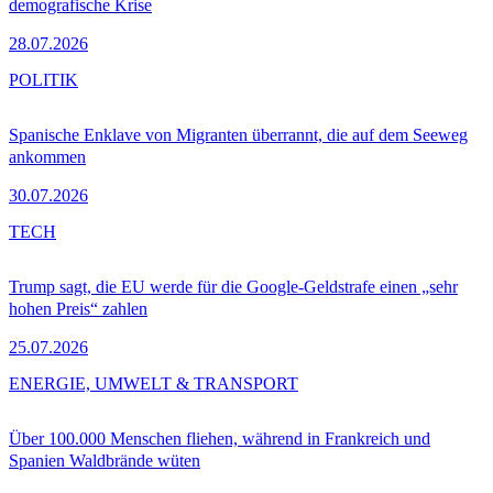
demografische Krise
28.07.2026
POLITIK
Spanische Enklave von Migranten überrannt, die auf dem Seeweg
ankommen
30.07.2026
TECH
Trump sagt, die EU werde für die Google-Geldstrafe einen „sehr
hohen Preis“ zahlen
25.07.2026
ENERGIE, UMWELT & TRANSPORT
Über 100.000 Menschen fliehen, während in Frankreich und
Spanien Waldbrände wüten