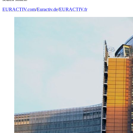
EURACTIV.com
/
Euractiv.de
/
EURACTIV.fr