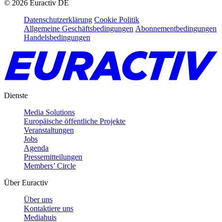
©
2026
Euractiv DE
Datenschutzerklärung
Cookie Politik
Allgemeine Geschäftsbedingungen
Abonnementbedingungen
Handelsbedingungen
Dienste
Media Solutions
Europäische öffentliche Projekte
Veranstaltungen
Jobs
Agenda
Pressemitteilungen
Members’ Circle
Über Euractiv
Über uns
Kontaktiere uns
Mediahuis