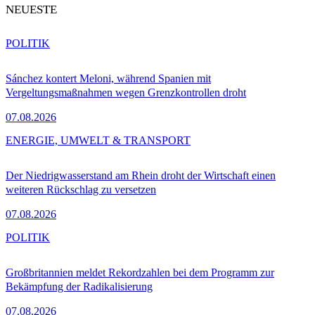
NEUESTE
POLITIK
Sánchez kontert Meloni, während Spanien mit
Vergeltungsmaßnahmen wegen Grenzkontrollen droht
07.08.2026
ENERGIE, UMWELT & TRANSPORT
Der Niedrigwasserstand am Rhein droht der Wirtschaft einen
weiteren Rückschlag zu versetzen
07.08.2026
POLITIK
Großbritannien meldet Rekordzahlen bei dem Programm zur
Bekämpfung der Radikalisierung
07.08.2026