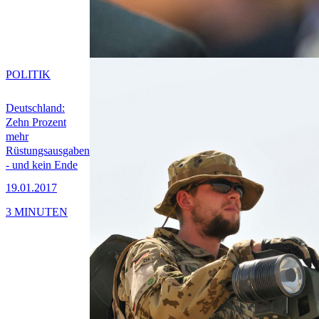
POLITIK
Deutschland:
Zehn Prozent
mehr
Rüstungsausgaben
- und kein Ende
19.01.2017
3 MINUTEN