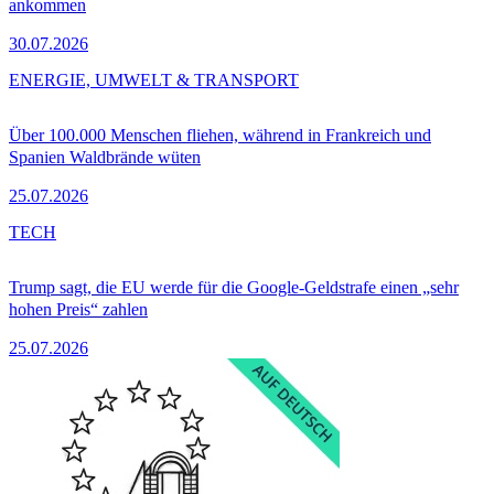
ankommen
30.07.2026
ENERGIE, UMWELT & TRANSPORT
Über 100.000 Menschen fliehen, während in Frankreich und
Spanien Waldbrände wüten
25.07.2026
TECH
Trump sagt, die EU werde für die Google-Geldstrafe einen „sehr
hohen Preis“ zahlen
25.07.2026