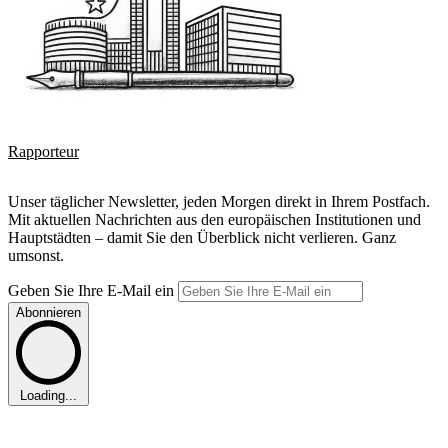
Rapporteur
Unser täglicher Newsletter, jeden Morgen direkt in Ihrem Postfach.
Mit aktuellen Nachrichten aus den europäischen Institutionen und
Hauptstädten – damit Sie den Überblick nicht verlieren. Ganz
umsonst.
Geben Sie Ihre E-Mail ein
Abonnieren
Loading...