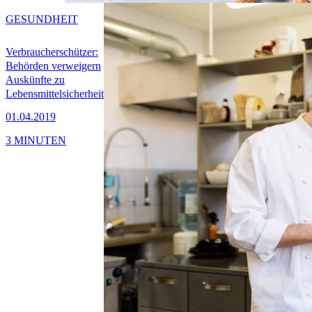
GESUNDHEIT
Verbraucherschützer:
Behörden verweigern
Auskünfte zu
Lebensmittelsicherheit
01.04.2019
3 MINUTEN