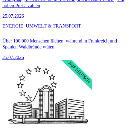
hohen Preis“ zahlen
25.07.2026
ENERGIE, UMWELT & TRANSPORT
Über 100.000 Menschen fliehen, während in Frankreich und
Spanien Waldbrände wüten
25.07.2026