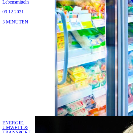
Lebensmitteln
09.12.2021
3 MINUTEN
ENERGIE,
UMWELT &
TRANSPORT