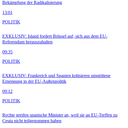
Bekämpfung der Radikalisierung
13:01
POLITIK
EXKLUSIV: Island fordert Brüssel auf, sich aus dem EU-
Referendum herauszuhalten
09:35
POLITIK
EXKLUSIV: Frankreich und Spanien kritisieren umstrittene
Ernennung in der EU-Außenpolitik
09:12
POLITIK
Rechte greifen spanische Minister an, weil sie an EU-Treffen zu
Ceuta nicht teilgenommen haben