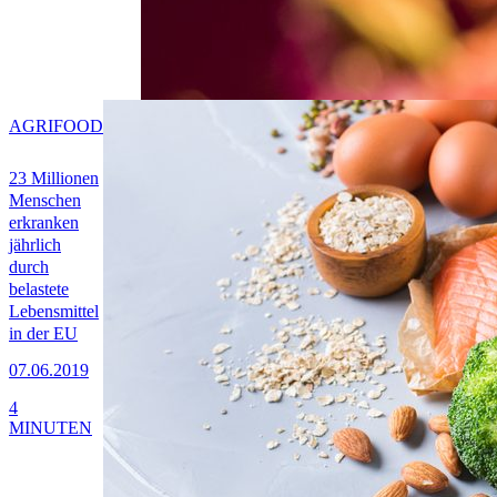
AGRIFOOD
23 Millionen
Menschen
erkranken
jährlich
durch
belastete
Lebensmittel
in der EU
07.06.2019
4
MINUTEN