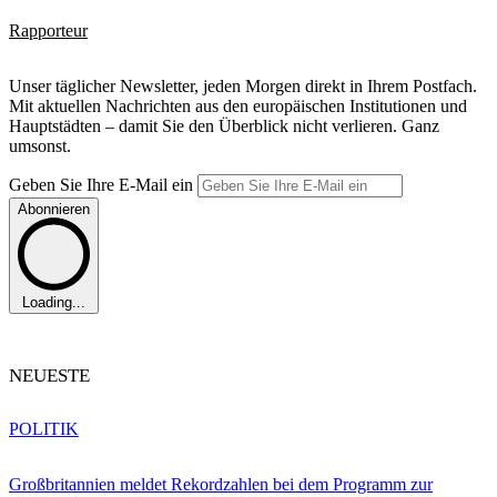
Rapporteur
Unser täglicher Newsletter, jeden Morgen direkt in Ihrem Postfach.
Mit aktuellen Nachrichten aus den europäischen Institutionen und
Hauptstädten – damit Sie den Überblick nicht verlieren. Ganz
umsonst.
Geben Sie Ihre E-Mail ein
Abonnieren
Loading...
NEUESTE
POLITIK
Großbritannien meldet Rekordzahlen bei dem Programm zur