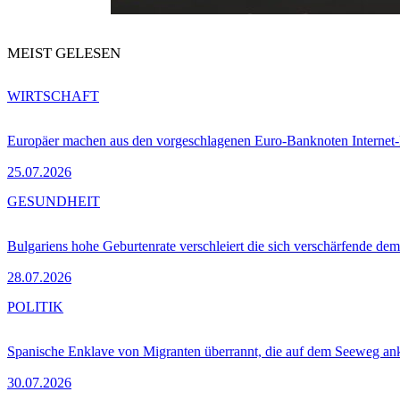
MEIST GELESEN
WIRTSCHAFT
Europäer machen aus den vorgeschlagenen Euro-Banknoten Interne
25.07.2026
GESUNDHEIT
Bulgariens hohe Geburtenrate verschleiert die sich verschärfende dem
28.07.2026
POLITIK
Spanische Enklave von Migranten überrannt, die auf dem Seeweg 
30.07.2026