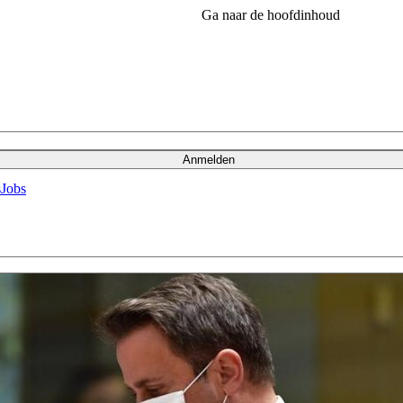
Ga naar de hoofdinhoud
Anmelden
s
Jobs