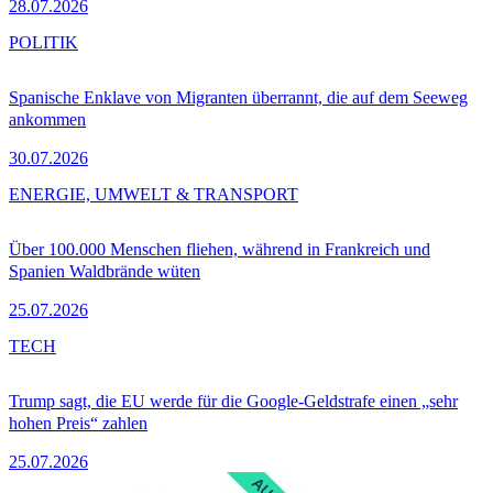
28.07.2026
POLITIK
Spanische Enklave von Migranten überrannt, die auf dem Seeweg
ankommen
30.07.2026
ENERGIE, UMWELT & TRANSPORT
Über 100.000 Menschen fliehen, während in Frankreich und
Spanien Waldbrände wüten
25.07.2026
TECH
Trump sagt, die EU werde für die Google-Geldstrafe einen „sehr
hohen Preis“ zahlen
25.07.2026