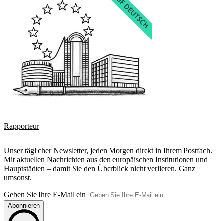
Rapporteur
Unser täglicher Newsletter, jeden Morgen direkt in Ihrem Postfach.
Mit aktuellen Nachrichten aus den europäischen Institutionen und
Hauptstädten – damit Sie den Überblick nicht verlieren. Ganz
umsonst.
Geben Sie Ihre E-Mail ein
Abonnieren