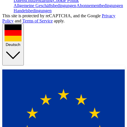
Datenschutzerklärung
Cookie Politik
Allgemeine Geschäftsbedingungen
Abonnementbedingungen
Handelsbedingungen
This site is protected by reCAPTCHA, and the Google
Privacy
Policy
and
Terms of Service
apply.
Deutsch