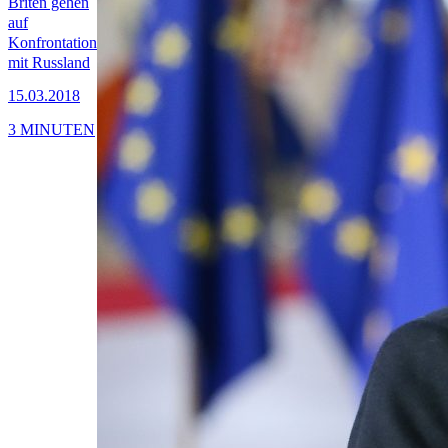
Briten gehen
auf
Konfrontation
mit Russland
15.03.2018
3 MINUTEN