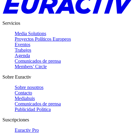
Servicios
Media Solutions
Proyectos Políticos Europeos
Eventos
Trabajos
Agenda
Comunicados de prensa
Members’ Circle
Sobre Euractiv
Sobre nosotros
Contacto
Mediahuis
Comunicados de prensa
Publicidad Politica
Suscripciones
Euractiv Pro