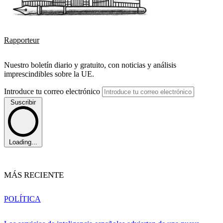
Rapporteur
Nuestro boletín diario y gratuito, con noticias y análisis
imprescindibles sobre la UE.
Introduce tu correo electrónico
Suscribir
Loading...
MÁS RECIENTE
POLÍTICA