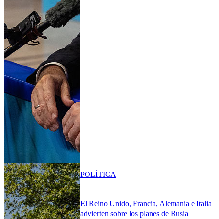
POLÍTICA
El Reino Unido, Francia, Alemania e Italia
advierten sobre los planes de Rusia