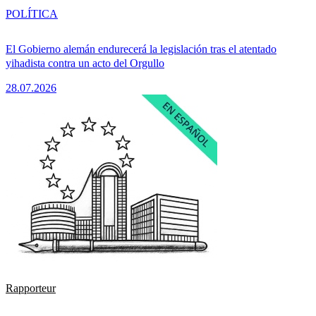
POLÍTICA
El Gobierno alemán endurecerá la legislación tras el atentado
yihadista contra un acto del Orgullo
28.07.2026
Rapporteur