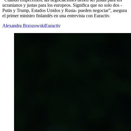
ucranianos y justas para los europeos. Significa que no solo dos -
Putin y Trump, Estados Unidos y Rusia- pueden negociar”, asegura
el primer ministro finlandés en una entrevista con Euractiv.
Alexandra Brzozowski
Euractiv