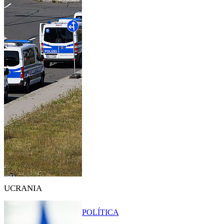
UCRANIA
POLÍTICA