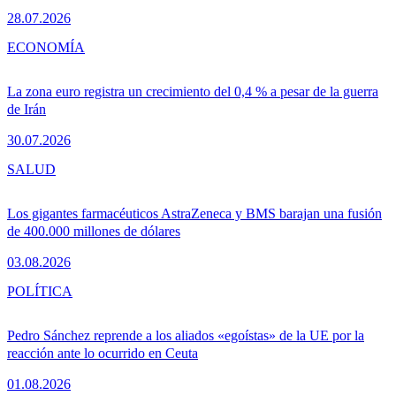
28.07.2026
ECONOMÍA
La zona euro registra un crecimiento del 0,4 % a pesar de la guerra
de Irán
30.07.2026
SALUD
Los gigantes farmacéuticos AstraZeneca y BMS barajan una fusión
de 400.000 millones de dólares
03.08.2026
POLÍTICA
Pedro Sánchez reprende a los aliados «egoístas» de la UE por la
reacción ante lo ocurrido en Ceuta
01.08.2026