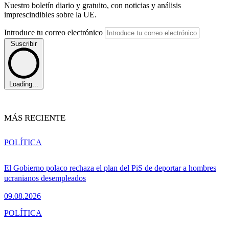
Nuestro boletín diario y gratuito, con noticias y análisis
imprescindibles sobre la UE.
Introduce tu correo electrónico
Suscribir
Loading...
MÁS RECIENTE
POLÍTICA
El Gobierno polaco rechaza el plan del PiS de deportar a hombres
ucranianos desempleados
09.08.2026
POLÍTICA