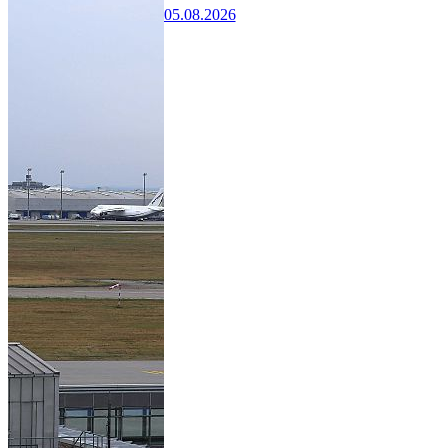
05.08.2026