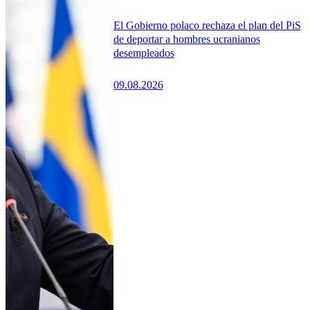
El Gobierno polaco rechaza el plan del PiS
de deportar a hombres ucranianos
desempleados
09.08.2026