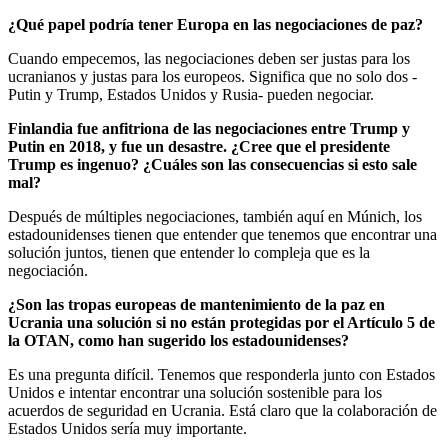
¿Qué papel podría tener Europa en las negociaciones de paz?
Cuando empecemos, las negociaciones deben ser justas para los
ucranianos y justas para los europeos.
Significa que no solo dos -
Putin y Trump, Estados Unidos y Rusia- pueden negociar.
Finlandia fue anfitriona de las negociaciones entre Trump y
Putin en 2018, y fue un desastre. ¿Cree que el presidente
Trump es ingenuo? ¿Cuáles son las consecuencias si esto sale
mal?
Después de múltiples negociaciones, también aquí en Múnich, los
estadounidenses tienen que entender que tenemos que encontrar una
solución juntos, tienen que entender lo compleja que es la
negociación.
¿Son las tropas europeas de mantenimiento de la paz en
Ucrania una solución si no están protegidas por el Artículo 5 de
la OTAN, como han sugerido los estadounidenses?
Es una pregunta difícil. Tenemos que responderla junto con Estados
Unidos e intentar encontrar una solución sostenible para los
acuerdos de seguridad en Ucrania. Está claro que la colaboración de
Estados Unidos sería muy importante.