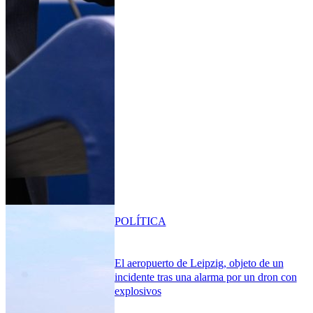
POLÍTICA
El aeropuerto de Leipzig, objeto de un
incidente tras una alarma por un dron con
explosivos