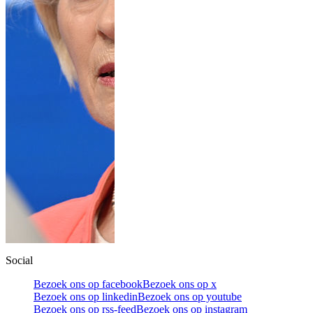
Social
Bezoek ons op facebook
Bezoek ons op x
Bezoek ons op linkedin
Bezoek ons op youtube
Bezoek ons op rss-feed
Bezoek ons op instagram