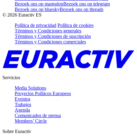
Bezoek ons op mastodon
Bezoek ons op telegram
Bezoek ons op bluesky
Bezoek ons op threads
©
2026
Euractiv ES
Política de privacidad
Política de cookies
Términos y Condiciones generales
Términos y Condiciones de suscripción
Términos y Condiciones comerciales
Servicios
Media Solutions
Proyectos Políticos Europeos
Eventos
Trabajos
Agenda
Comunicados de prensa
Members’ Circle
Sobre Euractiv