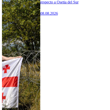
respecto a Osetia del Sur
08.08.2026