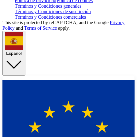
Política de privacidad
Política de cookies
Términos y Condiciones generales
Términos y Condiciones de suscripción
Términos y Condiciones comerciales
This site is protected by reCAPTCHA, and the Google
Privacy
Policy
and
Terms of Service
apply.
Español