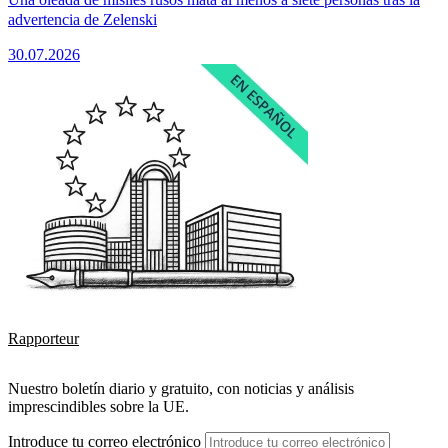
advertencia de Zelenski
30.07.2026
Rapporteur
Nuestro boletín diario y gratuito, con noticias y análisis
imprescindibles sobre la UE.
Introduce tu correo electrónico