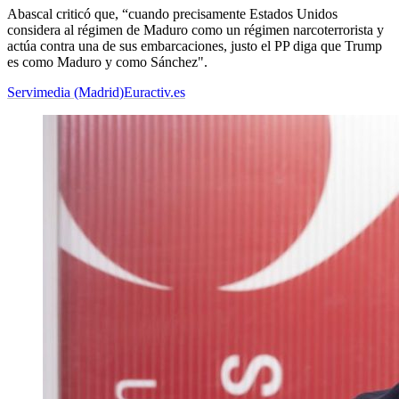
Abascal criticó que, “cuando precisamente Estados Unidos
considera al régimen de Maduro como un régimen narcoterrorista y
actúa contra una de sus embarcaciones, justo el PP diga que Trump
es como Maduro y como Sánchez".
Servimedia (Madrid)
Euractiv.es