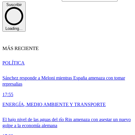
Suscribir
Loading...
MÁS RECIENTE
POLÍTICA
Sánchez responde a Meloni mientras España amenaza con tomar
represalias
17:55
ENERGÍA, MEDIO AMBIENTE Y TRANSPORTE
El bajo nivel de las aguas del río Rin amenaza con asestar un nuevo
golpe a la economía alemana