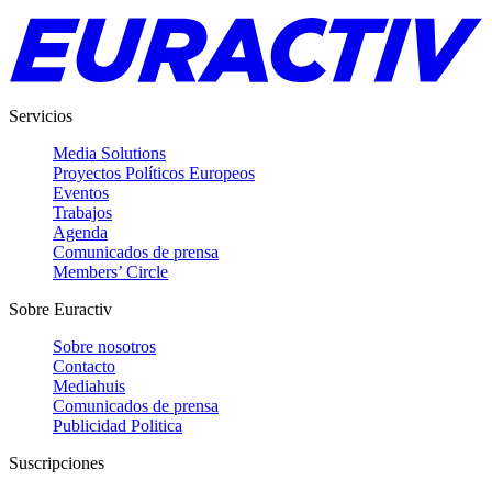
Servicios
Media Solutions
Proyectos Políticos Europeos
Eventos
Trabajos
Agenda
Comunicados de prensa
Members’ Circle
Sobre Euractiv
Sobre nosotros
Contacto
Mediahuis
Comunicados de prensa
Publicidad Politica
Suscripciones