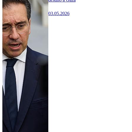
03.05.2026