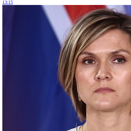
13:15