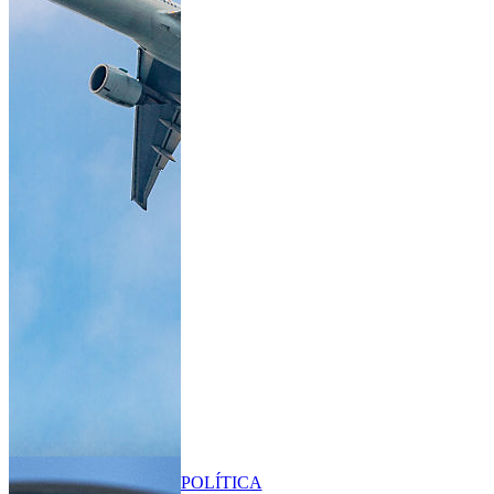
POLÍTICA