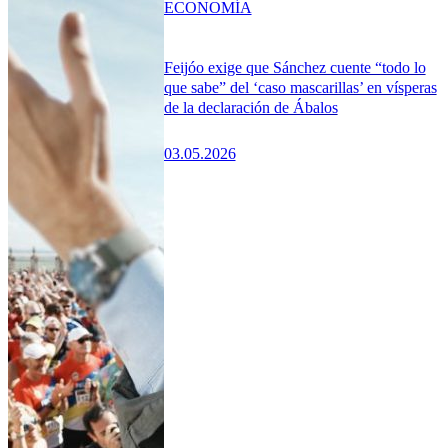
ECONOMÍA
Feijóo exige que Sánchez cuente “todo lo
que sabe” del ‘caso mascarillas’ en vísperas
de la declaración de Ábalos
03.05.2026