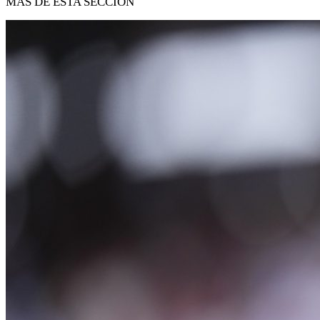
MÁS DE ESTA SECCIÓN