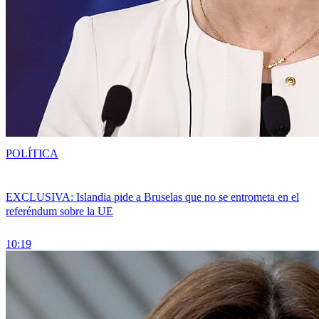
POLÍTICA
EXCLUSIVA: Islandia pide a Bruselas que no se entrometa en el
referéndum sobre la UE
10:19