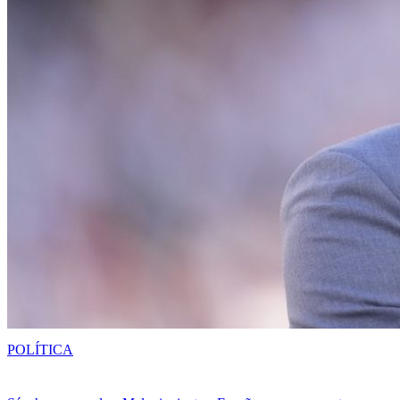
POLÍTICA