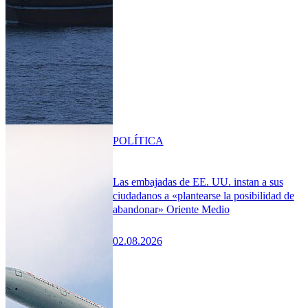
POLÍTICA
Las embajadas de EE. UU. instan a sus
ciudadanos a «plantearse la posibilidad de
abandonar» Oriente Medio
02.08.2026