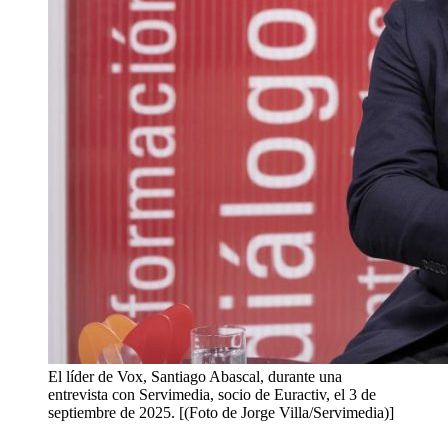
El líder de Vox, Santiago Abascal, durante una
entrevista con Servimedia, socio de Euractiv, el 3 de
septiembre de 2025. [(Foto de Jorge Villa/Servimedia)]