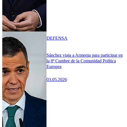
DEFENSA
Sánchez viaja a Armenia para participar en
la 8ª Cumbre de la Comunidad Política
Europea
03.05.2026