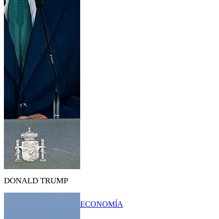
DONALD TRUMP
ECONOMÍA