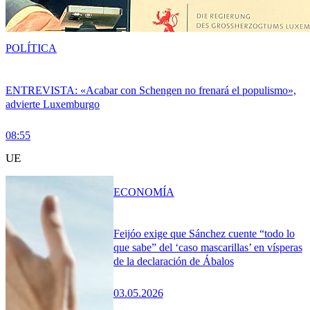
POLÍTICA
ENTREVISTA: «Acabar con Schengen no frenará el populismo»,
advierte Luxemburgo
08:55
UE
ECONOMÍA
Feijóo exige que Sánchez cuente “todo lo
que sabe” del ‘caso mascarillas’ en vísperas
de la declaración de Ábalos
03.05.2026