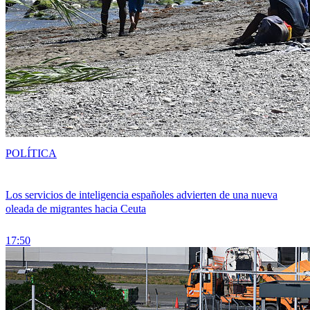
POLÍTICA
Los servicios de inteligencia españoles advierten de una nueva
oleada de migrantes hacia Ceuta
17:50