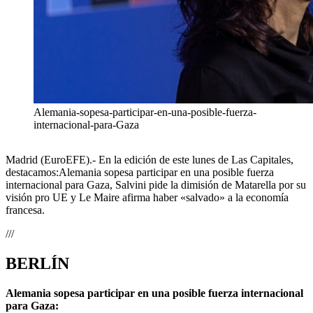
Alemania-sopesa-participar-en-una-posible-fuerza-
internacional-para-Gaza
Madrid (EuroEFE).- En la edición de este lunes de Las Capitales,
destacamos:Alemania sopesa participar en una posible fuerza
internacional para Gaza, Salvini pide la dimisión de Matarella por su
visión pro UE y Le Maire afirma haber «salvado» a la economía
francesa.
///
BERLÍN
Alemania sopesa participar en una posible fuerza internacional
para Gaza: