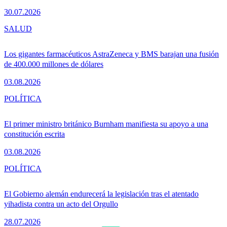
30.07.2026
SALUD
Los gigantes farmacéuticos AstraZeneca y BMS barajan una fusión
de 400.000 millones de dólares
03.08.2026
POLÍTICA
El primer ministro británico Burnham manifiesta su apoyo a una
constitución escrita
03.08.2026
POLÍTICA
El Gobierno alemán endurecerá la legislación tras el atentado
yihadista contra un acto del Orgullo
28.07.2026