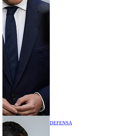
DEFENSA