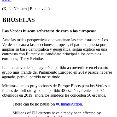
(Kjeld Neubert | Euractiv.de)
BRUSELAS
Los Verdes buscan reforzarse de cara a las europeas:
Ante las malas perspectivas que vaticinan las encuestas para Los
Verdes de cara a las elecciones europeas, el partido apuesta por
ampliar su base demográfica y geográfica, según explicó en una
entrevista con Euractiv su candidato principal a los comicios
europeos, Terry Reintke.
La “marea verde” que ayudó al partido a convertirse en el cuarto
grupo más grande del Parlamento Europeo en 2019 parece haberse
agotado, pero el partido no se rinde.
Mientras que las proyecciones de Europe Elects para los Verdes a
finales de abril otorgaban al partido 48 escaños, frente a los 74
obtenidos en 2019, ahora los sondeos les conceden 56 escaños.
There can be no pause on
#ClimateAction
.
Millions of EU citizens have already been affected by