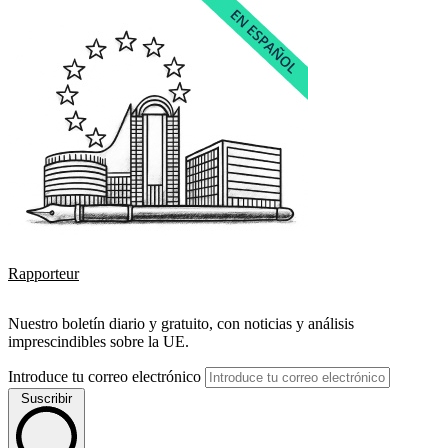
Rapporteur
Nuestro boletín diario y gratuito, con noticias y análisis
imprescindibles sobre la UE.
Introduce tu correo electrónico
Suscribir