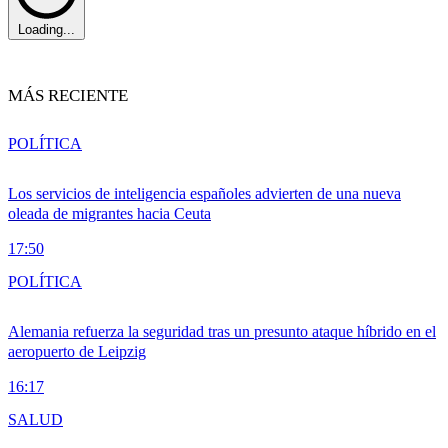
Loading...
MÁS RECIENTE
POLÍTICA
Los servicios de inteligencia españoles advierten de una nueva
oleada de migrantes hacia Ceuta
17:50
POLÍTICA
Alemania refuerza la seguridad tras un presunto ataque híbrido en el
aeropuerto de Leipzig
16:17
SALUD