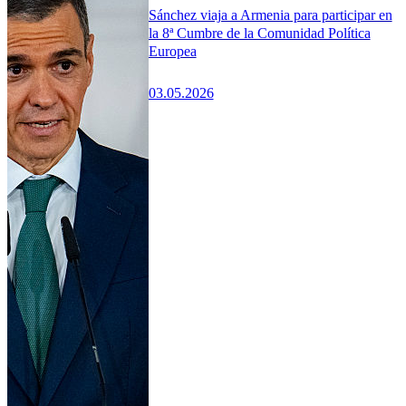
Sánchez viaja a Armenia para participar en
la 8ª Cumbre de la Comunidad Política
Europea
03.05.2026