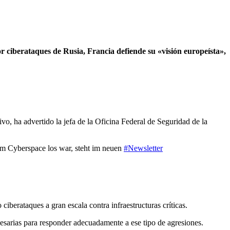
r ciberataques de Rusia, Francia defiende su «visión europeísta»,
vo, ha advertido la jefa de la Oficina Federal de Seguridad de la
m Cyberspace los war, steht im neuen
#Newsletter
iberataques a gran escala contra infraestructuras críticas.
ecesarias para responder adecuadamente a ese tipo de agresiones.