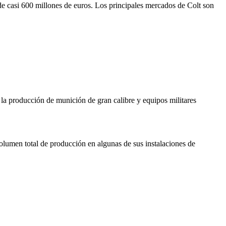
de casi 600 millones de euros. Los principales mercados de Colt son
 producción de munición de gran calibre y equipos militares
lumen total de producción en algunas de sus instalaciones de