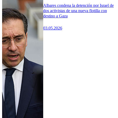
Albares condena la detención por Israel de
dos activistas de una nueva flotilla con
destino a Gaza
03.05.2026