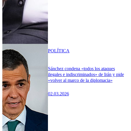
POLÍTICA
Sánchez condena «todos los ataques
ilegales e indiscriminados» de Irán y pide
«volver al marco de la diplomacia»
02.03.2026