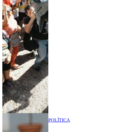
POLÍTICA