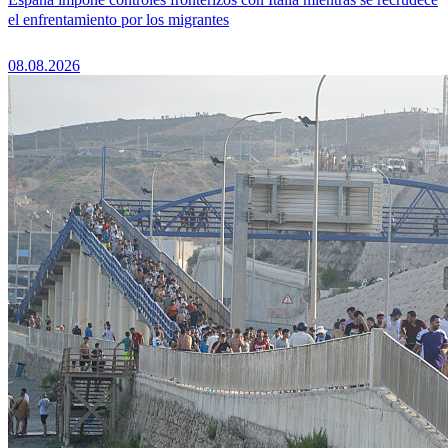
el enfrentamiento por los migrantes
08.08.2026