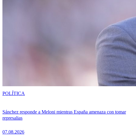
POLÍTICA
Sánchez responde a Meloni mientras España amenaza con tomar
represalias
07.08.2026