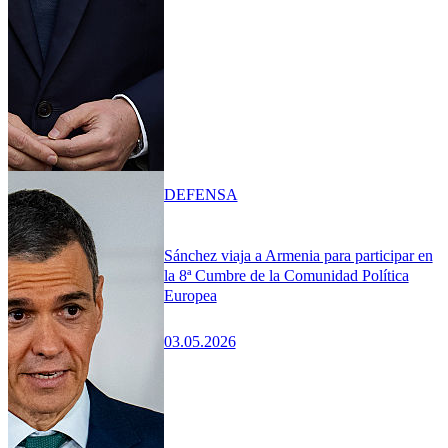
DEFENSA
Sánchez viaja a Armenia para participar en
la 8ª Cumbre de la Comunidad Política
Europea
03.05.2026