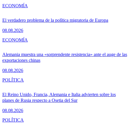
ECONOMÍA
El verdadero problema de la política migratoria de Europa
08.08.2026
ECONOMÍA
Alemania muestra una «sorprendente resistencia» ante el auge de las
exportaciones chinas
08.08.2026
POLÍTICA
El Reino Unido, Francia, Alemania e Italia advierten sobre los
planes de Rusia respecto a Osetia del Sur
08.08.2026
POLÍTICA