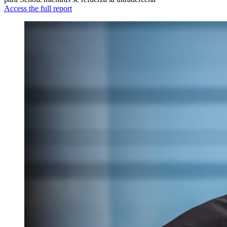
Access the full report