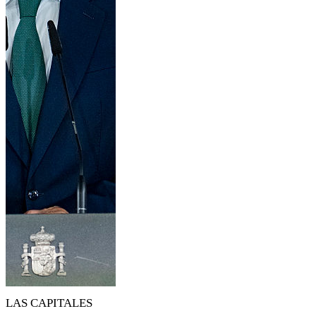
LAS CAPITALES