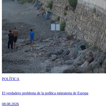
POLÍTICA
El verdadero problema de la política migratoria de Europa
08.08.2026