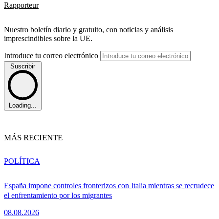
Rapporteur
Nuestro boletín diario y gratuito, con noticias y análisis
imprescindibles sobre la UE.
Introduce tu correo electrónico
Suscribir
Loading...
MÁS RECIENTE
POLÍTICA
España impone controles fronterizos con Italia mientras se recrudece
el enfrentamiento por los migrantes
08.08.2026