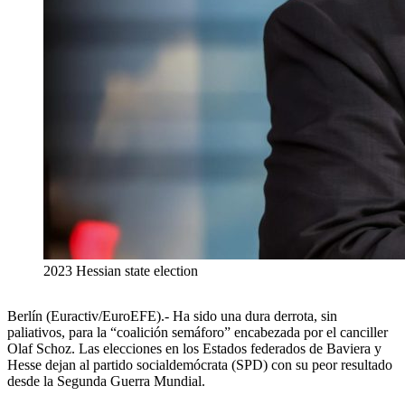
2023 Hessian state election
Berlín (Euractiv/EuroEFE).- Ha sido una dura derrota, sin
paliativos, para la “coalición semáforo” encabezada por el canciller
Olaf Schoz. Las elecciones en los Estados federados de Baviera y
Hesse dejan al partido socialdemócrata (SPD) con su peor resultado
desde la Segunda Guerra Mundial.