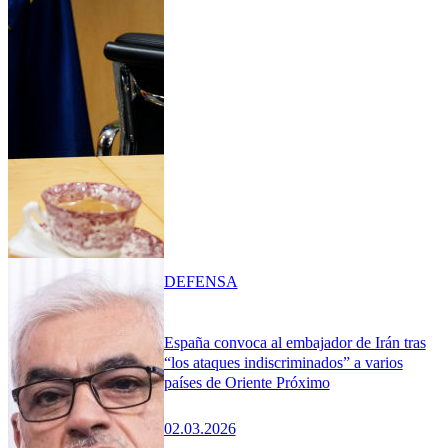
DEFENSA
España convoca al embajador de Irán tras
“los ataques indiscriminados” a varios
países de Oriente Próximo
02.03.2026