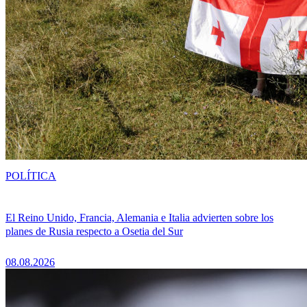
POLÍTICA
El Reino Unido, Francia, Alemania e Italia advierten sobre los
planes de Rusia respecto a Osetia del Sur
08.08.2026