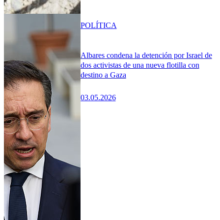
POLÍTICA
Albares condena la detención por Israel de
dos activistas de una nueva flotilla con
destino a Gaza
03.05.2026