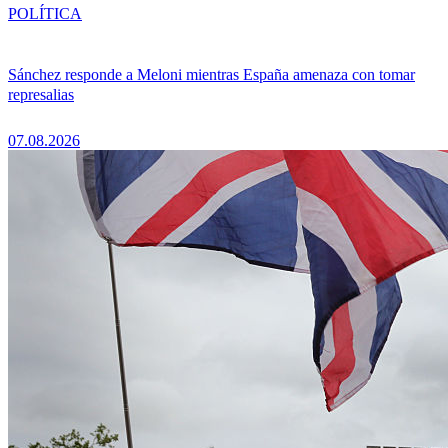
POLÍTICA
Sánchez responde a Meloni mientras España amenaza con tomar
represalias
07.08.2026