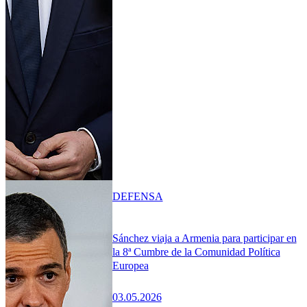
DEFENSA
Sánchez viaja a Armenia para participar en
la 8ª Cumbre de la Comunidad Política
Europea
03.05.2026