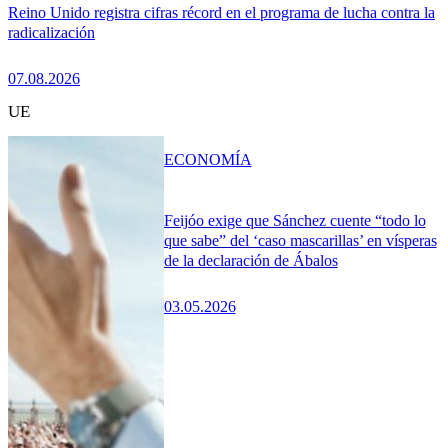
Reino Unido registra cifras récord en el programa de lucha contra la
radicalización
07.08.2026
UE
ECONOMÍA
Feijóo exige que Sánchez cuente “todo lo
que sabe” del ‘caso mascarillas’ en vísperas
de la declaración de Ábalos
03.05.2026