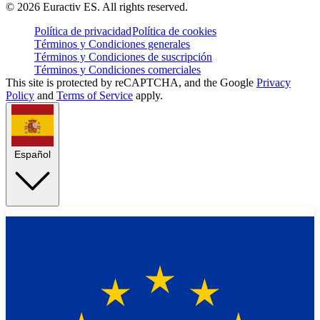
©
2026
Euractiv ES. All rights reserved.
Política de privacidad
Política de cookies
Términos y Condiciones generales
Términos y Condiciones de suscripción
Términos y Condiciones comerciales
This site is protected by reCAPTCHA, and the Google
Privacy
Policy
and
Terms of Service
apply.
Español