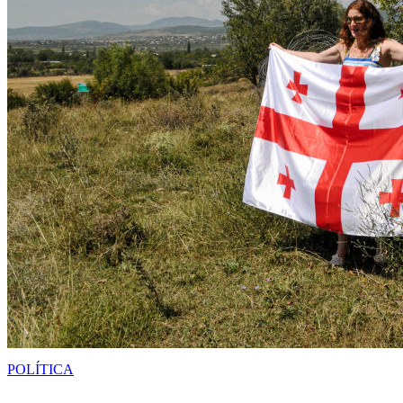
POLÍTICA