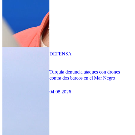
DEFENSA
Turquía denuncia ataques con drones
contra dos barcos en el Mar Negro
04.08.2026