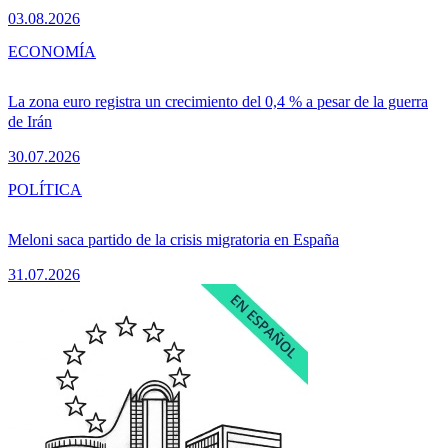
03.08.2026
ECONOMÍA
La zona euro registra un crecimiento del 0,4 % a pesar de la guerra
de Irán
30.07.2026
POLÍTICA
Meloni saca partido de la crisis migratoria en España
31.07.2026