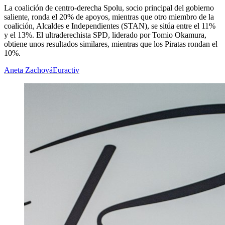
La coalición de centro-derecha Spolu, socio principal del gobierno
saliente, ronda el 20% de apoyos, mientras que otro miembro de la
coalición, Alcaldes e Independientes (STAN), se sitúa entre el 11%
y el 13%. El ultraderechista SPD, liderado por Tomio Okamura,
obtiene unos resultados similares, mientras que los Piratas rondan el
10%.
Aneta Zachová
Euractiv