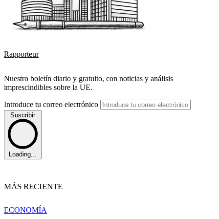
Rapporteur
Nuestro boletín diario y gratuito, con noticias y análisis
imprescindibles sobre la UE.
Introduce tu correo electrónico
Suscribir
Loading...
MÁS RECIENTE
ECONOMÍA