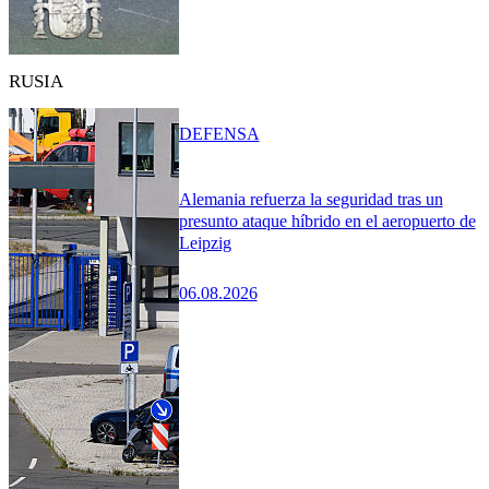
RUSIA
DEFENSA
Alemania refuerza la seguridad tras un
presunto ataque híbrido en el aeropuerto de
Leipzig
06.08.2026