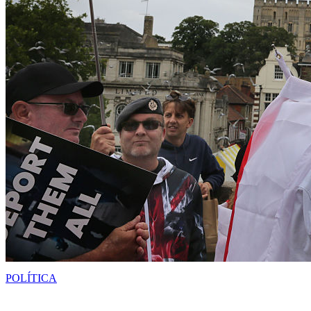
POLÍTICA