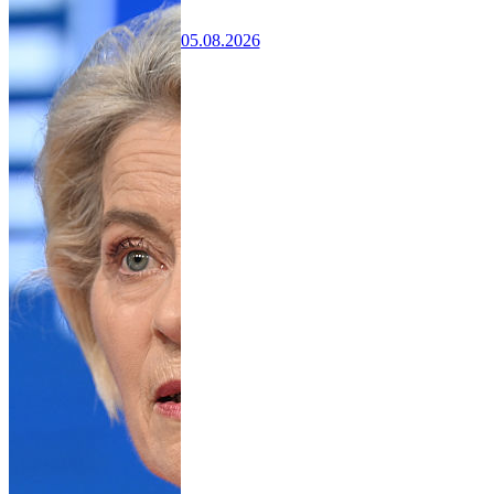
05.08.2026