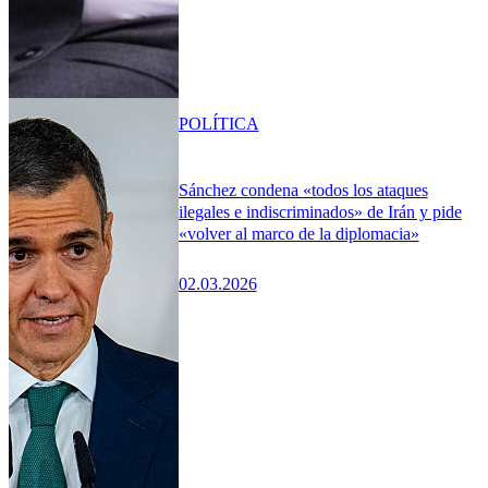
POLÍTICA
Sánchez condena «todos los ataques
ilegales e indiscriminados» de Irán y pide
«volver al marco de la diplomacia»
02.03.2026