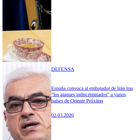
DEFENSA
España convoca al embajador de Irán tras
“los ataques indiscriminados” a varios
países de Oriente Próximo
02.03.2026