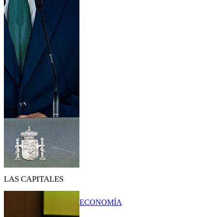
LAS CAPITALES
ECONOMÍA