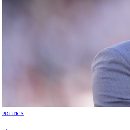
POLÍTICA