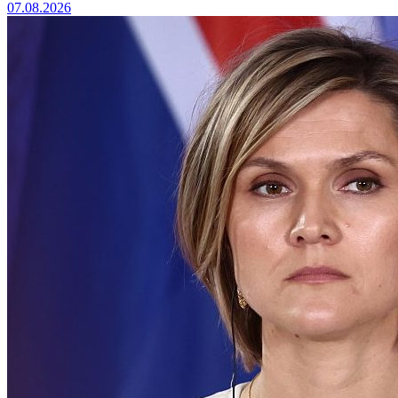
07.08.2026