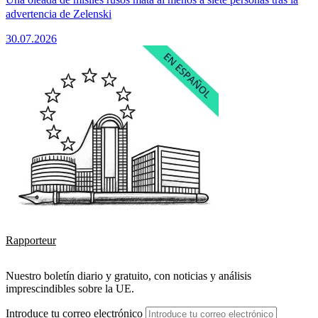
advertencia de Zelenski
30.07.2026
Rapporteur
Nuestro boletín diario y gratuito, con noticias y análisis
imprescindibles sobre la UE.
Introduce tu correo electrónico