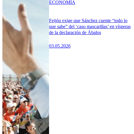
ECONOMÍA
Feijóo exige que Sánchez cuente “todo lo
que sabe” del ‘caso mascarillas’ en vísperas
de la declaración de Ábalos
03.05.2026