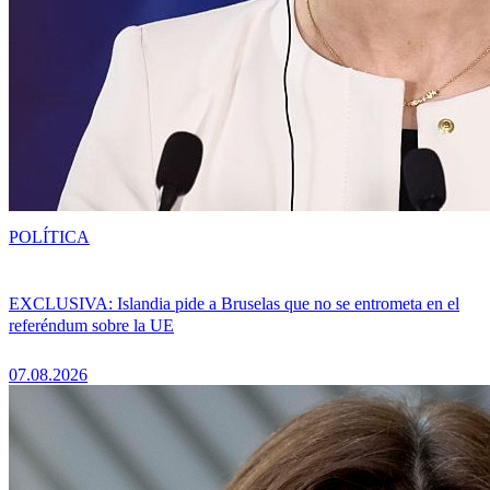
POLÍTICA
EXCLUSIVA: Islandia pide a Bruselas que no se entrometa en el
referéndum sobre la UE
07.08.2026