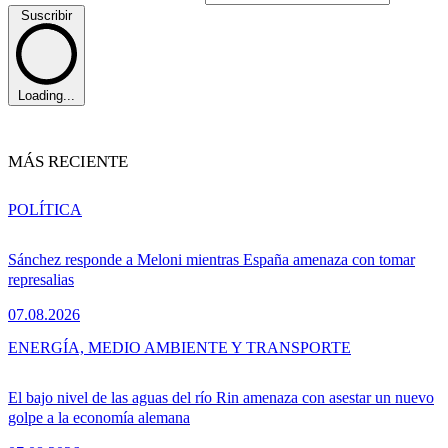
Suscribir
Loading...
MÁS RECIENTE
POLÍTICA
Sánchez responde a Meloni mientras España amenaza con tomar
represalias
07.08.2026
ENERGÍA, MEDIO AMBIENTE Y TRANSPORTE
El bajo nivel de las aguas del río Rin amenaza con asestar un nuevo
golpe a la economía alemana