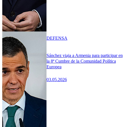
DEFENSA
Sánchez viaja a Armenia para participar en
la 8ª Cumbre de la Comunidad Política
Europea
03.05.2026