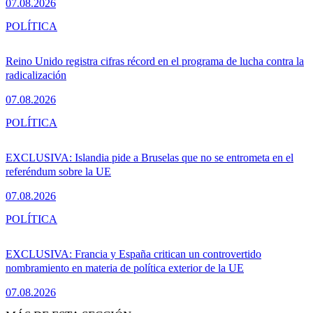
07.08.2026
POLÍTICA
Reino Unido registra cifras récord en el programa de lucha contra la
radicalización
07.08.2026
POLÍTICA
EXCLUSIVA: Islandia pide a Bruselas que no se entrometa en el
referéndum sobre la UE
07.08.2026
POLÍTICA
EXCLUSIVA: Francia y España critican un controvertido
nombramiento en materia de política exterior de la UE
07.08.2026