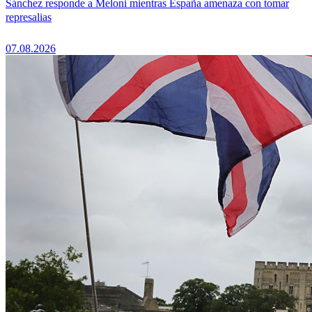
Sánchez responde a Meloni mientras España amenaza con tomar
represalias
07.08.2026