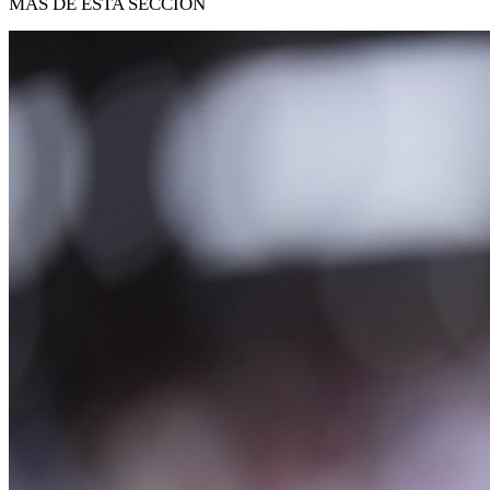
MÁS DE ESTA SECCIÓN