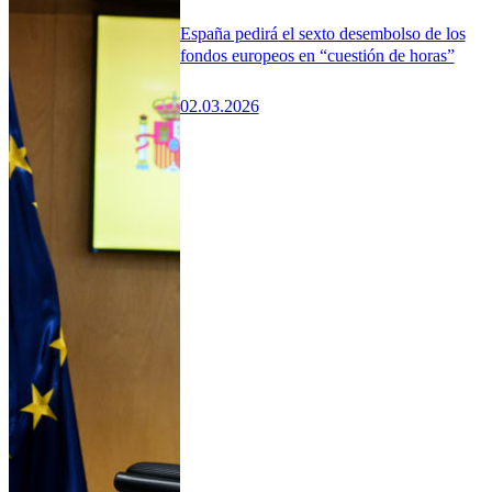
España pedirá el sexto desembolso de los
fondos europeos en “cuestión de horas”
02.03.2026