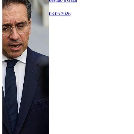
destino a Gaza
03.05.2026