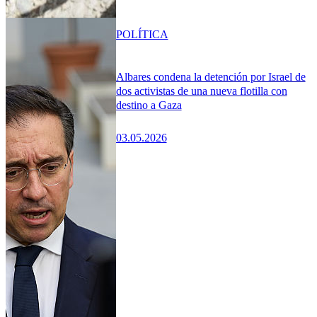
POLÍTICA
Albares condena la detención por Israel de
dos activistas de una nueva flotilla con
destino a Gaza
03.05.2026