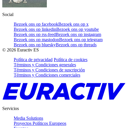
Social
Bezoek ons op facebook
Bezoek ons op x
Bezoek ons op linkedin
Bezoek ons op youtube
Bezoek ons op rss-feed
Bezoek ons op instagram
Bezoek ons op mastodon
Bezoek ons op telegram
Bezoek ons op bluesky
Bezoek ons op threads
©
2026
Euractiv ES
Política de privacidad
Política de cookies
Términos y Condiciones generales
Términos y Condiciones de suscripción
Términos y Condiciones comerciales
Servicios
Media Solutions
Proyectos Políticos Europeos