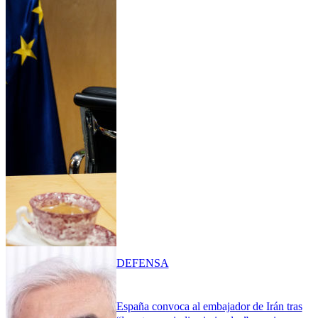
DEFENSA
España convoca al embajador de Irán tras