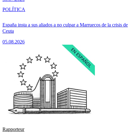
POLÍTICA
España insta a sus aliados a no culpar a Marruecos de la crisis de
Ceuta
05.08.2026
Rapporteur