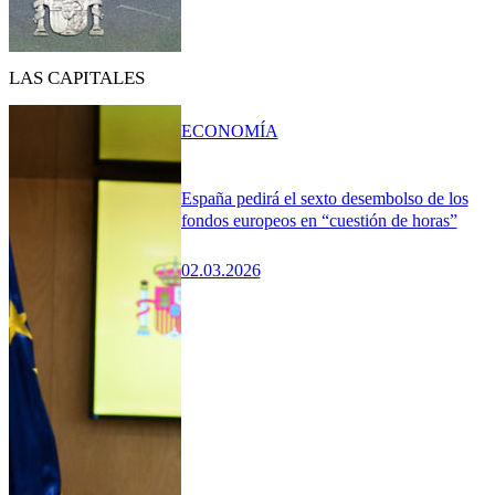
LAS CAPITALES
ECONOMÍA
España pedirá el sexto desembolso de los
fondos europeos en “cuestión de horas”
02.03.2026