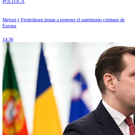
POLÍTICA
Meloni y Frederiksen instan a proteger el patrimonio cristiano de
Europa
14:36