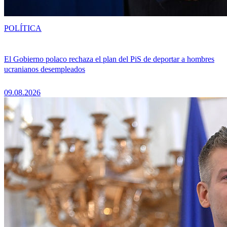
POLÍTICA
El Gobierno polaco rechaza el plan del PiS de deportar a hombres
ucranianos desempleados
09.08.2026