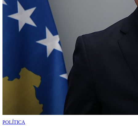
POLÍTICA