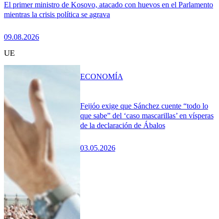
El primer ministro de Kosovo, atacado con huevos en el Parlamento
mientras la crisis política se agrava
09.08.2026
UE
ECONOMÍA
Feijóo exige que Sánchez cuente “todo lo
que sabe” del ‘caso mascarillas’ en vísperas
de la declaración de Ábalos
03.05.2026