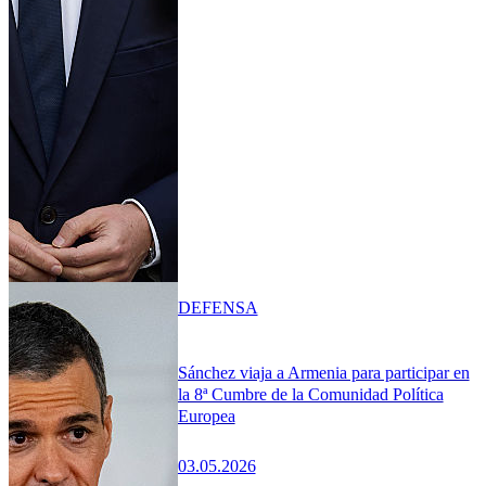
DEFENSA
Sánchez viaja a Armenia para participar en
la 8ª Cumbre de la Comunidad Política
Europea
03.05.2026