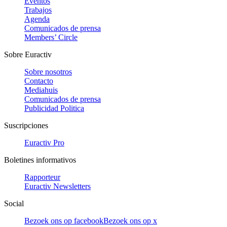
Eventos
Trabajos
Agenda
Comunicados de prensa
Members’ Circle
Sobre Euractiv
Sobre nosotros
Contacto
Mediahuis
Comunicados de prensa
Publicidad Politica
Suscripciones
Euractiv Pro
Boletines informativos
Rapporteur
Euractiv Newsletters
Social
Bezoek ons op facebook
Bezoek ons op x