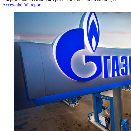
Access the full report