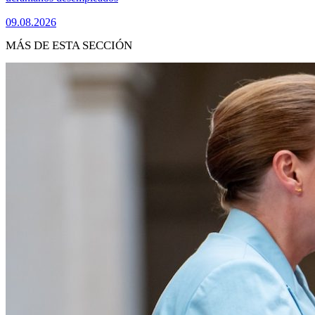
09.08.2026
MÁS DE ESTA SECCIÓN