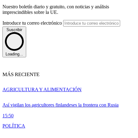
Nuestro boletín diario y gratuito, con noticias y análisis
imprescindibles sobre la UE.
Introduce tu correo electrónico
Suscribir
Loading...
MÁS RECIENTE
AGRICULTURA Y ALIMENTACIÓN
Así vigilan los agricultores finlandeses la frontera con Rusia
15:50
POLÍTICA