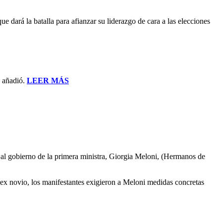
dará la batalla para afianzar su liderazgo de cara a las elecciones
, añadió.
LEER MÁS
r al gobierno de la primera ministra, Giorgia Meloni, (Hermanos de
 ex novio, los manifestantes exigieron a Meloni medidas concretas