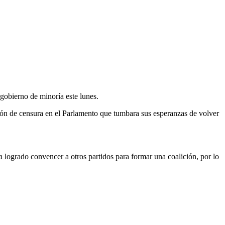
gobierno de minoría este lunes.
ción de censura en el Parlamento que tumbara sus esperanzas de volver
logrado convencer a otros partidos para formar una coalición, por lo