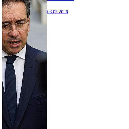
03.05.2026