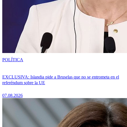
POLÍTICA
EXCLUSIVA: Islandia pide a Bruselas que no se entrometa en el
referéndum sobre la UE
07.08.2026