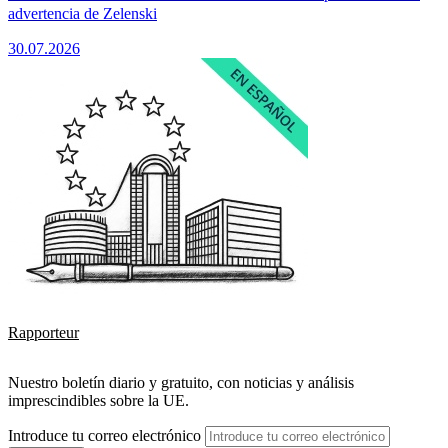
advertencia de Zelenski
30.07.2026
Rapporteur
Nuestro boletín diario y gratuito, con noticias y análisis
imprescindibles sobre la UE.
Introduce tu correo electrónico