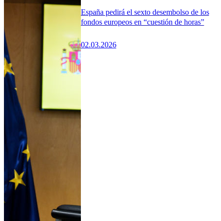
España pedirá el sexto desembolso de los
fondos europeos en “cuestión de horas”
02.03.2026