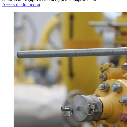
Access the full report