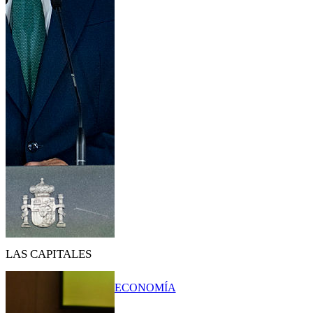
LAS CAPITALES
ECONOMÍA