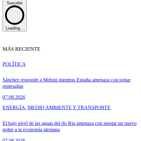
Suscribir
Loading...
MÁS RECIENTE
POLÍTICA
Sánchez responde a Meloni mientras España amenaza con tomar
represalias
07.08.2026
ENERGÍA, MEDIO AMBIENTE Y TRANSPORTE
El bajo nivel de las aguas del río Rin amenaza con asestar un nuevo
golpe a la economía alemana
07.08.2026