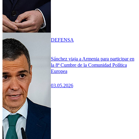
DEFENSA
Sánchez viaja a Armenia para participar en
la 8ª Cumbre de la Comunidad Política
Europea
03.05.2026