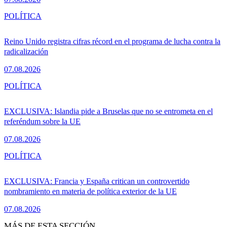
POLÍTICA
Reino Unido registra cifras récord en el programa de lucha contra la
radicalización
07.08.2026
POLÍTICA
EXCLUSIVA: Islandia pide a Bruselas que no se entrometa en el
referéndum sobre la UE
07.08.2026
POLÍTICA
EXCLUSIVA: Francia y España critican un controvertido
nombramiento en materia de política exterior de la UE
07.08.2026
MÁS DE ESTA SECCIÓN