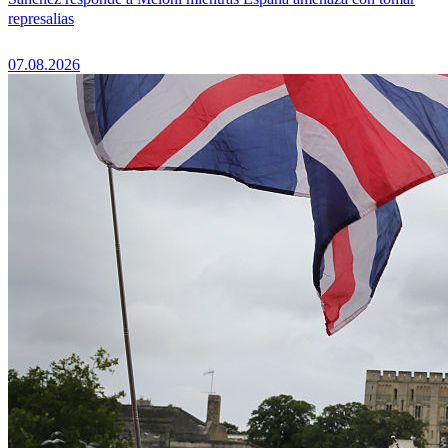
represalias
07.08.2026