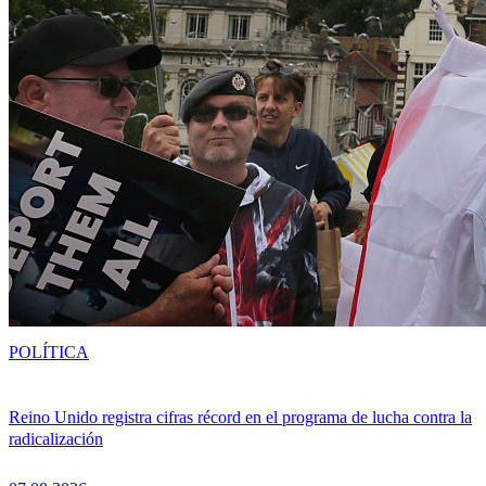
POLÍTICA
Reino Unido registra cifras récord en el programa de lucha contra la
radicalización