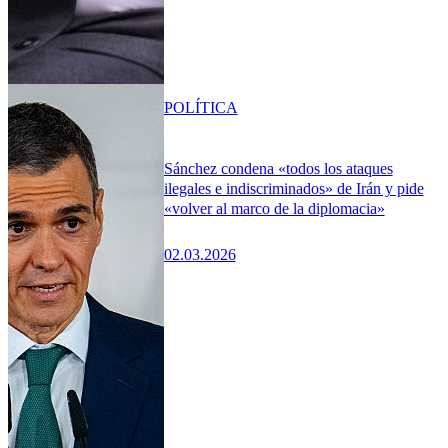
POLÍTICA
Sánchez condena «todos los ataques
ilegales e indiscriminados» de Irán y pide
«volver al marco de la diplomacia»
02.03.2026