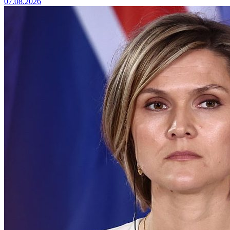
07.08.2026