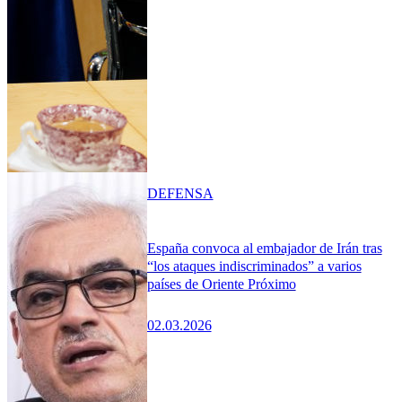
DEFENSA
España convoca al embajador de Irán tras
“los ataques indiscriminados” a varios
países de Oriente Próximo
02.03.2026