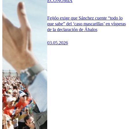
ECONOMÍA
Feijóo exige que Sánchez cuente “todo lo
que sabe” del ‘caso mascarillas’ en vísperas
de la declaración de Ábalos
03.05.2026